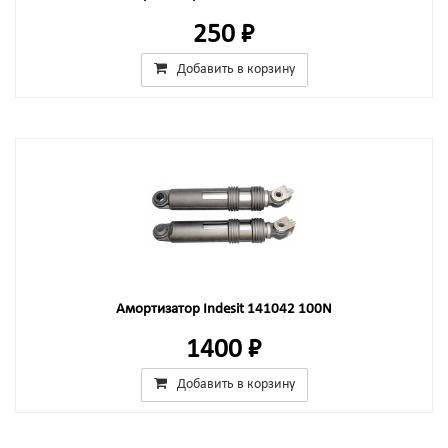
250 ₽
Добавить в корзину
Амортизатор Indesit 141042 100N
1400 ₽
Добавить в корзину