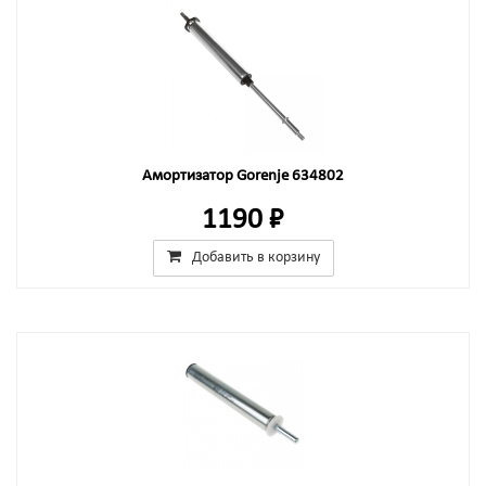
Амортизатор Gorenje 634802
1190 ₽
Добавить в корзину