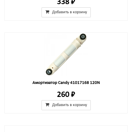
338 ₽
Добавить в корзину
Амортизатор Candy 41017168 120N
260 ₽
Добавить в корзину