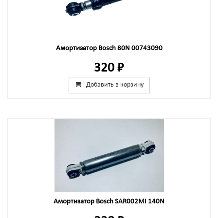
Амортизатор Bosch 80N 00743090
320 ₽
Добавить в корзину
Амортизатор Bosch SAR002MI 140N