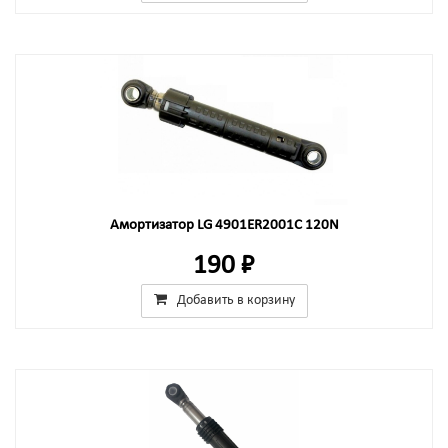
Амортизатор LG 4901ER2001C 120N
190 ₽
Добавить в корзину