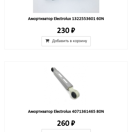
Амортизатор Electrolux 1322553601 60N
230 ₽
Добавить в корзину
Амортизатор Electrolux 4071361465 80N
260 ₽