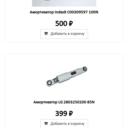
Амортизатор Indesit C00309597 100N
500 ₽
Добавить в корзину
Амортизатор LG 2803250200 85N
399 ₽
Добавить в корзину