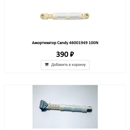
Амортизатор Candy 46001949 100N
390 ₽
Добавить в корзину