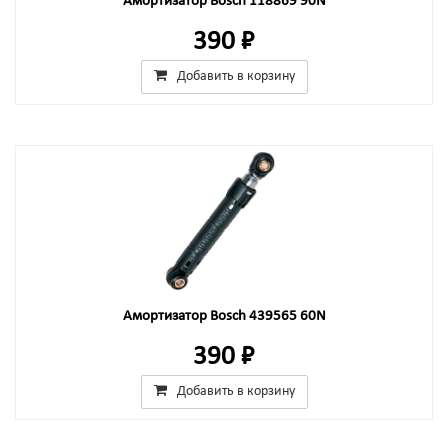
Амортизатор Bosch 118869 90N
390 ₽
Добавить в корзину
Амортизатор Bosch 439565 60N
390 ₽
Добавить в корзину