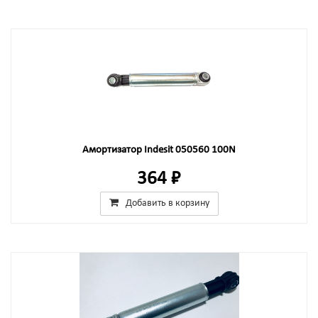
Амортизатор Indesit 050560 100N
364 ₽
Добавить в корзину