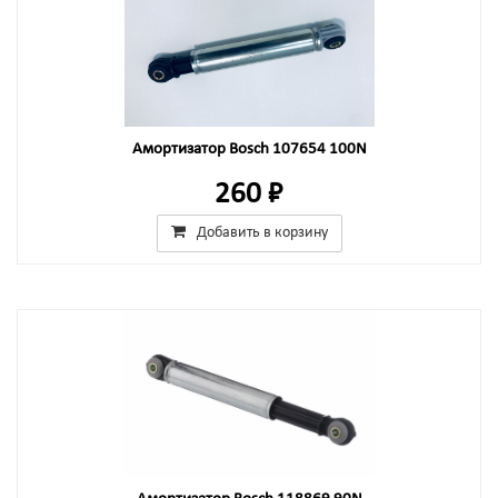
Амортизатор Bosch 107654 100N
260 ₽
Добавить в корзину