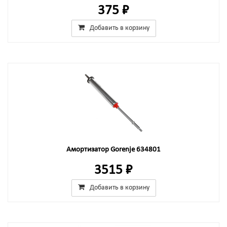
375 ₽
Добавить в корзину
Амортизатор Gorenje 634801
3515 ₽
Добавить в корзину