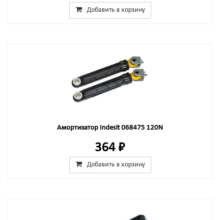
Добавить в корзину
Амортизатор Indesit 068475 120N
364 ₽
Добавить в корзину