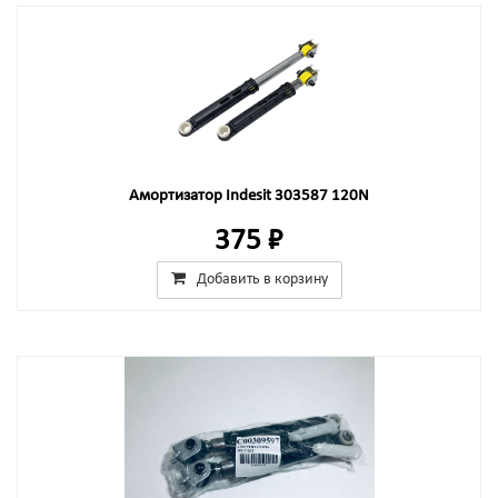
Амортизатор Indesit 303587 120N
375 ₽
Добавить в корзину