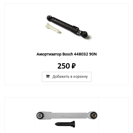
Амортизатор Bosch 448032 90N
250 ₽
Добавить в корзину