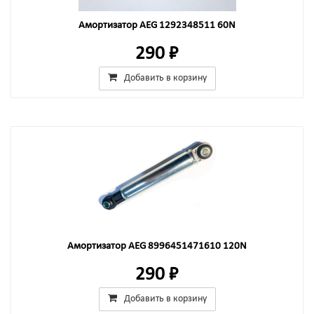
Амортизатор AEG 1292348511 60N
290 ₽
Добавить в корзину
Амортизатор AEG 8996451471610 120N
290 ₽
Добавить в корзину