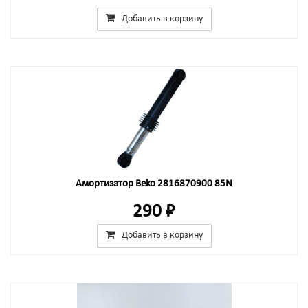
Добавить в корзину
Амортизатор Beko 2816870900 85N
290 ₽
Добавить в корзину