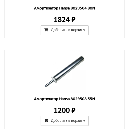
Амортизатор Hansa 8029504 80N
1824 ₽
Добавить в корзину
Амортизатор Hansa 8029508 55N
1200 ₽
Добавить в корзину