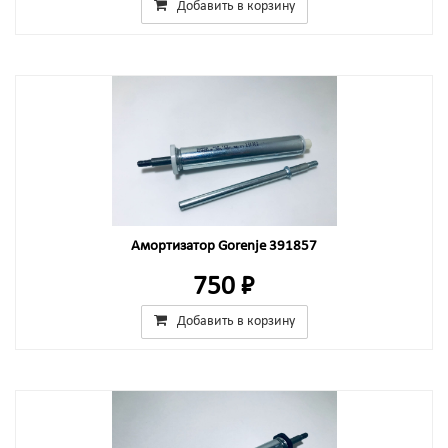
Добавить в корзину
Амортизатор Gorenje 391857
750 ₽
Добавить в корзину