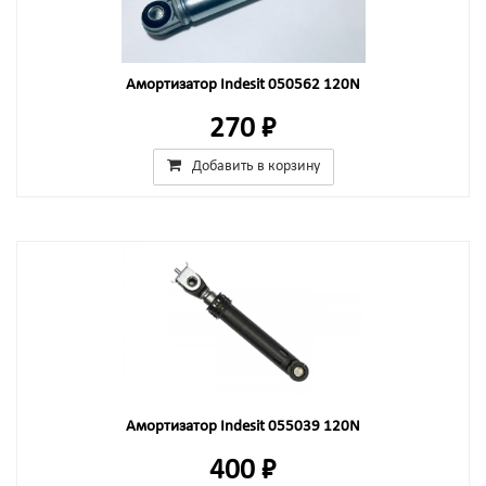
Амортизатор Indesit 050562 120N
270 ₽
Добавить в корзину
Амортизатор Indesit 055039 120N
400 ₽