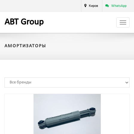
Киров
WhatsApp
A
BT
Group
АМОРТИЗАТОРЫ