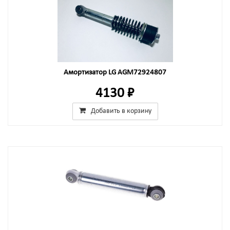
Амортизатор LG AGM72924807
4130 ₽
Добавить в корзину