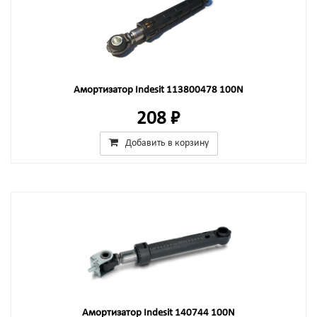
Амортизатор Indesit 113800478 100N
208 ₽
Добавить в корзину
Амортизатор Indesit 140744 100N