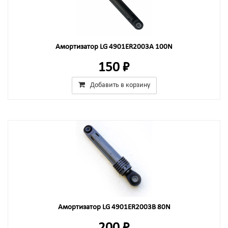
Амортизатор LG 4901ER2003A 100N
150 ₽
Добавить в корзину
Амортизатор LG 4901ER2003B 80N