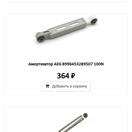
Амортизатор AEG 8996453289507 100N
364 ₽
Добавить в корзину