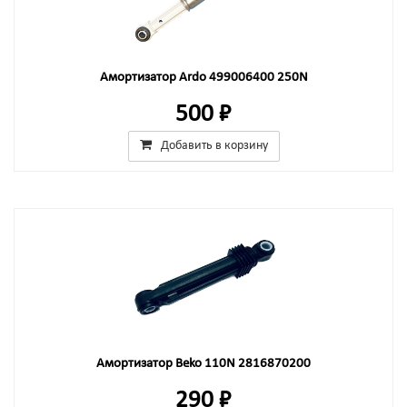
Амортизатор Ardo 499006400 250N
500 ₽
Добавить в корзину
Амортизатор Beko 110N 2816870200
290 ₽