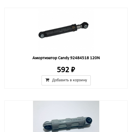
Амортизатор Candy 92484518 120N
592 ₽
Добавить в корзину