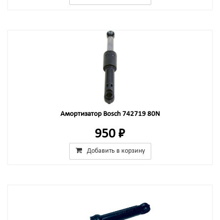
Амортизатор Bosch 742719 80N
950 ₽
Добавить в корзину