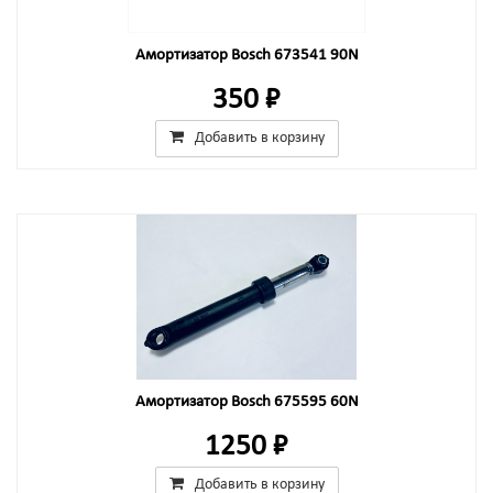
Амортизатор Bosch 673541 90N
350 ₽
Добавить в корзину
Амортизатор Bosch 675595 60N
1250 ₽
Добавить в корзину