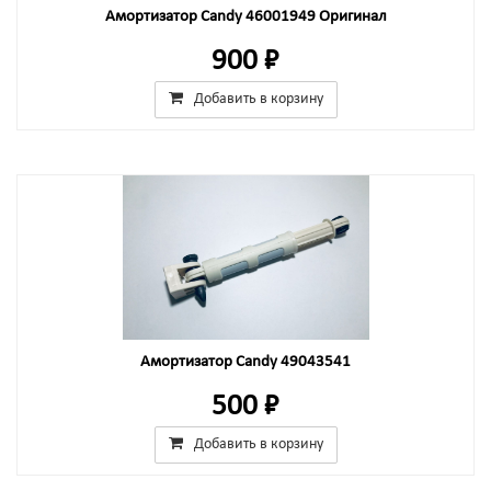
Амортизатор Candy 46001949 Оригинал
900 ₽
Добавить в корзину
Амортизатор Candy 49043541
500 ₽
Добавить в корзину