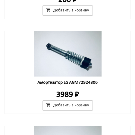
200 ₽
Добавить в корзину
Амортизатор LG AGM72924806
3989 ₽
Добавить в корзину