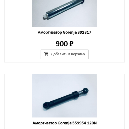
Амортизатор Gorenje 392817
900 ₽
Добавить в корзину
Амортизатор Gorenje 559954 120N