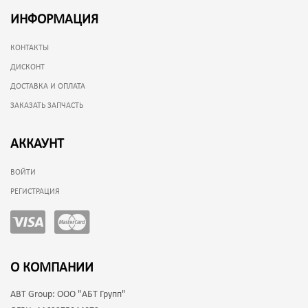
ИНФОРМАЦИЯ
КОНТАКТЫ
ДИСКОНТ
ДОСТАВКА И ОПЛАТА
ЗАКАЗАТЬ ЗАПЧАСТЬ
АККАУНТ
ВОЙТИ
РЕГИСТРАЦИЯ
О КОМПАНИИ
ABT Group:
ООО "АБТ Групп"