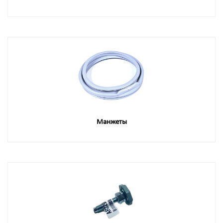
Манжеты