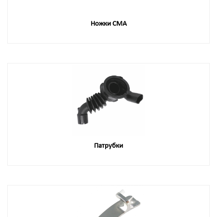
Ножки СМА
Патрубки