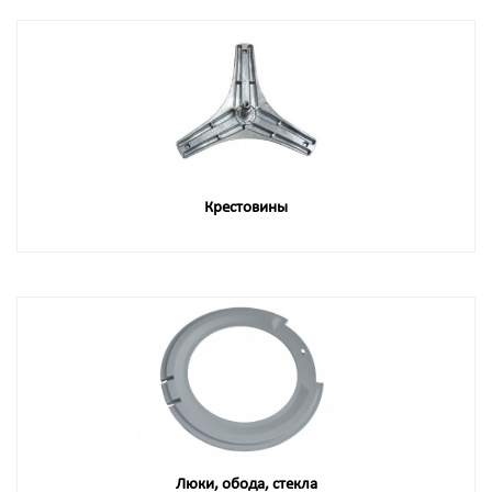
Крестовины
Люки, обода, стекла