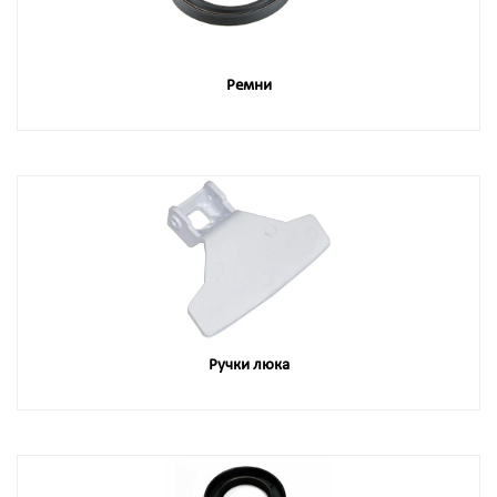
Ремни
Ручки люка