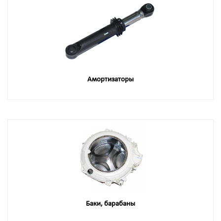
Амортизаторы
Баки, барабаны