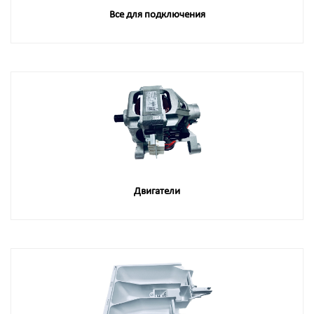
Все для подключения
Двигатели