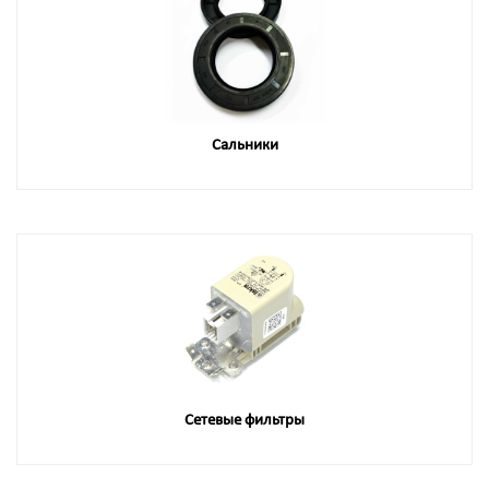
Сальники
Сетевые фильтры