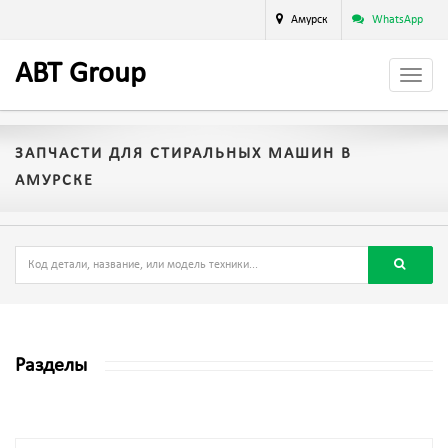
Амурск
WhatsApp
A
BT
Group
ЗАПЧАСТИ ДЛЯ СТИРАЛЬНЫХ МАШИН В
АМУРСКЕ
Разделы