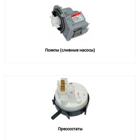
Помпы (сливные насосы)
Прессостаты