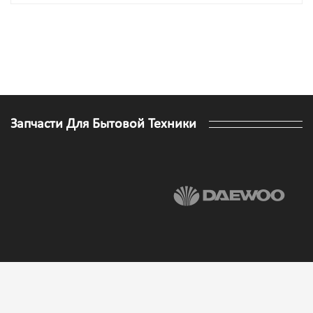
Запчасти Для Бытовой Техники