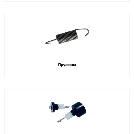
Пружины