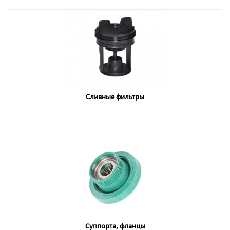
Сливные фильтры
Суппорта, фланцы