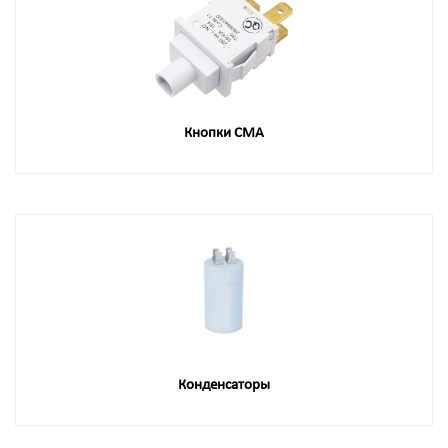
Кнопки СМА
Конденсаторы