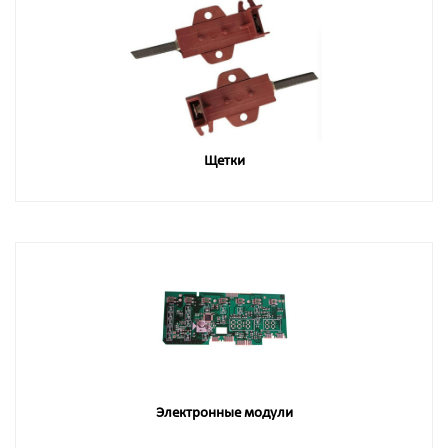
Щетки
Электронные модули