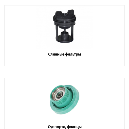
Сливные фильтры
Суппорта, фланцы