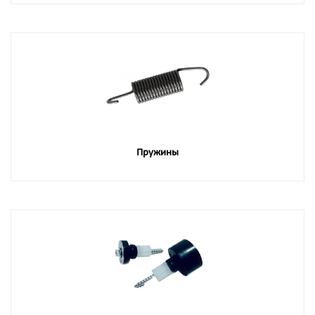
Пружины