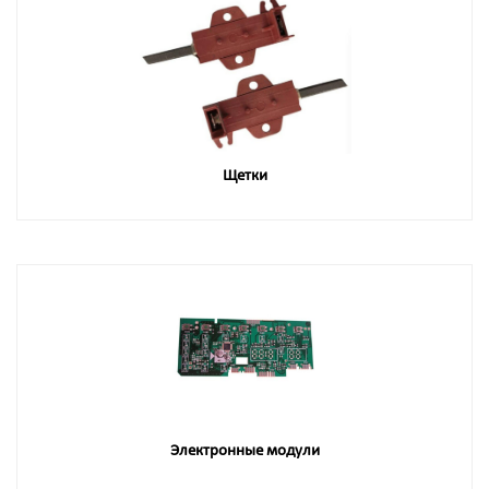
Щетки
Электронные модули