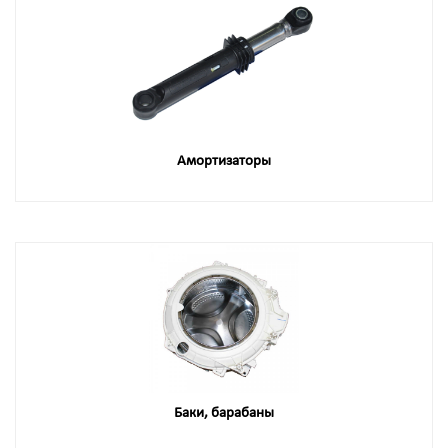
Амортизаторы
Баки, барабаны