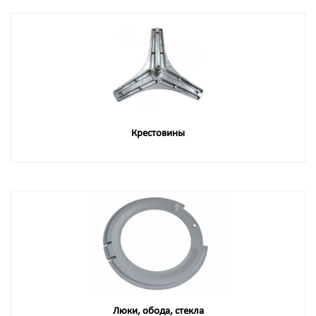
Крестовины
Люки, обода, стекла