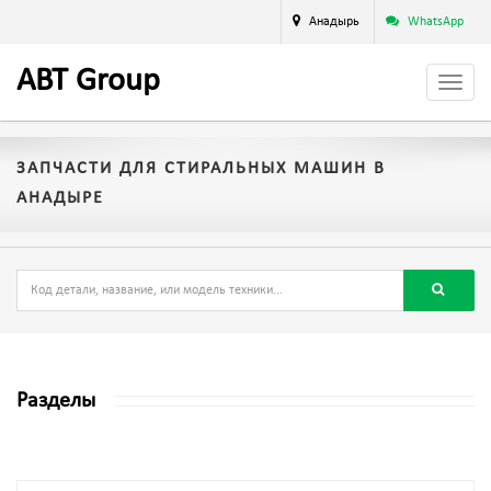
Анадырь
WhatsApp
A
BT
Group
ЗАПЧАСТИ ДЛЯ СТИРАЛЬНЫХ МАШИН В
АНАДЫРЕ
Разделы