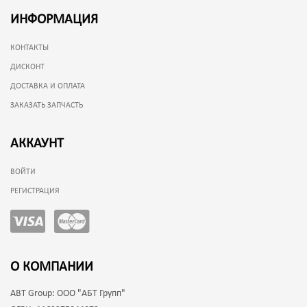
ИНФОРМАЦИЯ
КОНТАКТЫ
ДИСКОНТ
ДОСТАВКА И ОПЛАТА
ЗАКАЗАТЬ ЗАПЧАСТЬ
АККАУНТ
ВОЙТИ
РЕГИСТРАЦИЯ
О КОМПАНИИ
ABT Group:
ООО "АБТ Групп"