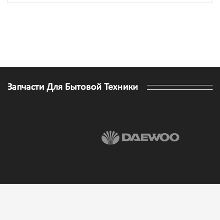
Запчасти Для Бытовой Техники