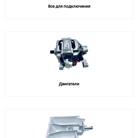
Все для подключения
Двигатели