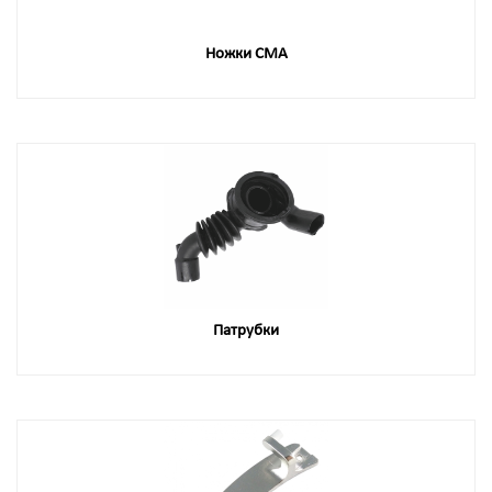
Ножки СМА
Патрубки