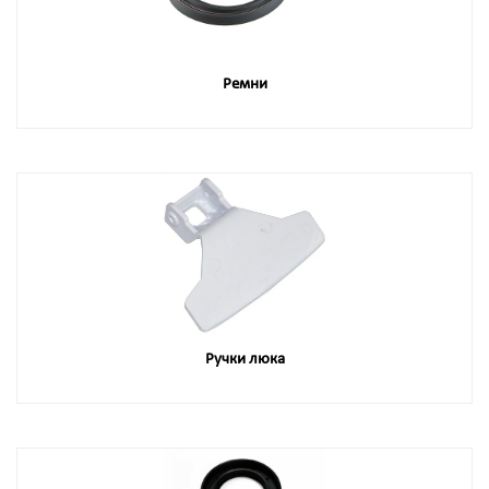
Ремни
Ручки люка