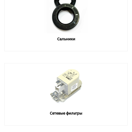
Сальники
Сетевые фильтры