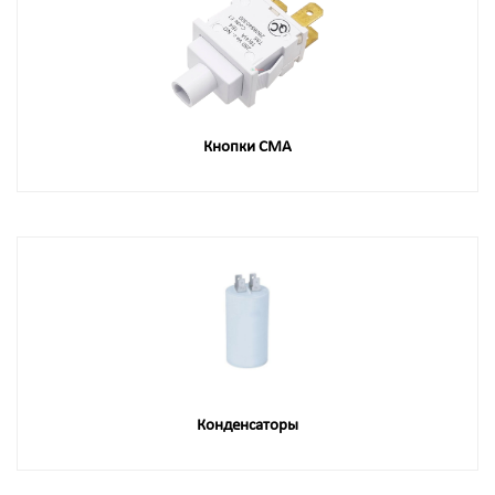
Кнопки СМА
Конденсаторы