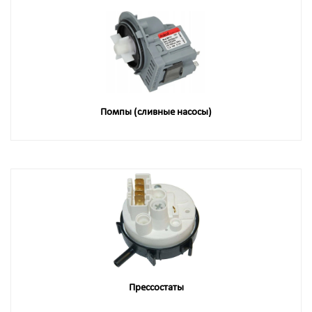
Помпы (сливные насосы)
Прессостаты