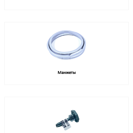
Манжеты