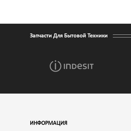
Запчасти Для Бытовой Техники
ИНФОРМАЦИЯ