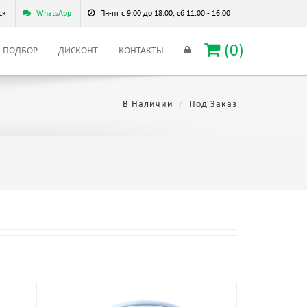
ск
WhatsApp
Пн-пт с 9:00 до 18:00, сб 11:00 - 16:00
(
0
)
ПОДБОР
ДИСКОНТ
КОНТАКТЫ
В Наличии
Под Заказ