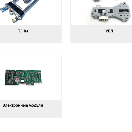
ТЭНы
УБЛ
Электронные модули