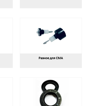
Разное для СМА