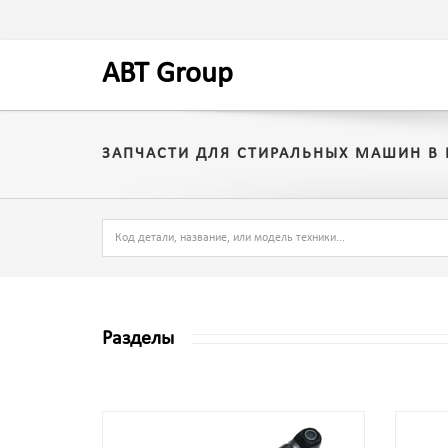
A
BT
Group
ЗАПЧАСТИ ДЛЯ СТИРАЛЬНЫХ МАШИН В 
Разделы