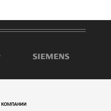
 КОМПАНИИ