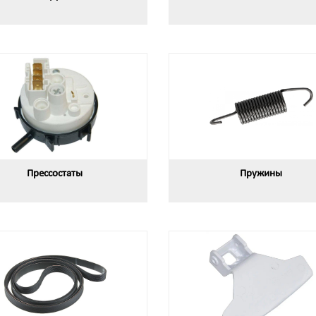
Прессостаты
Пружины