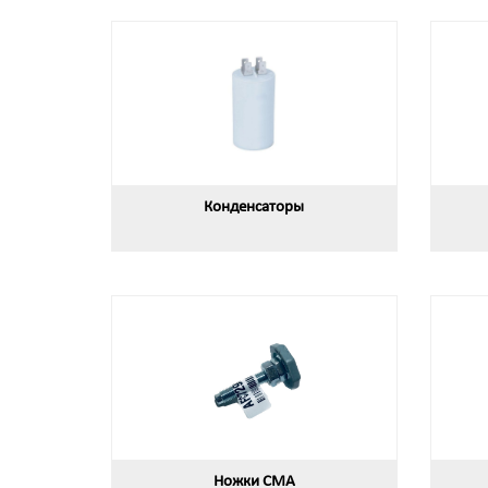
Конденсаторы
Ножки СМА