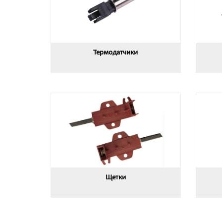
Термодатчики
Щетки