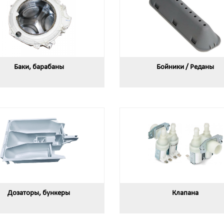
Баки, барабаны
Бойники / Реданы
Дозаторы, бункеры
Клапана