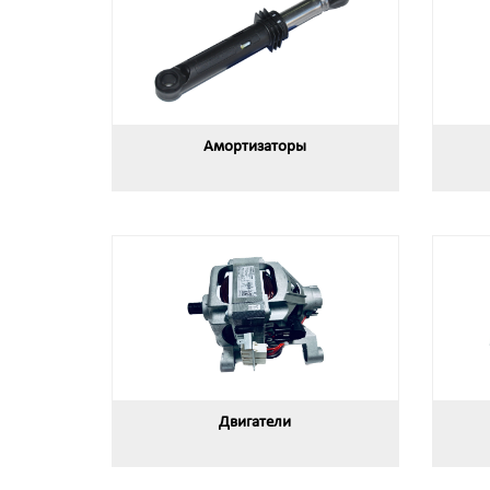
Амортизаторы
Двигатели