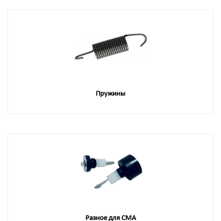
Пружины
Разное для СМА