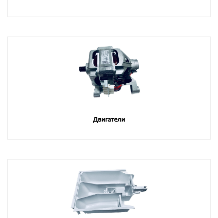
Двигатели