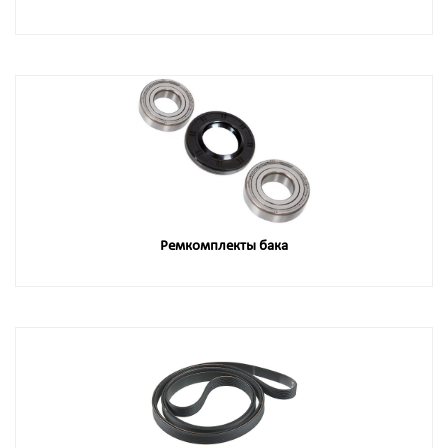
Ремкомплекты бака