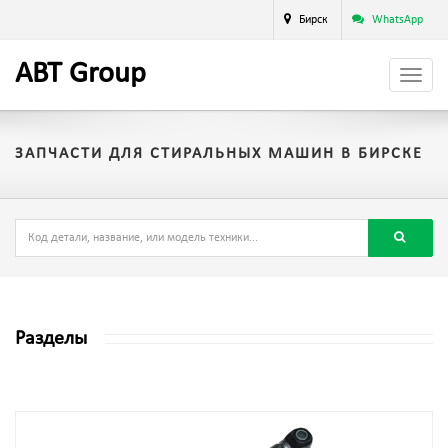
Бирск
WhatsApp
A
BT
Group
ЗАПЧАСТИ ДЛЯ СТИРАЛЬНЫХ МАШИН В БИРСКЕ
Разделы