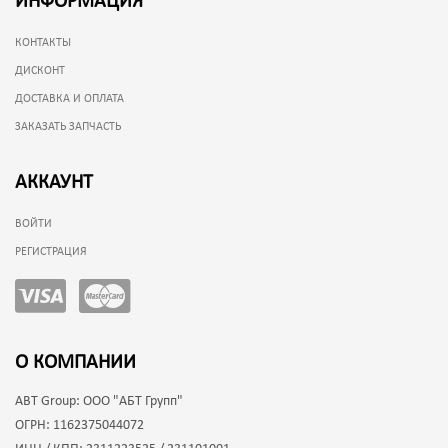
ИНФОРМАЦИЯ
КОНТАКТЫ
ДИСКОНТ
ДОСТАВКА И ОПЛАТА
ЗАКАЗАТЬ ЗАПЧАСТЬ
АККАУНТ
ВОЙТИ
РЕГИСТРАЦИЯ
О КОМПАНИИ
ABT Group:
ООО "АБТ Групп"
ОГРН:
1162375044072