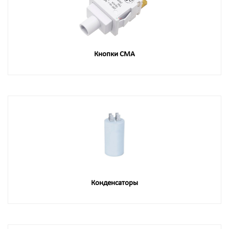
Кнопки СМА
Конденсаторы