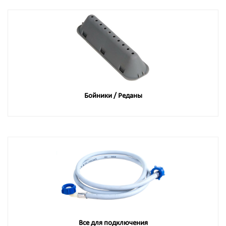
Бойники / Реданы
Все для подключения