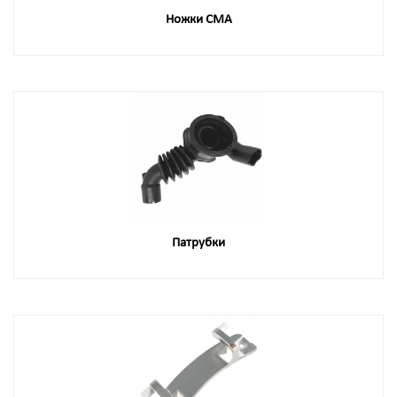
Ножки СМА
Патрубки