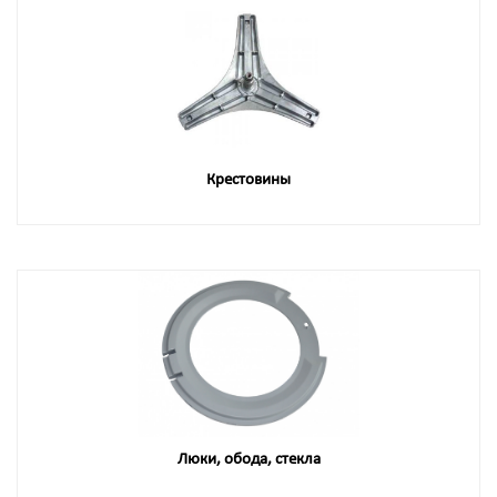
Крестовины
Люки, обода, стекла