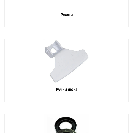
Ремни
Ручки люка