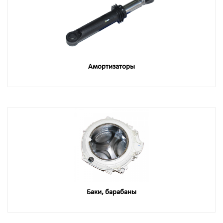
Амортизаторы
Баки, барабаны