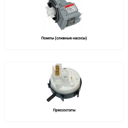
Помпы (сливные насосы)
Прессостаты