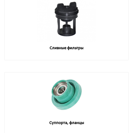
Сливные фильтры
Суппорта, фланцы