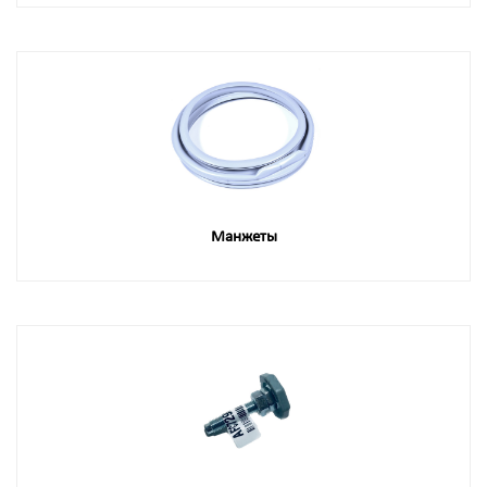
Манжеты