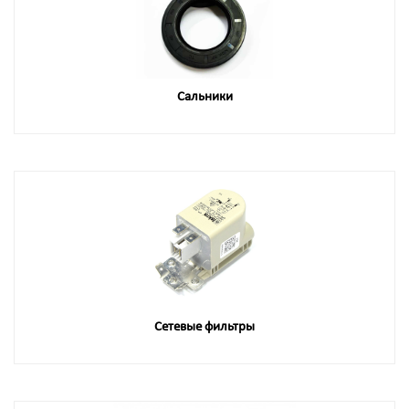
Сальники
Сетевые фильтры