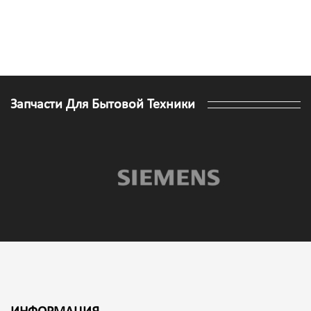
Запчасти Для Бытовой Техники