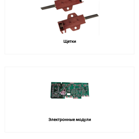
Щетки
Электронные модули