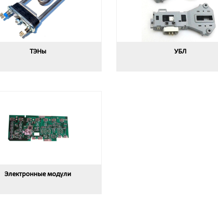
ТЭНы
УБЛ
Электронные модули