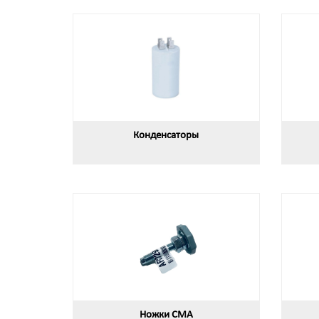
Конденсаторы
Ножки СМА