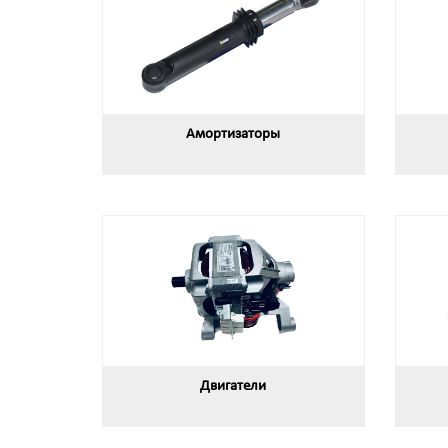
Амортизаторы
Двигатели