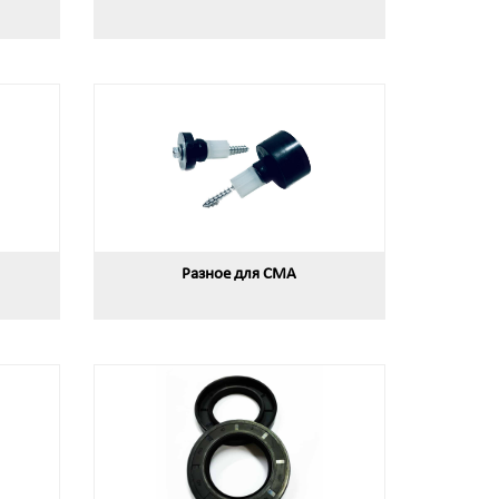
Разное для СМА