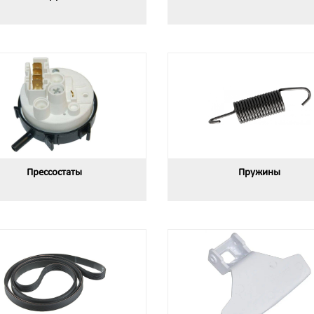
Прессостаты
Пружины