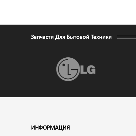
Запчасти Для Бытовой Техники
ИНФОРМАЦИЯ