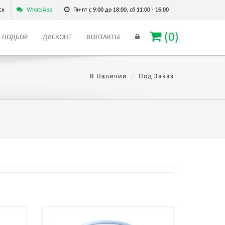
ск
WhatsApp
Пн-пт с 9:00 до 18:00, сб 11:00 - 16:00
(
0
)
ПОДБОР
ДИСКОНТ
КОНТАКТЫ
В Наличии
Под Заказ