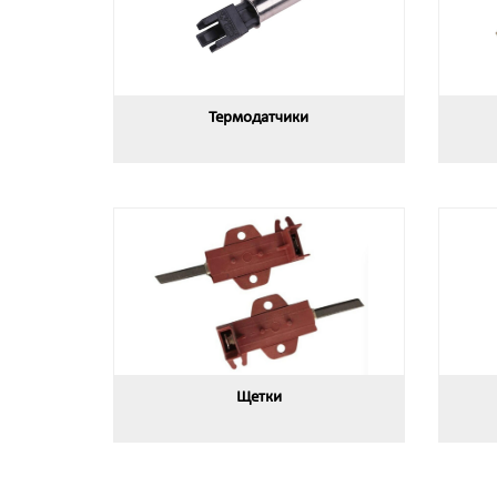
Термодатчики
Щетки