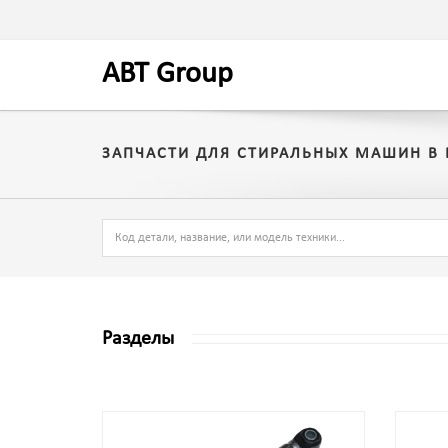
A
BT
Group
ЗАПЧАСТИ ДЛЯ СТИРАЛЬНЫХ МАШИН В 
Разделы