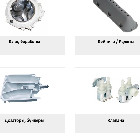
Баки, барабаны
Бойники / Реданы
Дозаторы, бункеры
Клапана