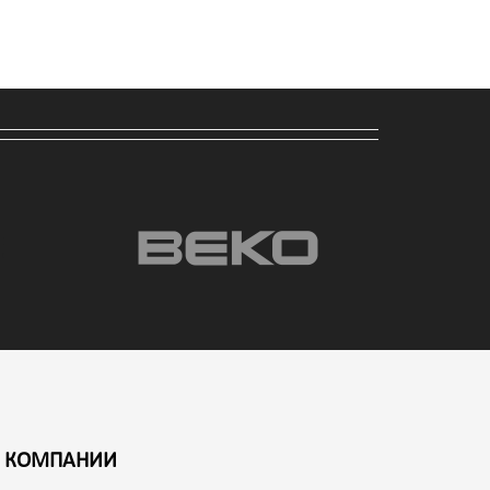
 КОМПАНИИ