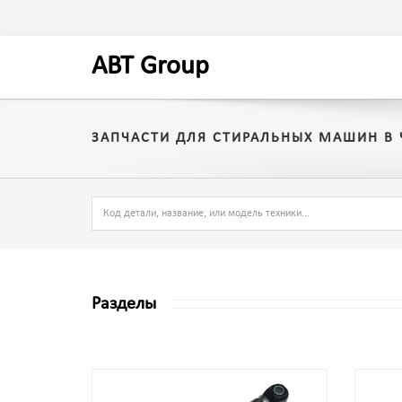
A
BT
Group
ЗАПЧАСТИ ДЛЯ СТИРАЛЬНЫХ МАШИН В
Разделы