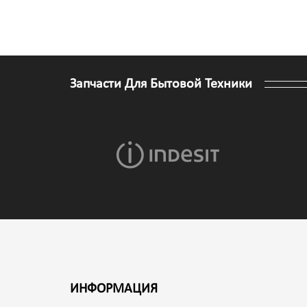
Запчасти Для Бытовой Техники
ИНФОРМАЦИЯ