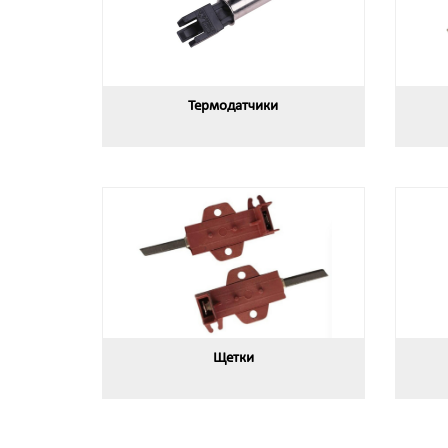
Термодатчики
Щетки