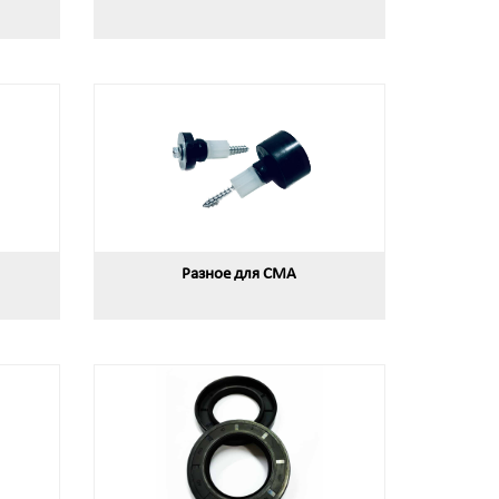
Разное для СМА