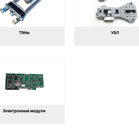
ТЭНы
УБЛ
Электронные модули