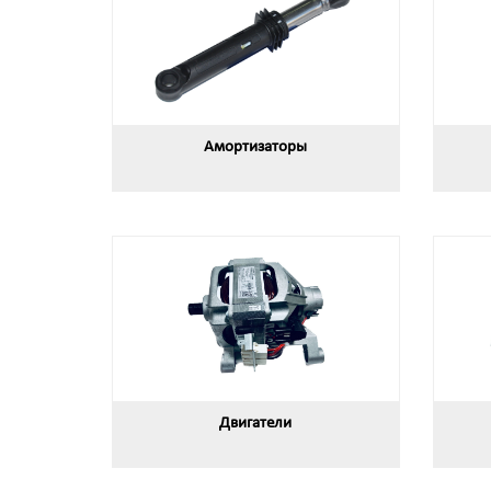
Амортизаторы
Двигатели