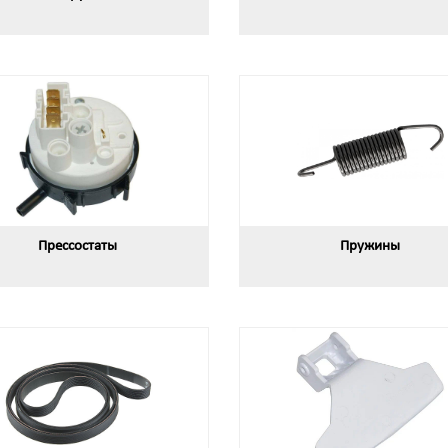
Прессостаты
Пружины