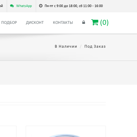
ой
WhatsApp
Пн-пт с 9:00 до 18:00, сб 11:00 - 16:00
(
0
)
ПОДБОР
ДИСКОНТ
КОНТАКТЫ
В Наличии
Под Заказ