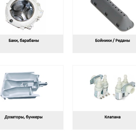
Баки, барабаны
Бойники / Реданы
Дозаторы, бункеры
Клапана