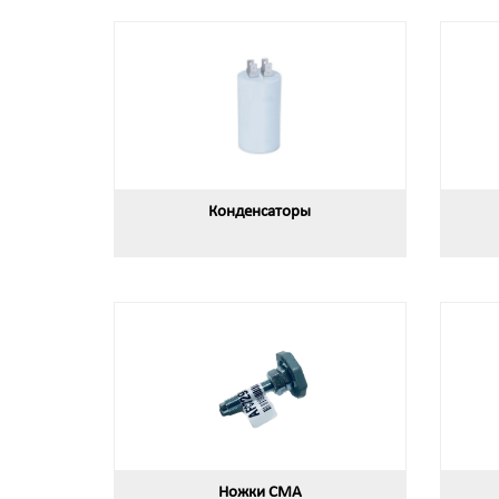
Конденсаторы
Ножки СМА