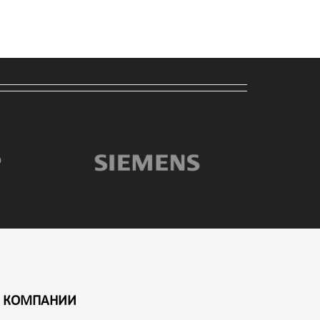
 КОМПАНИИ