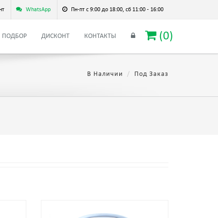
нт
WhatsApp
Пн-пт с 9:00 до 18:00, сб 11:00 - 16:00
(
0
)
ПОДБОР
ДИСКОНТ
КОНТАКТЫ
В Наличии
Под Заказ