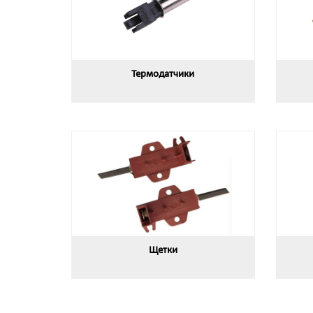
Термодатчики
Щетки