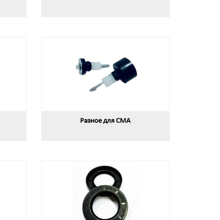
Разное для СМА