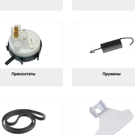
Прессостаты
Пружины