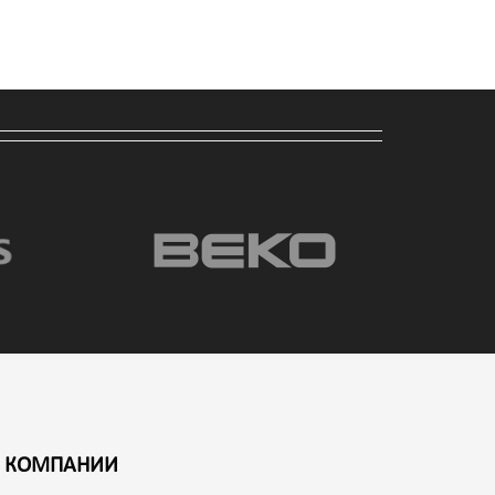
 КОМПАНИИ