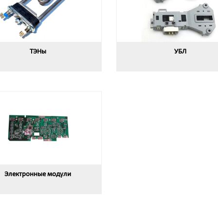
ТЭНы
УБЛ
Электронные модули