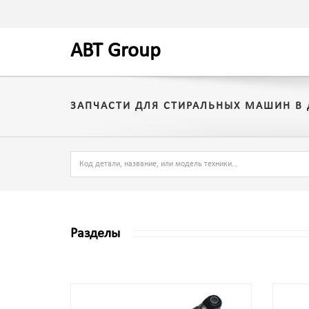
A
BT
Group
ЗАПЧАСТИ ДЛЯ СТИРАЛЬНЫХ МАШИН В 
Разделы