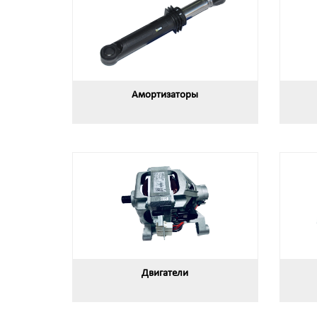
Амортизаторы
Двигатели