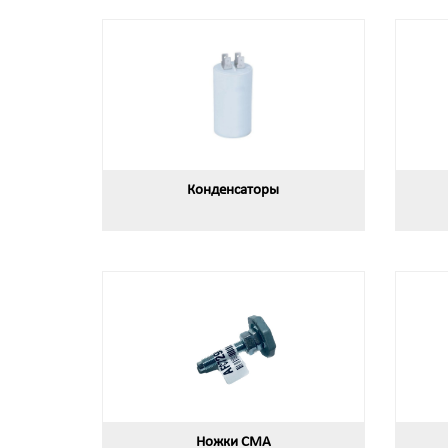
Конденсаторы
Ножки СМА