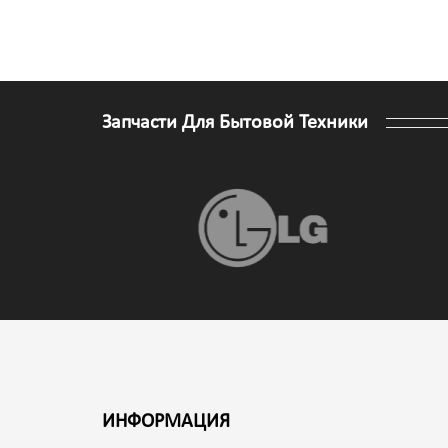
Запчасти Для Бытовой Техники
ИНФОРМАЦИЯ