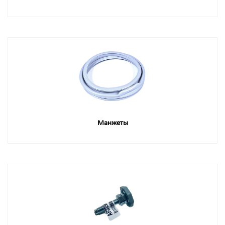
Манжеты