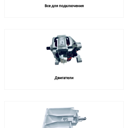
Все для подключения
Двигатели