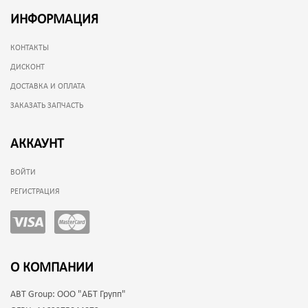
ИНФОРМАЦИЯ
КОНТАКТЫ
ДИСКОНТ
ДОСТАВКА И ОПЛАТА
ЗАКАЗАТЬ ЗАПЧАСТЬ
АККАУНТ
ВОЙТИ
РЕГИСТРАЦИЯ
О КОМПАНИИ
ABT Group:
ООО "АБТ Групп"