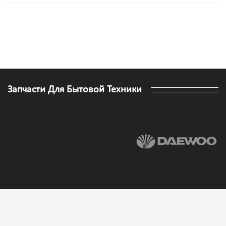
Запчасти Для Бытовой Техники