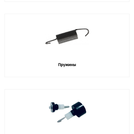
Пружины