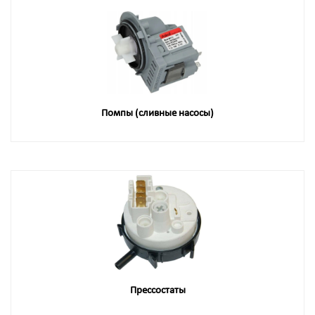
Помпы (сливные насосы)
Прессостаты