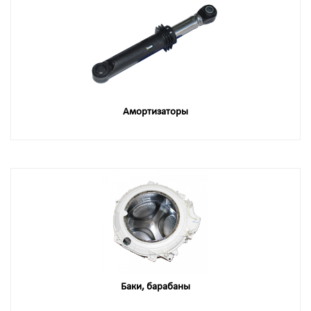
Амортизаторы
Баки, барабаны