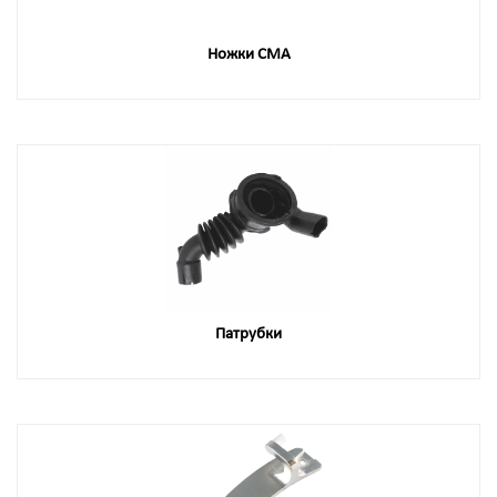
Ножки СМА
Патрубки