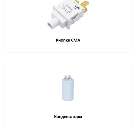
Кнопки СМА
Конденсаторы