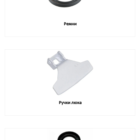
Ремни
Ручки люка