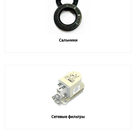
Сальники
Сетевые фильтры