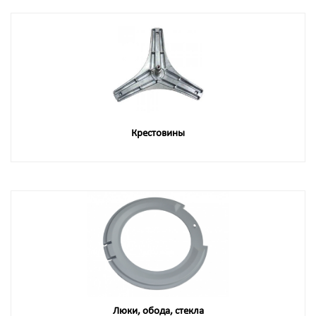
Крестовины
Люки, обода, стекла