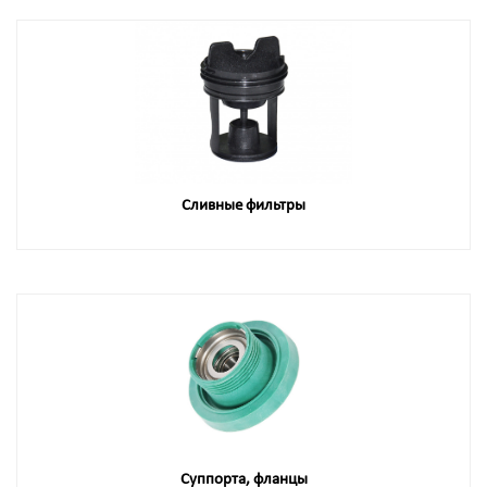
Сливные фильтры
Суппорта, фланцы