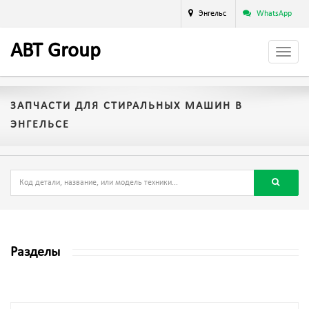
Энгельс
WhatsApp
A
BT
Group
ЗАПЧАСТИ ДЛЯ СТИРАЛЬНЫХ МАШИН В
ЭНГЕЛЬСЕ
Разделы