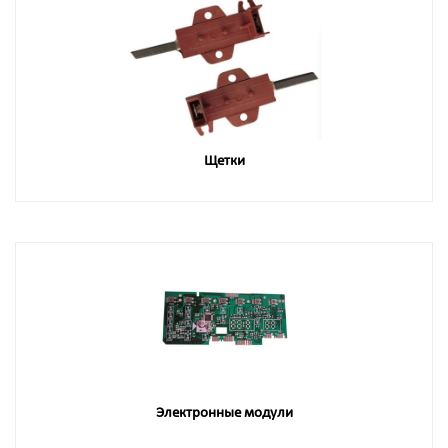
Щетки
Электронные модули