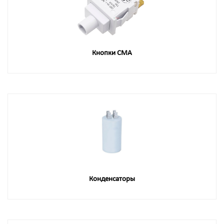
Кнопки СМА
Конденсаторы