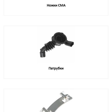
Ножки СМА
Патрубки