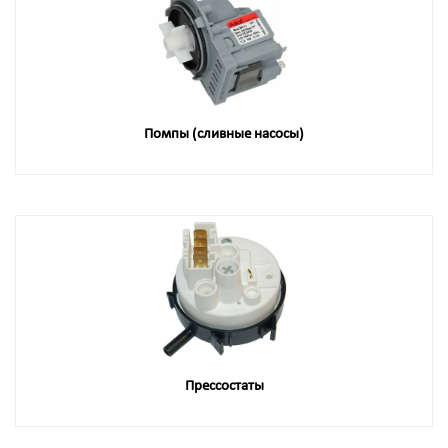
Помпы (сливные насосы)
Прессостаты