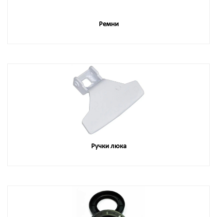
Ремни
Ручки люка