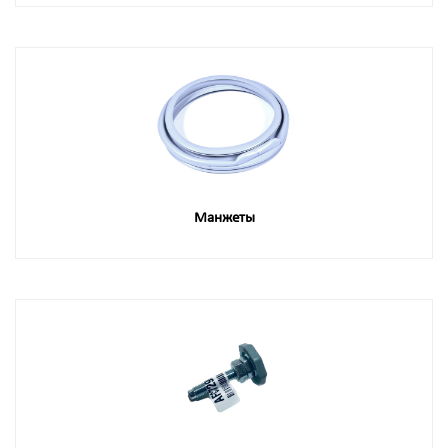
Манжеты