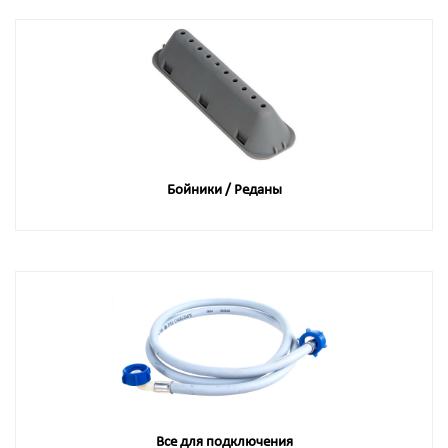
Бойники / Реданы
Все для подключения