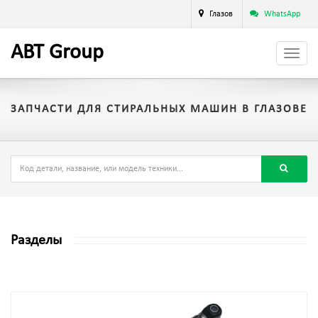
Глазов
WhatsApp
A
BT
Group
ЗАПЧАСТИ ДЛЯ СТИРАЛЬНЫХ МАШИН В ГЛАЗОВЕ
Разделы