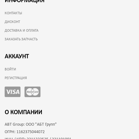
ИНФОРМАЦИЯ
КОНТАКТЫ
ДИСКОНТ
ДОСТАВКА И ОПЛАТА
ЗАКАЗАТЬ ЗАПЧАСТЬ
АККАУНТ
ВОЙТИ
РЕГИСТРАЦИЯ
О КОМПАНИИ
ABT Group:
ООО "АБТ Групп"
ОГРН:
1162375044072