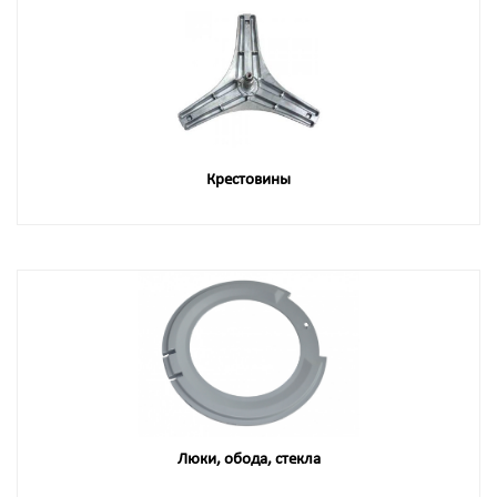
Крестовины
Люки, обода, стекла