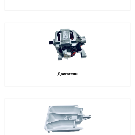
Двигатели