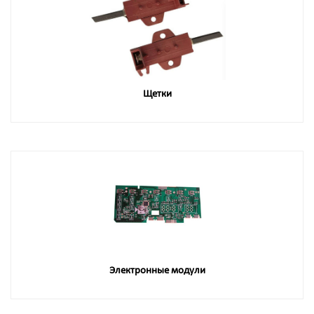
Щетки
Электронные модули