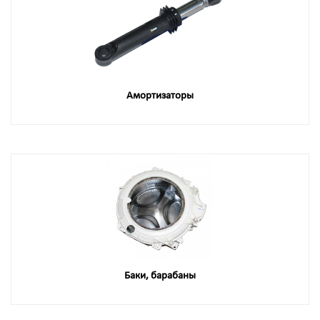
Амортизаторы
Баки, барабаны