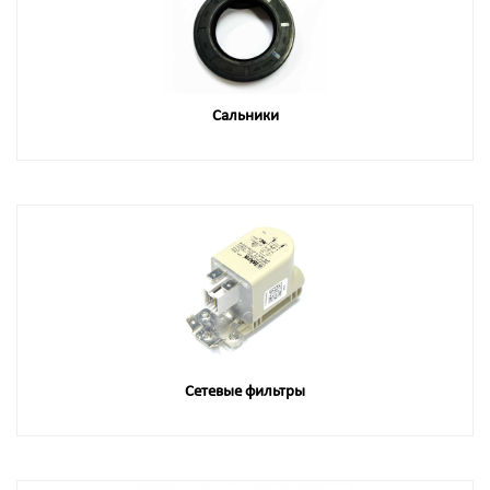
Сальники
Сетевые фильтры