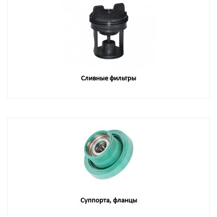
Сливные фильтры
Суппорта, фланцы