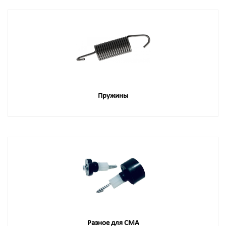
Пружины
Разное для СМА