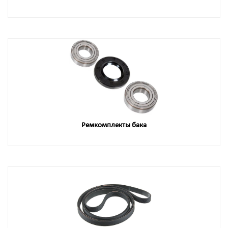
Ремкомплекты бака