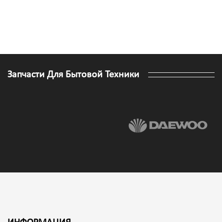
Запчасти Для Бытовой Техники