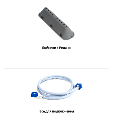
Бойники / Реданы
Все для подключения