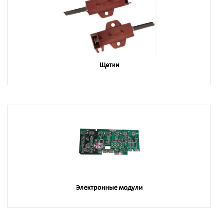
Щетки
Электронные модули