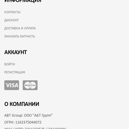
ИНФОРМАЦИЯ
КОНТАКТЫ
ДИСКОНТ
ДОСТАВКА И ОПЛАТА
ЗАКАЗАТЬ ЗАПЧАСТЬ
АККАУНТ
ВОЙТИ
РЕГИСТРАЦИЯ
О КОМПАНИИ
ABT Group:
ООО "АБТ Групп"
ОГРН:
1162375044072