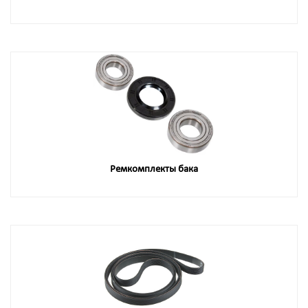
Ремкомплекты бака