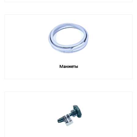
Манжеты