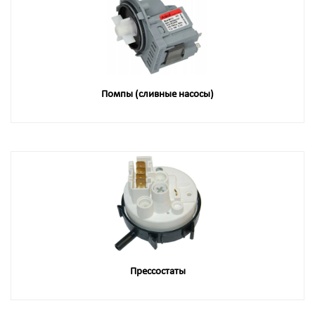
Помпы (сливные насосы)
Прессостаты