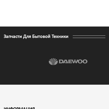
Запчасти Для Бытовой Техники