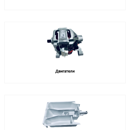
Двигатели