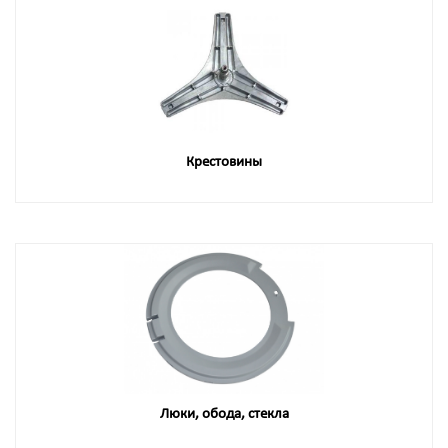
Крестовины
Люки, обода, стекла