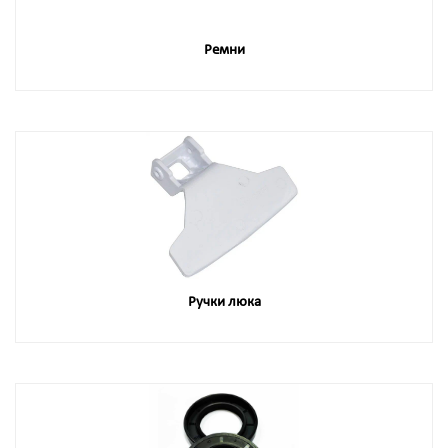
Ремни
Ручки люка