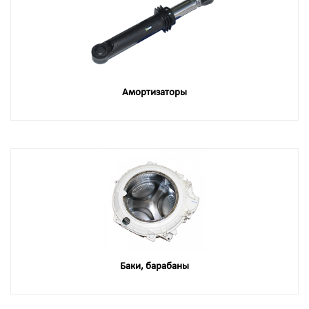
Амортизаторы
Баки, барабаны