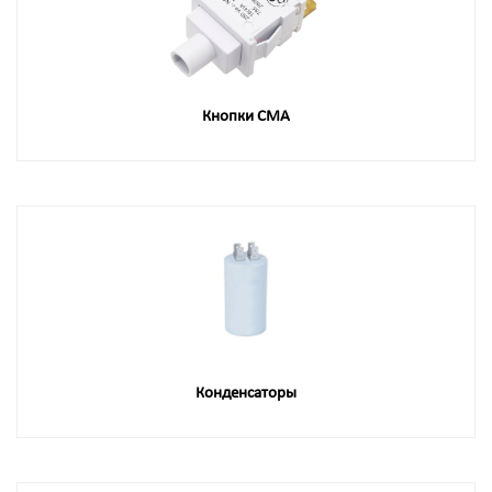
Кнопки СМА
Конденсаторы