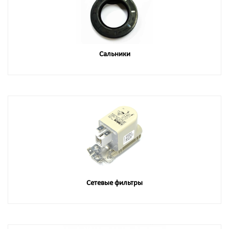
Сальники
Сетевые фильтры