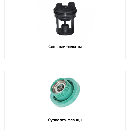
Сливные фильтры
Суппорта, фланцы