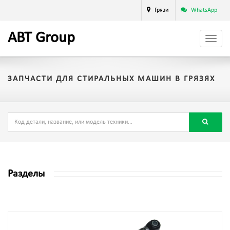
Грязи
WhatsApp
A
BT
Group
ЗАПЧАСТИ ДЛЯ СТИРАЛЬНЫХ МАШИН В ГРЯЗЯХ
Разделы