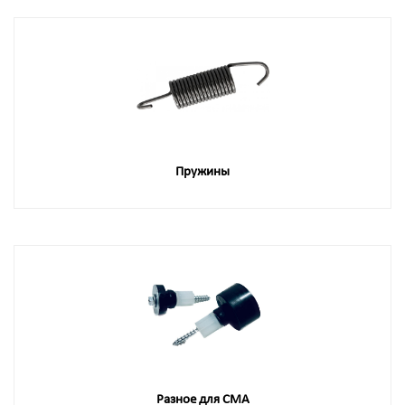
Пружины
Разное для СМА