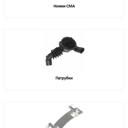
Ножки СМА
Патрубки