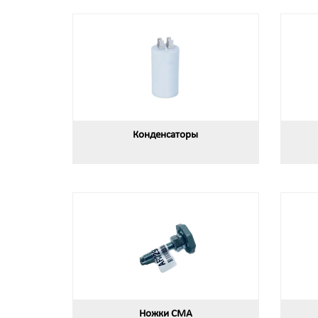
Конденсаторы
Ножки СМА