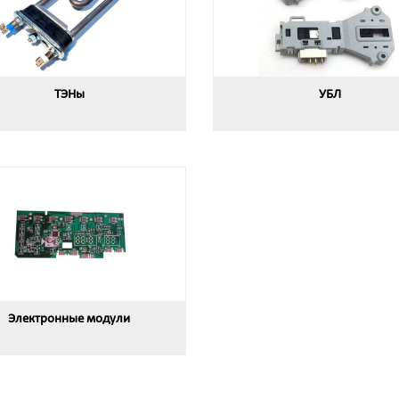
ТЭНы
УБЛ
Электронные модули