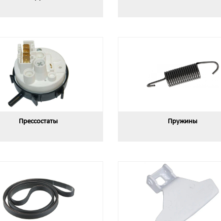
Прессостаты
Пружины