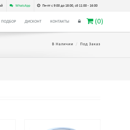
ай
WhatsApp
Пн-пт с 9:00 до 18:00, сб 11:00 - 16:00
(
0
)
ПОДБОР
ДИСКОНТ
КОНТАКТЫ
В Наличии
Под Заказ