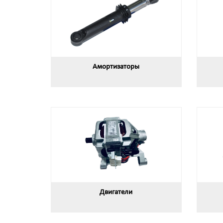
Амортизаторы
Двигатели