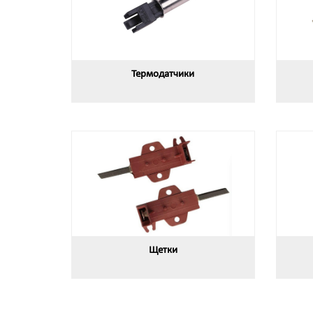
Термодатчики
Щетки