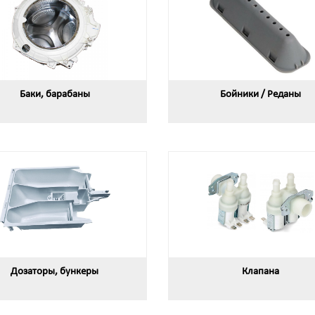
Баки, барабаны
Бойники / Реданы
Дозаторы, бункеры
Клапана