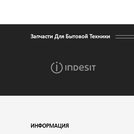
Запчасти Для Бытовой Техники
ИНФОРМАЦИЯ