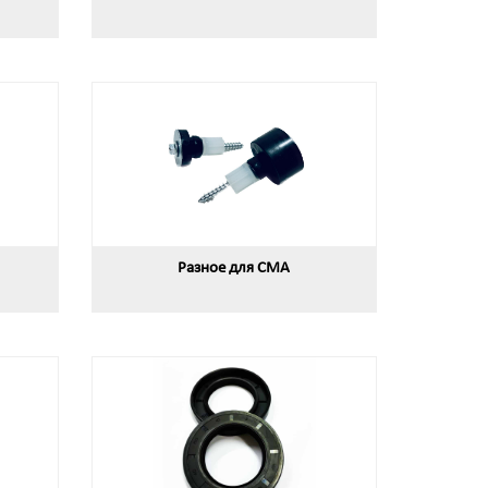
Разное для СМА