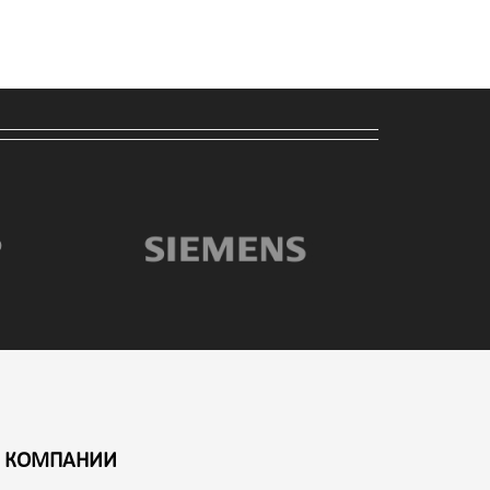
 КОМПАНИИ