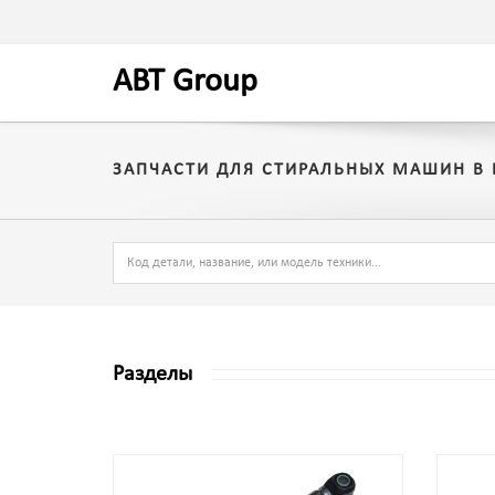
A
BT
Group
ЗАПЧАСТИ ДЛЯ СТИРАЛЬНЫХ МАШИН В
Разделы