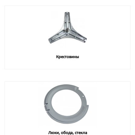
Крестовины
Люки, обода, стекла