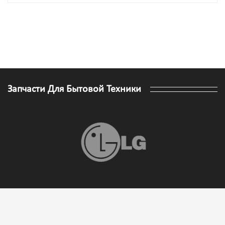
Запчасти Для Бытовой Техники