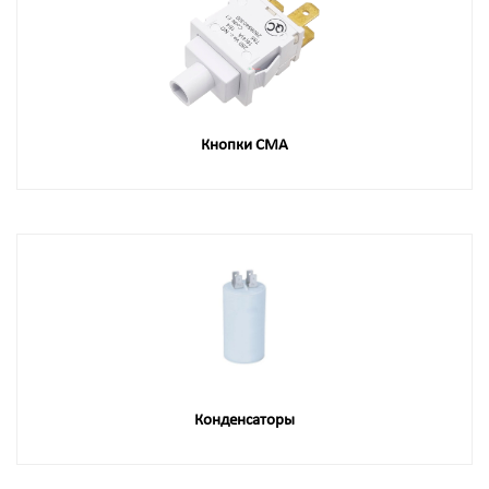
Кнопки СМА
Конденсаторы