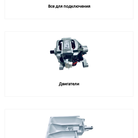
Все для подключения
Двигатели