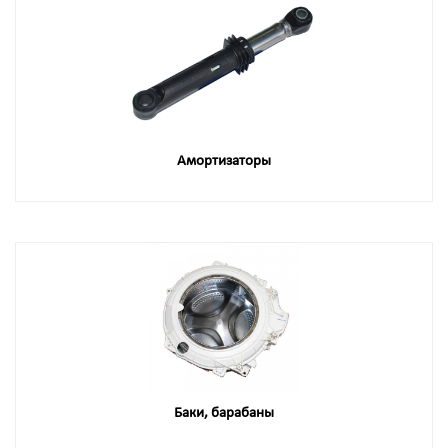
Амортизаторы
Баки, барабаны