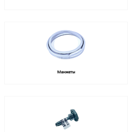
Манжеты