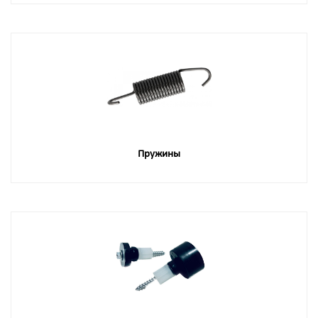
Пружины