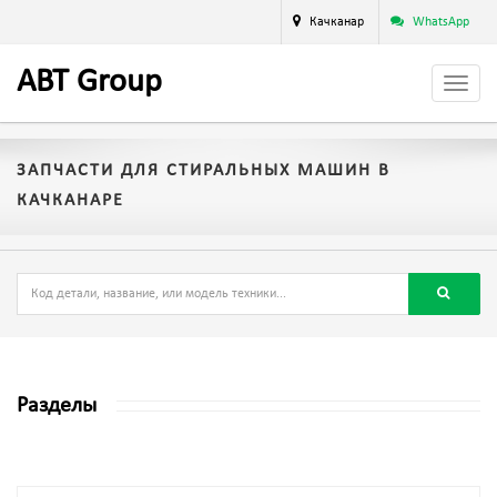
Качканар
WhatsApp
A
BT
Group
ЗАПЧАСТИ ДЛЯ СТИРАЛЬНЫХ МАШИН В
КАЧКАНАРЕ
Разделы