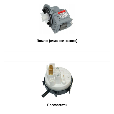
Помпы (сливные насосы)
Прессостаты