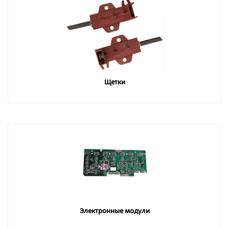
Щетки
Электронные модули