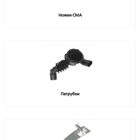
Ножки СМА
Патрубки