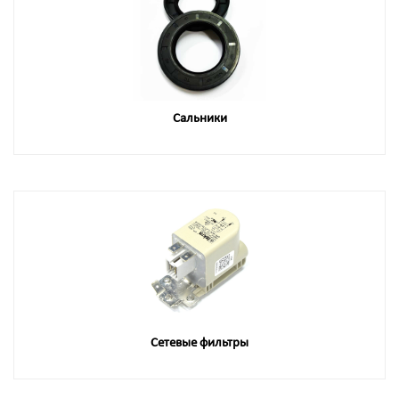
Сальники
Сетевые фильтры