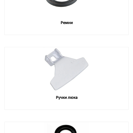
Ремни
Ручки люка