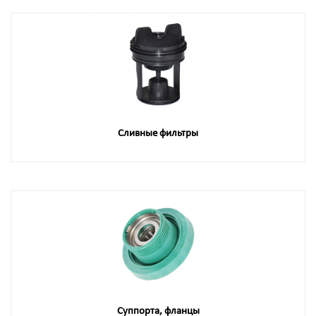
Сливные фильтры
Суппорта, фланцы