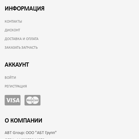
ИНФОРМАЦИЯ
КОНТАКТЫ
ДИСКОНТ
ДОСТАВКА И ОПЛАТА
ЗАКАЗАТЬ ЗАПЧАСТЬ
АККАУНТ
ВОЙТИ
РЕГИСТРАЦИЯ
О КОМПАНИИ
ABT Group:
ООО "АБТ Групп"