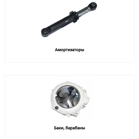
Амортизаторы
Баки, барабаны