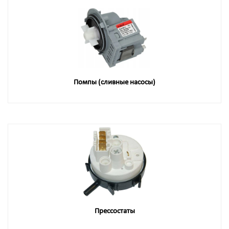
Помпы (сливные насосы)
Прессостаты