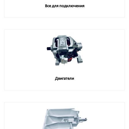
Все для подключения
Двигатели