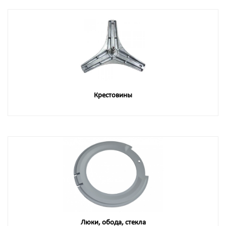
Крестовины
Люки, обода, стекла