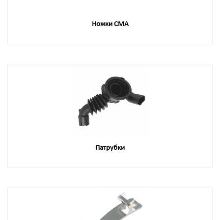
Ножки СМА
Патрубки