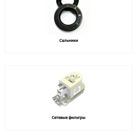
Сальники
Сетевые фильтры