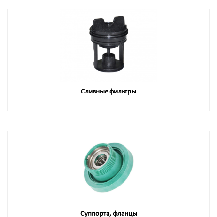
Сливные фильтры
Суппорта, фланцы