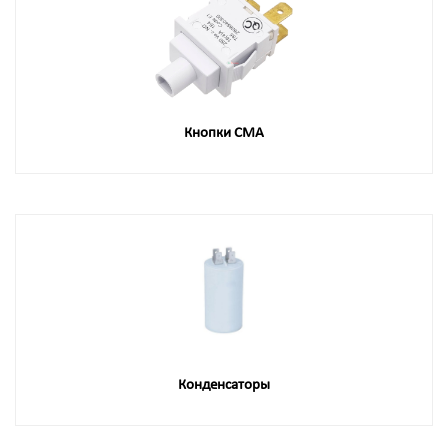
Кнопки СМА
Конденсаторы