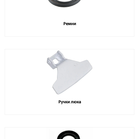
Ремни
Ручки люка