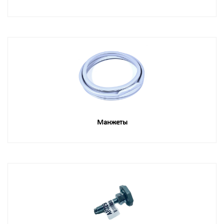
Манжеты