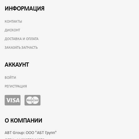
ИНФОРМАЦИЯ
КОНТАКТЫ
ДИСКОНТ
ДОСТАВКА И ОПЛАТА
ЗАКАЗАТЬ ЗАПЧАСТЬ
АККАУНТ
ВОЙТИ
РЕГИСТРАЦИЯ
О КОМПАНИИ
ABT Group:
ООО "АБТ Групп"