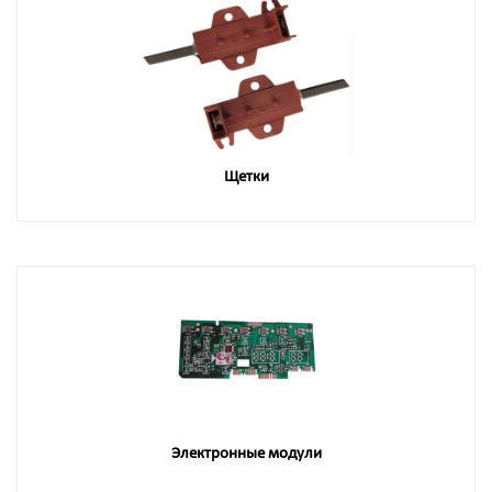
Щетки
Электронные модули