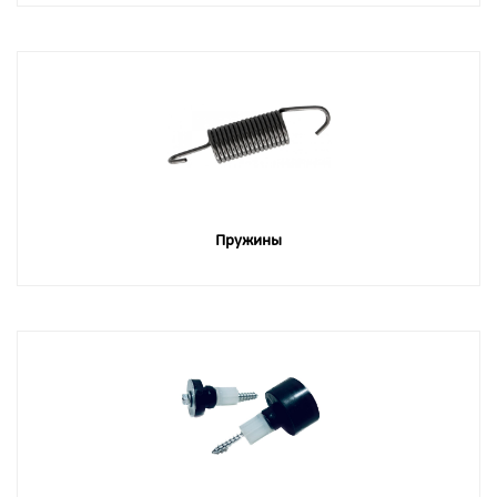
Пружины