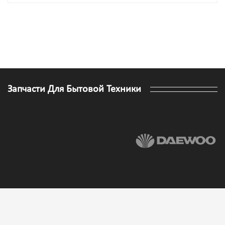
Запчасти Для Бытовой Техники