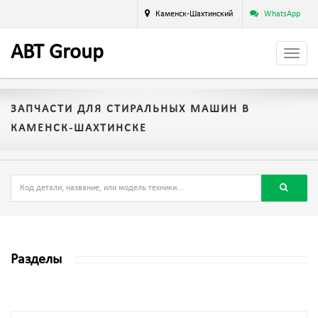
Каменск-Шахтинский
WhatsApp
A
BT
Group
ЗАПЧАСТИ ДЛЯ СТИРАЛЬНЫХ МАШИН В
КАМЕНСК-ШАХТИНСКЕ
Разделы