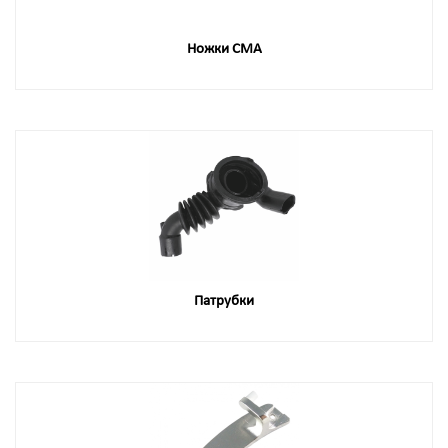
Ножки СМА
Патрубки