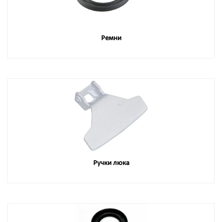
Ремни
Ручки люка