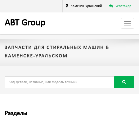
Каменск-Уральский
WhatsApp
A
BT
Group
ЗАПЧАСТИ ДЛЯ СТИРАЛЬНЫХ МАШИН В
КАМЕНСКЕ-УРАЛЬСКОМ
Разделы