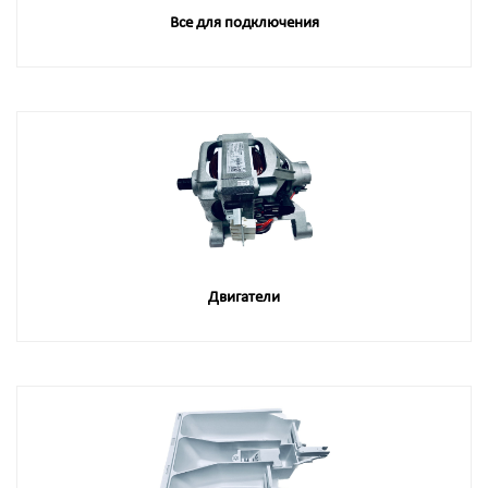
Все для подключения
Двигатели