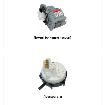
Помпы (сливные насосы)
Прессостаты