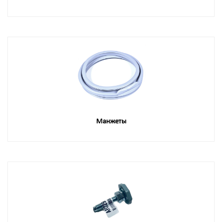
Манжеты