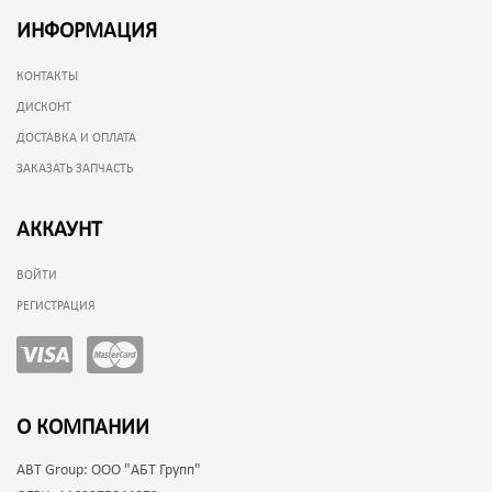
ИНФОРМАЦИЯ
КОНТАКТЫ
ДИСКОНТ
ДОСТАВКА И ОПЛАТА
ЗАКАЗАТЬ ЗАПЧАСТЬ
АККАУНТ
ВОЙТИ
РЕГИСТРАЦИЯ
О КОМПАНИИ
ABT Group:
ООО "АБТ Групп"