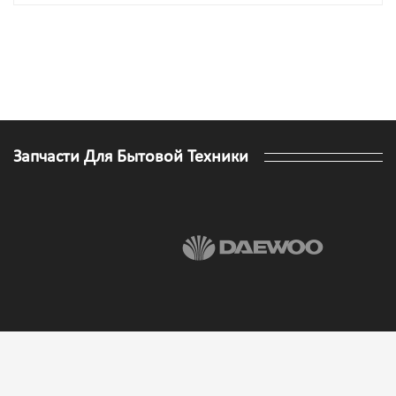
Запчасти Для Бытовой Техники