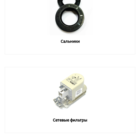
Сальники
Сетевые фильтры