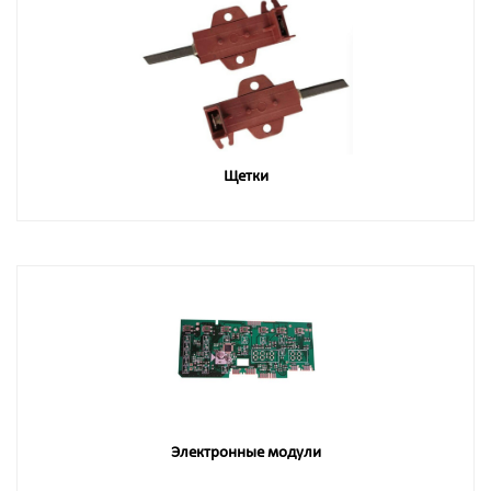
Щетки
Электронные модули