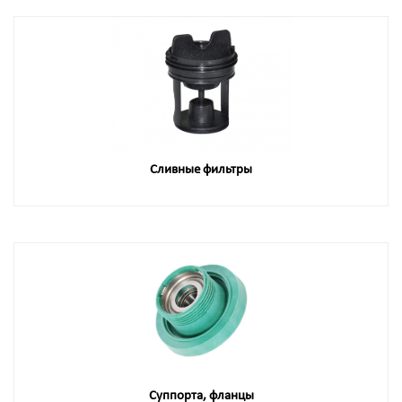
Сливные фильтры
Суппорта, фланцы