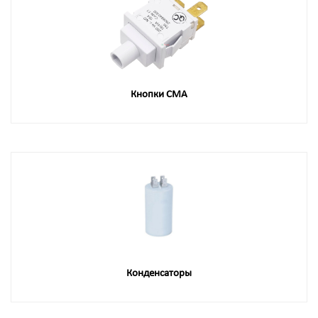
Кнопки СМА
Конденсаторы