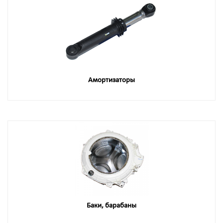
Амортизаторы
Баки, барабаны