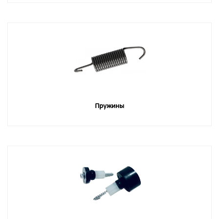
Пружины