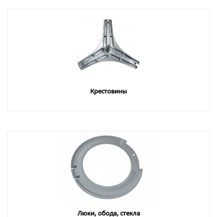
Крестовины
Люки, обода, стекла