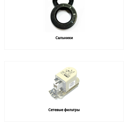
Сальники
Сетевые фильтры