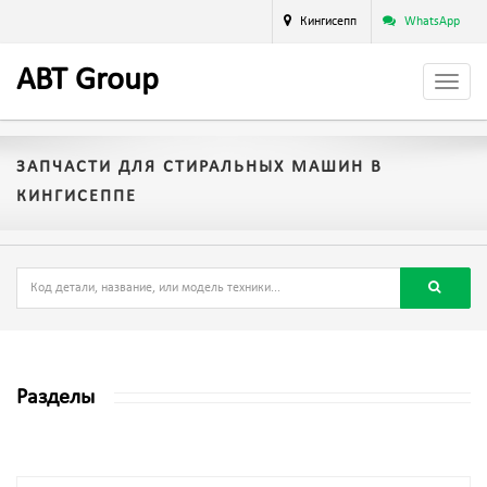
Кингисепп
WhatsApp
A
BT
Group
ЗАПЧАСТИ ДЛЯ СТИРАЛЬНЫХ МАШИН В
КИНГИСЕППЕ
Разделы