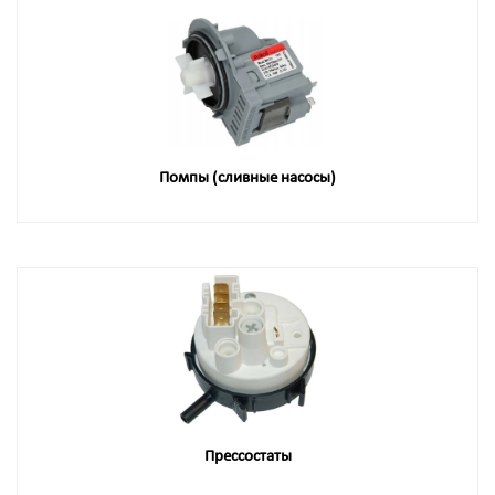
Помпы (сливные насосы)
Прессостаты