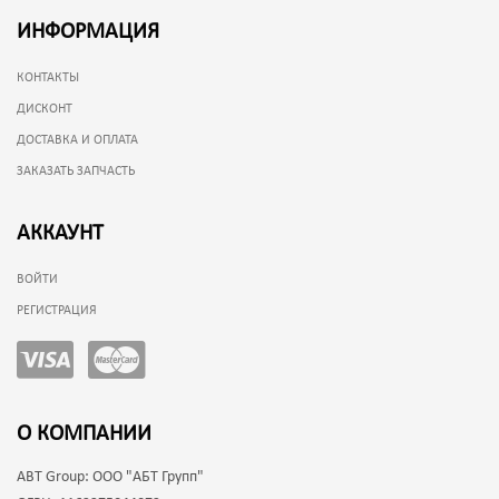
ИНФОРМАЦИЯ
КОНТАКТЫ
ДИСКОНТ
ДОСТАВКА И ОПЛАТА
ЗАКАЗАТЬ ЗАПЧАСТЬ
АККАУНТ
ВОЙТИ
РЕГИСТРАЦИЯ
О КОМПАНИИ
ABT Group:
ООО "АБТ Групп"