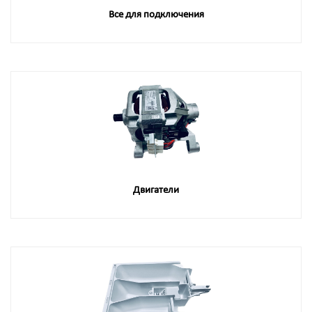
Все для подключения
Двигатели