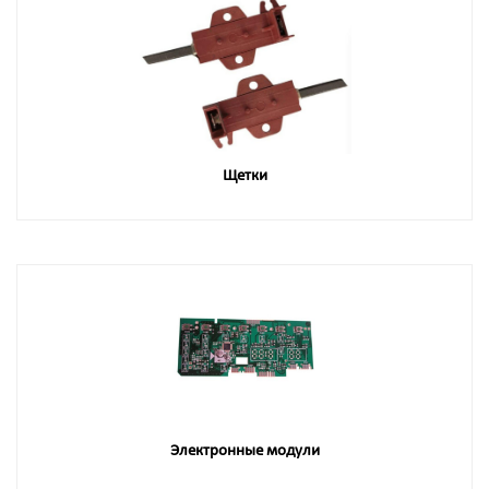
Щетки
Электронные модули