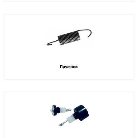
Пружины