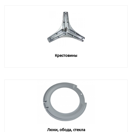
Крестовины
Люки, обода, стекла