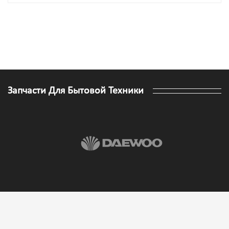
Запчасти Для Бытовой Техники