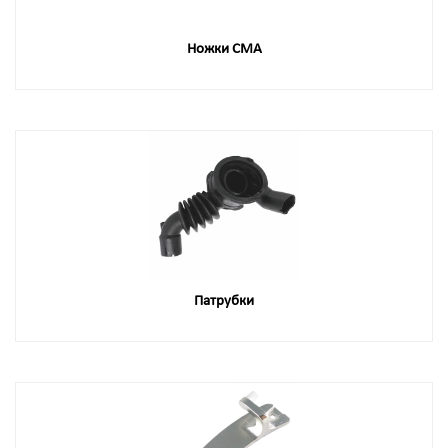
Ножки СМА
Патрубки