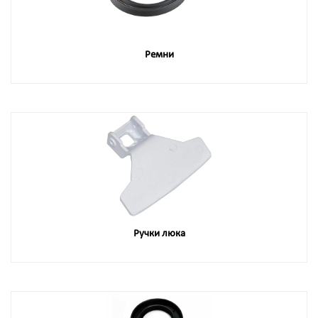
Ремни
Ручки люка