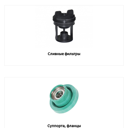
Сливные фильтры
Суппорта, фланцы