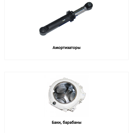
Амортизаторы
Баки, барабаны