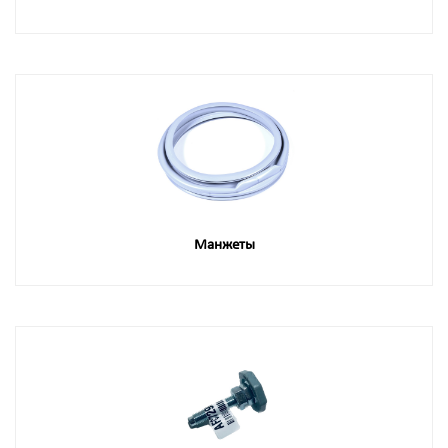
Манжеты