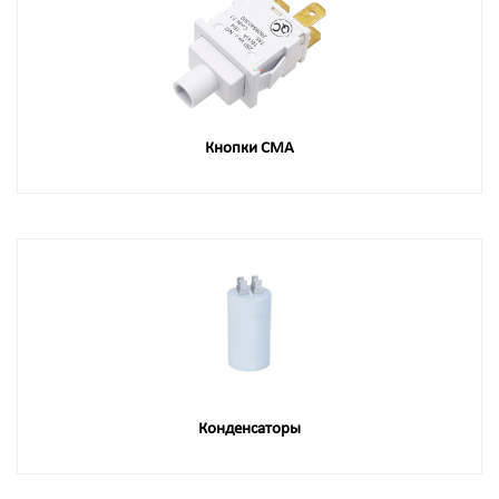
Кнопки СМА
Конденсаторы