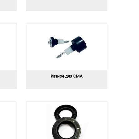
Разное для СМА