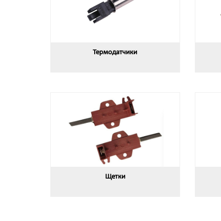
Термодатчики
Щетки