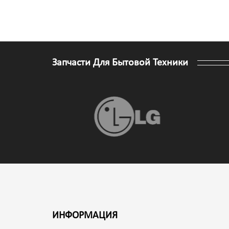
Запчасти Для Бытовой Техники
ИНФОРМАЦИЯ