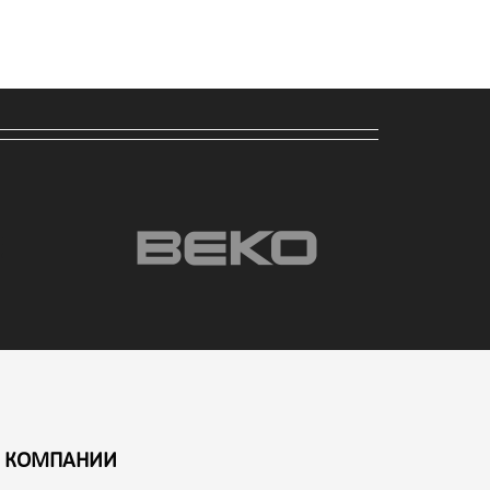
 КОМПАНИИ