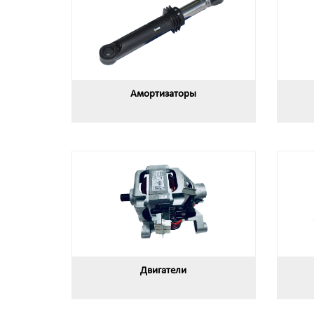
Амортизаторы
Двигатели