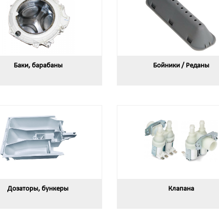
Баки, барабаны
Бойники / Реданы
Дозаторы, бункеры
Клапана