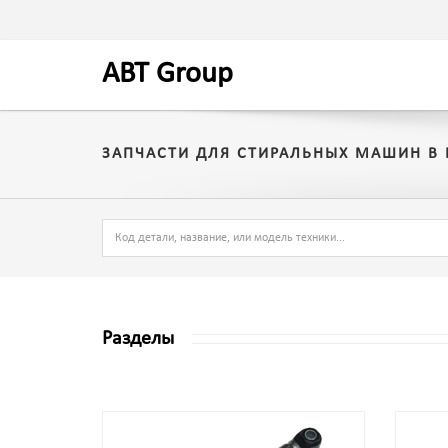
A
BT
Group
ЗАПЧАСТИ ДЛЯ СТИРАЛЬНЫХ МАШИН В
Разделы