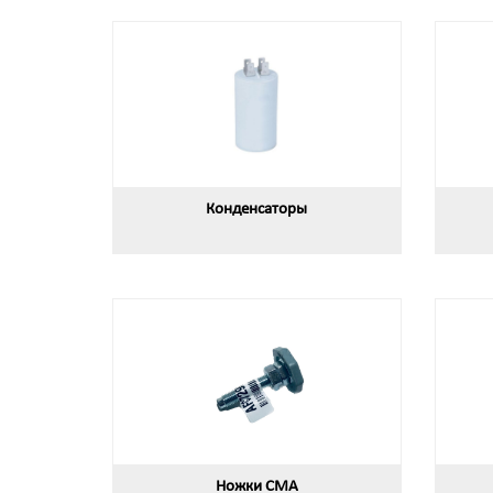
Конденсаторы
Ножки СМА