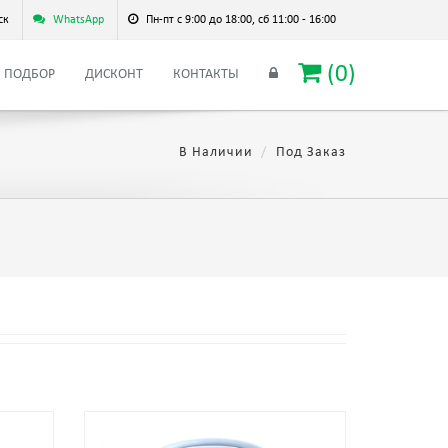
ск
WhatsApp
Пн-пт с 9:00 до 18:00, сб 11:00 - 16:00
(
0
)
ПОДБОР
ДИСКОНТ
КОНТАКТЫ
В Наличии
Под Заказ