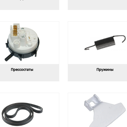
Прессостаты
Пружины