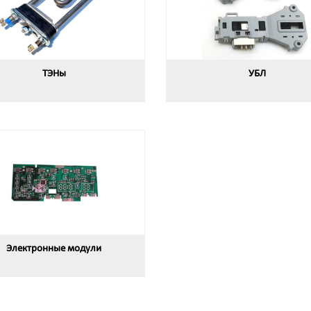
ТЭНы
УБЛ
Электронные модули