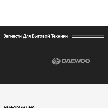
Запчасти Для Бытовой Техники