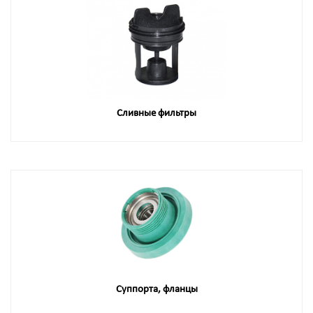
Сливные фильтры
Суппорта, фланцы