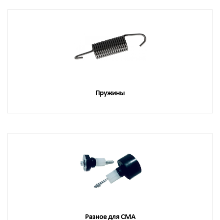
Пружины
Разное для СМА