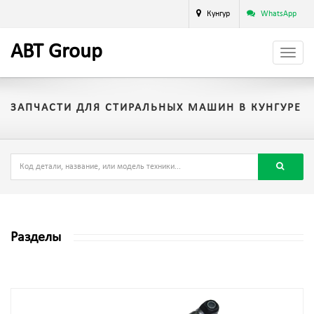
Кунгур
WhatsApp
A
BT
Group
ЗАПЧАСТИ ДЛЯ СТИРАЛЬНЫХ МАШИН В КУНГУРЕ
Разделы