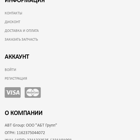
ИНФОРМАЦИЯ
КОНТАКТЫ
ДИСКОНТ
ДОСТАВКА И ОПЛАТА
ЗАКАЗАТЬ ЗАПЧАСТЬ
АККАУНТ
ВОЙТИ
РЕГИСТРАЦИЯ
О КОМПАНИИ
ABT Group:
ООО "АБТ Групп"
ОГРН:
1162375044072