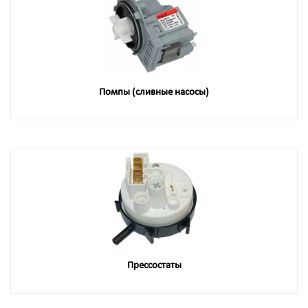
Помпы (сливные насосы)
Прессостаты