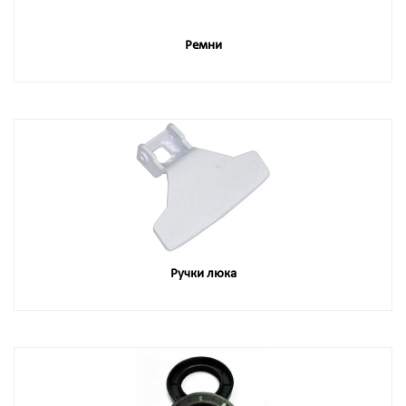
Ремни
Ручки люка