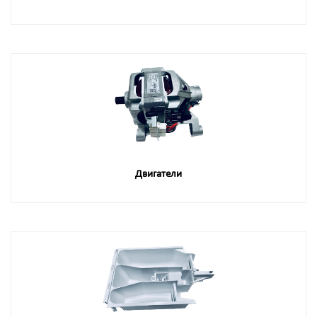
Двигатели