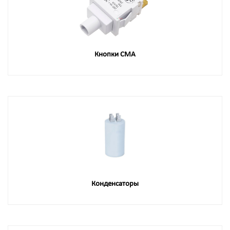
Кнопки СМА
Конденсаторы