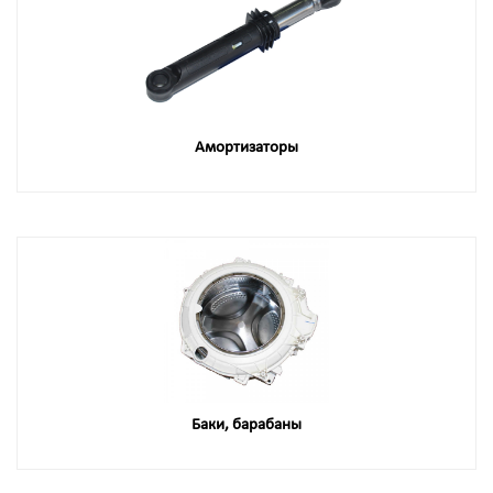
Амортизаторы
Баки, барабаны