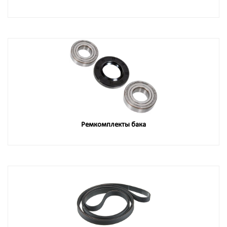
Ремкомплекты бака