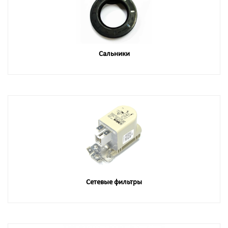
Сальники
Сетевые фильтры