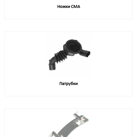
Ножки СМА
Патрубки