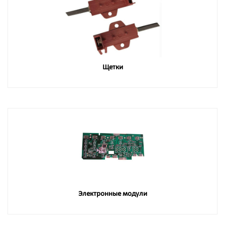
Щетки
Электронные модули