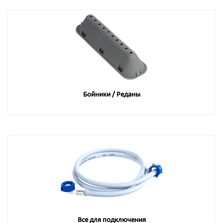
Бойники / Реданы
Все для подключения