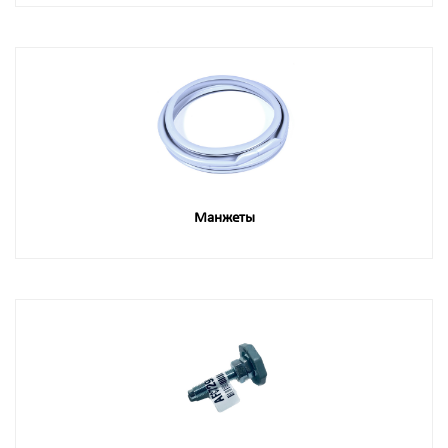
Манжеты