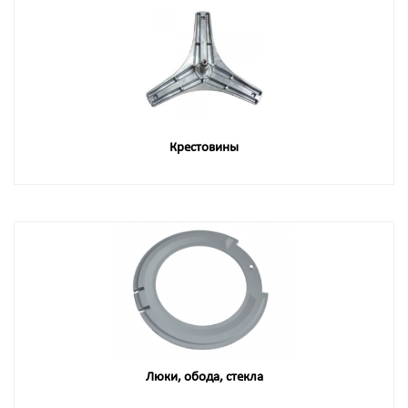
Крестовины
Люки, обода, стекла