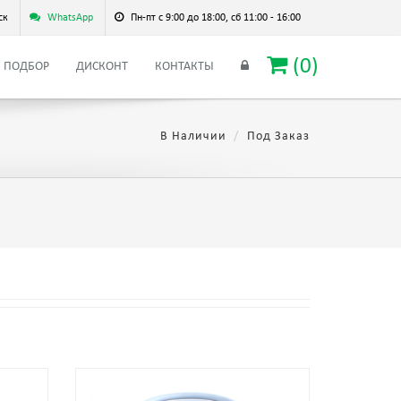
ск
WhatsApp
Пн-пт с 9:00 до 18:00, сб 11:00 - 16:00
(
0
)
ПОДБОР
ДИСКОНТ
КОНТАКТЫ
В Наличии
Под Заказ