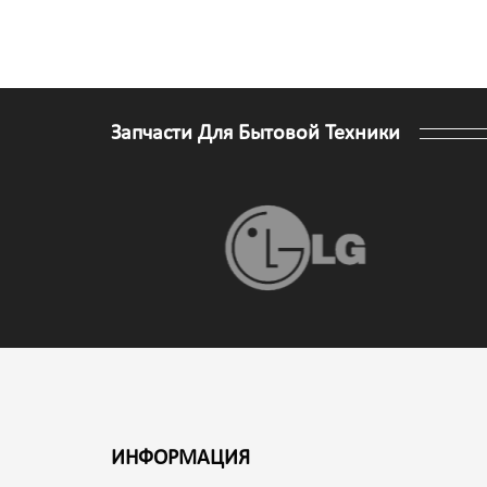
Запчасти Для Бытовой Техники
ИНФОРМАЦИЯ