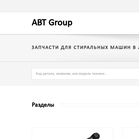
A
BT
Group
ЗАПЧАСТИ ДЛЯ СТИРАЛЬНЫХ МАШИН В
Разделы