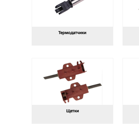
Термодатчики
Щетки