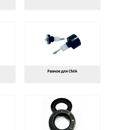
Разное для СМА