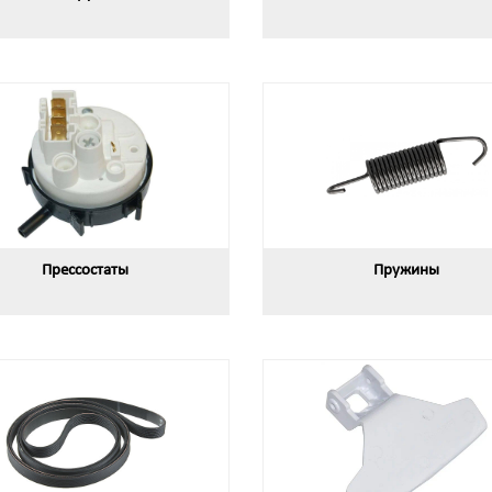
Прессостаты
Пружины