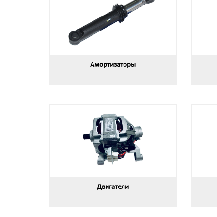
Амортизаторы
Двигатели