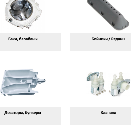
Баки, барабаны
Бойники / Реданы
Дозаторы, бункеры
Клапана