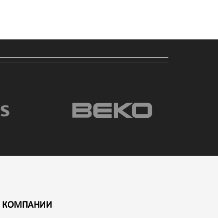
 КОМПАНИИ