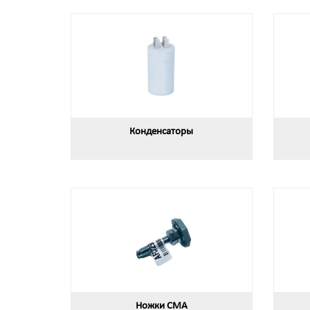
Конденсаторы
Ножки СМА