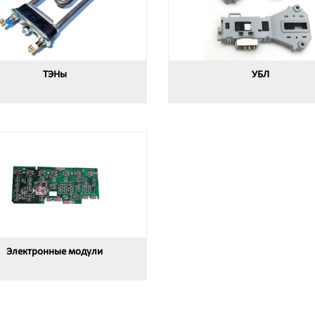
ТЭНы
УБЛ
Электронные модули