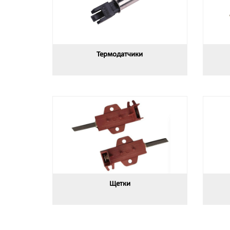
Термодатчики
Щетки