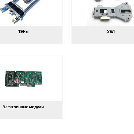
ТЭНы
УБЛ
Электронные модули