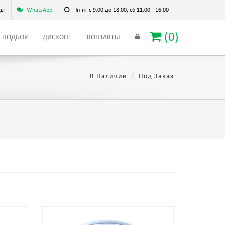
цы
WhatsApp
Пн-пт с 9:00 до 18:00, сб 11:00 - 16:00
(
0
)
ПОДБОР
ДИСКОНТ
КОНТАКТЫ
В Наличии
Под Заказ