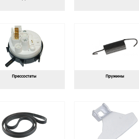
Прессостаты
Пружины