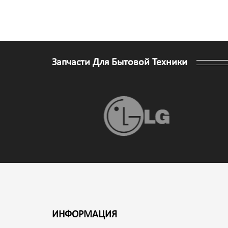
Запчасти Для Бытовой Техники
ИНФОРМАЦИЯ