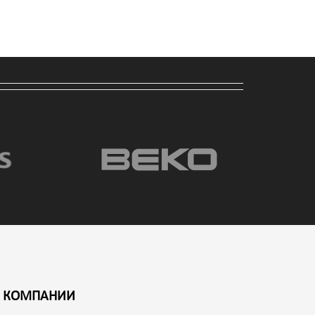
 КОМПАНИИ