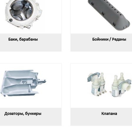
Баки, барабаны
Бойники / Реданы
Дозаторы, бункеры
Клапана