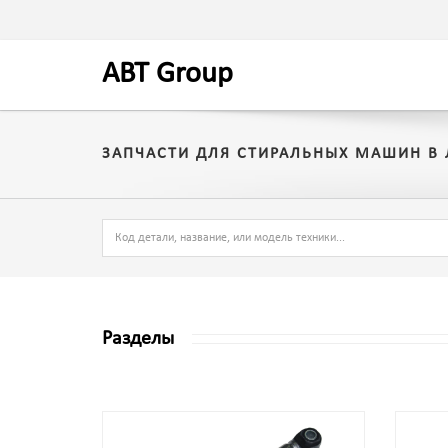
A
BT
Group
ЗАПЧАСТИ ДЛЯ СТИРАЛЬНЫХ МАШИН В
Разделы