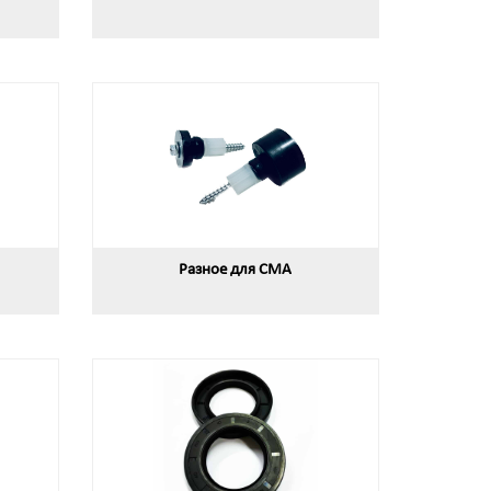
Разное для СМА