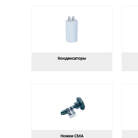
Конденсаторы
Ножки СМА