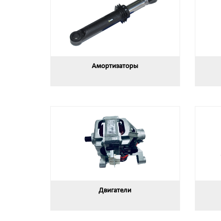
Амортизаторы
Двигатели