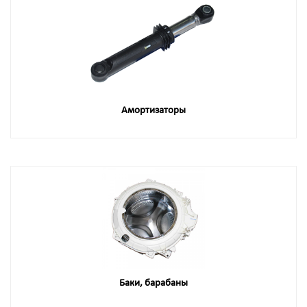
Амортизаторы
Баки, барабаны