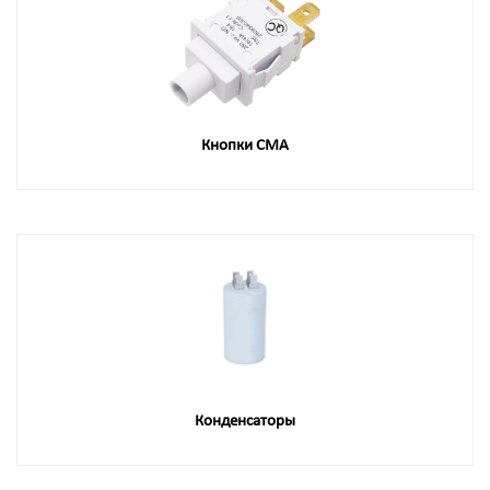
Кнопки СМА
Конденсаторы