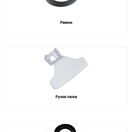
Ремни
Ручки люка