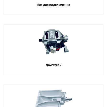
Все для подключения
Двигатели