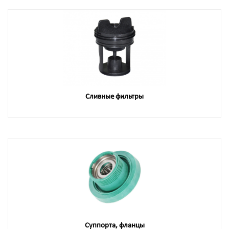
Сливные фильтры
Суппорта, фланцы