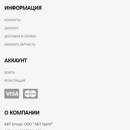
ИНФОРМАЦИЯ
КОНТАКТЫ
ДИСКОНТ
ДОСТАВКА И ОПЛАТА
ЗАКАЗАТЬ ЗАПЧАСТЬ
АККАУНТ
ВОЙТИ
РЕГИСТРАЦИЯ
О КОМПАНИИ
ABT Group:
ООО "АБТ Групп"