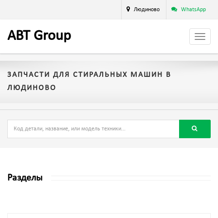
Людиново
WhatsApp
A
BT
Group
ЗАПЧАСТИ ДЛЯ СТИРАЛЬНЫХ МАШИН В
ЛЮДИНОВО
Разделы