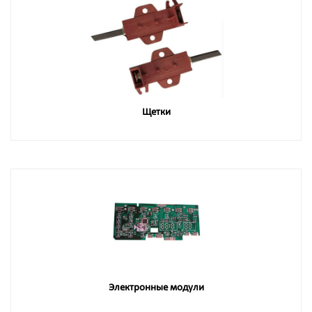
Щетки
Электронные модули