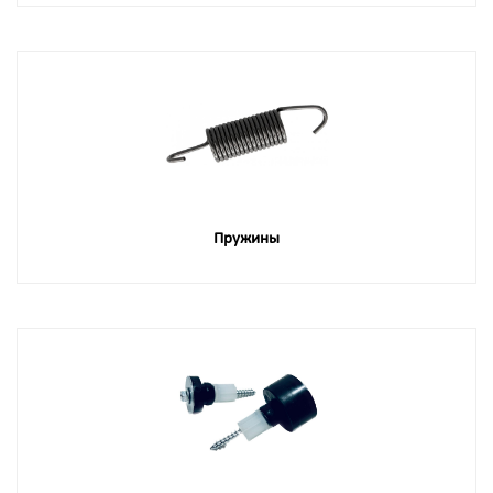
Пружины