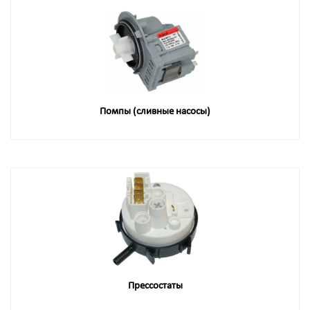
Помпы (сливные насосы)
Прессостаты