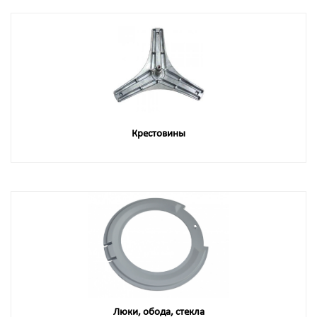
Крестовины
Люки, обода, стекла