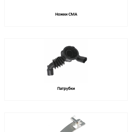
Ножки СМА
Патрубки