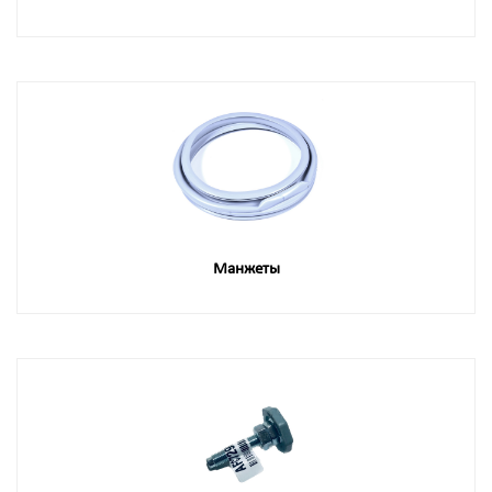
Манжеты