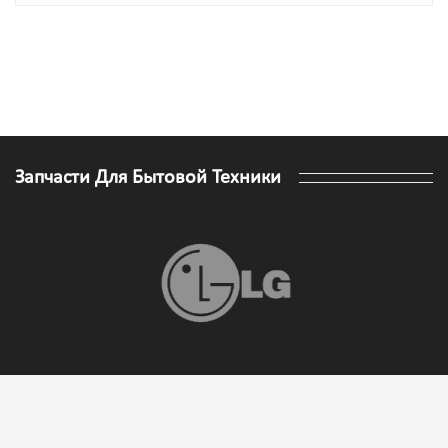
Запчасти Для Бытовой Техники