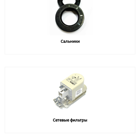
Сальники
Сетевые фильтры