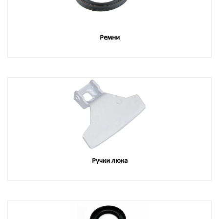
Ремни
Ручки люка