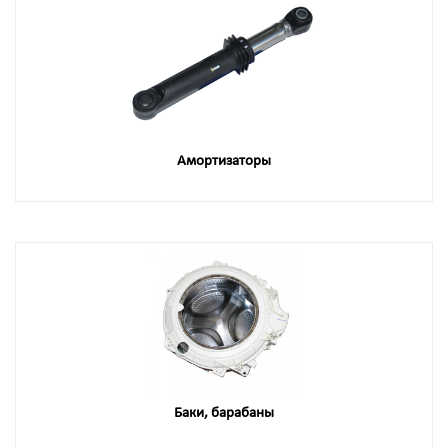
Амортизаторы
Баки, барабаны