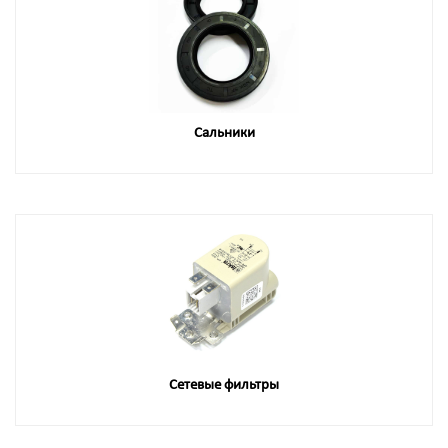
Сальники
Сетевые фильтры