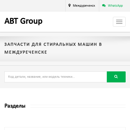
Междуреченск
WhatsApp
A
BT
Group
ЗАПЧАСТИ ДЛЯ СТИРАЛЬНЫХ МАШИН В
МЕЖДУРЕЧЕНСКЕ
Разделы