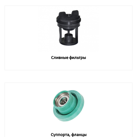
Сливные фильтры
Суппорта, фланцы