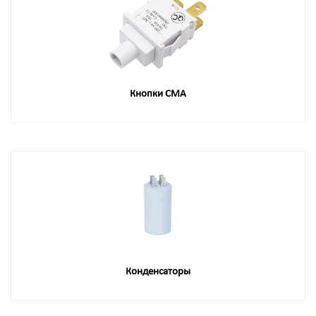
Кнопки СМА
Конденсаторы