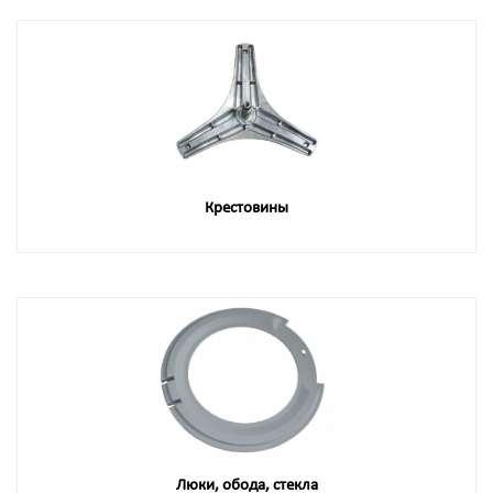
Крестовины
Люки, обода, стекла