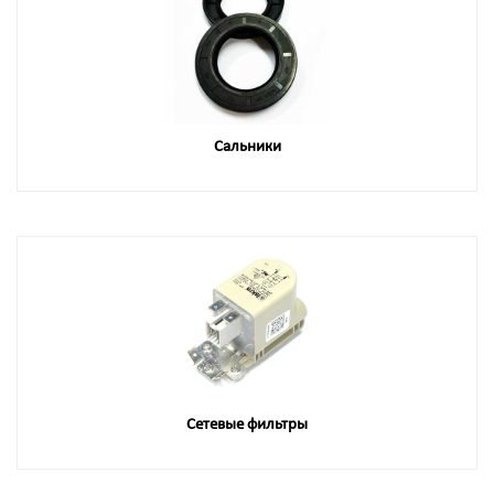
Сальники
Сетевые фильтры