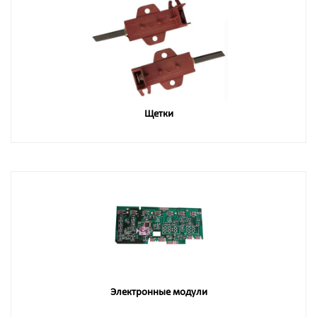
Щетки
Электронные модули