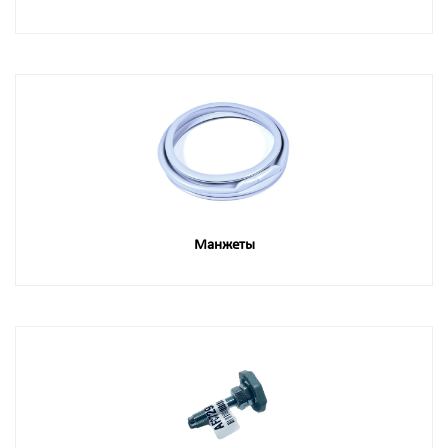
Манжеты