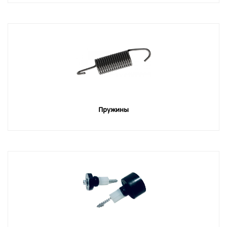
Пружины