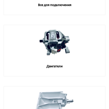
Все для подключения
Двигатели