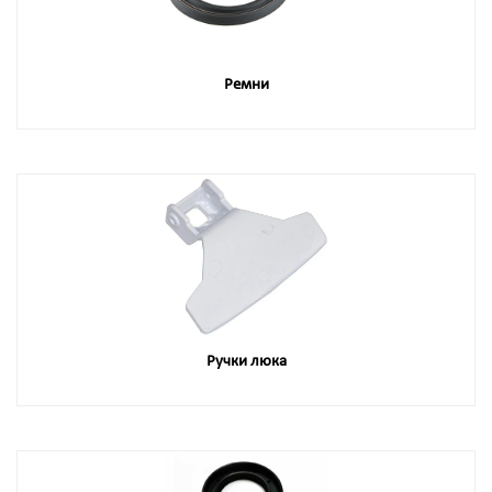
Ремни
Ручки люка