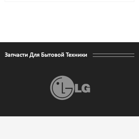
Запчасти Для Бытовой Техники