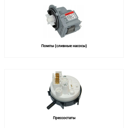
Помпы (сливные насосы)
Прессостаты