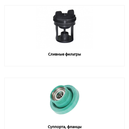
Сливные фильтры
Суппорта, фланцы