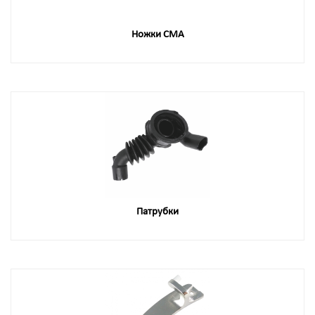
Ножки СМА
Патрубки