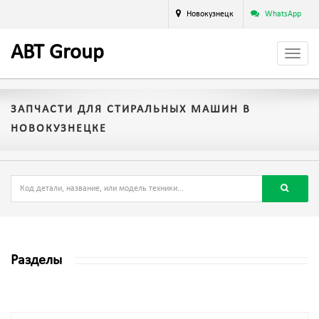
Новокузнецк
WhatsApp
A
BT
Group
ЗАПЧАСТИ ДЛЯ СТИРАЛЬНЫХ МАШИН В
НОВОКУЗНЕЦКЕ
Разделы