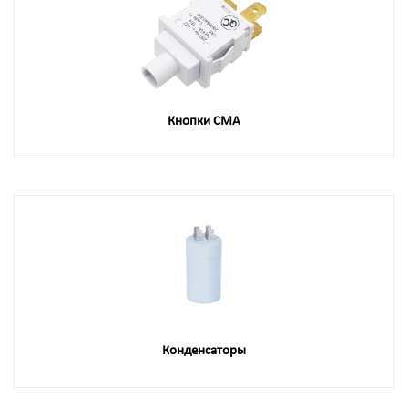
Кнопки СМА
Конденсаторы