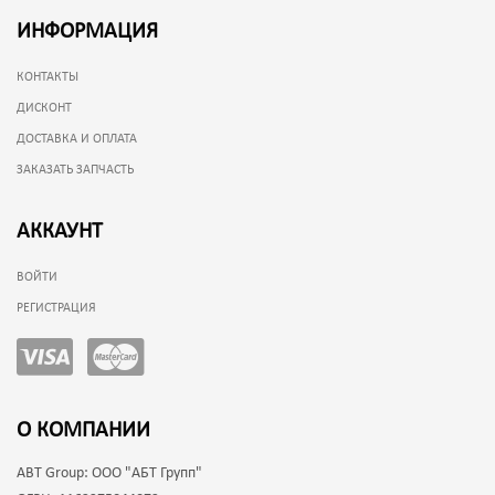
ИНФОРМАЦИЯ
КОНТАКТЫ
ДИСКОНТ
ДОСТАВКА И ОПЛАТА
ЗАКАЗАТЬ ЗАПЧАСТЬ
АККАУНТ
ВОЙТИ
РЕГИСТРАЦИЯ
О КОМПАНИИ
ABT Group:
ООО "АБТ Групп"