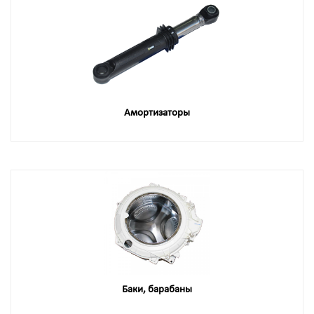
Амортизаторы
Баки, барабаны