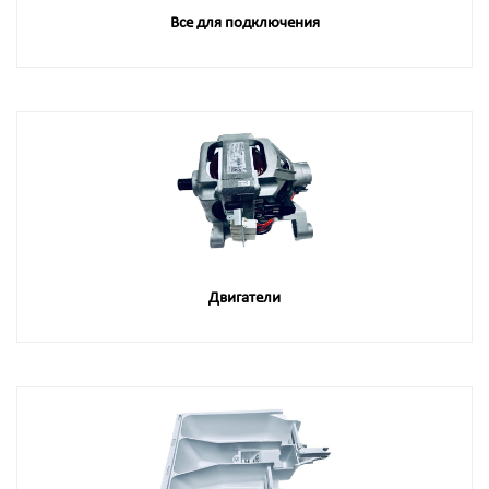
Все для подключения
Двигатели