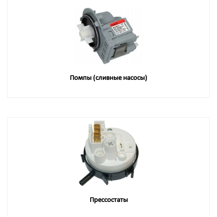
Помпы (сливные насосы)
Прессостаты