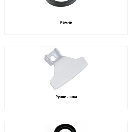
Ремни
Ручки люка