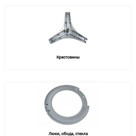
Крестовины
Люки, обода, стекла