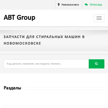
Новомосковск
WhatsApp
A
BT
Group
ЗАПЧАСТИ ДЛЯ СТИРАЛЬНЫХ МАШИН В
НОВОМОСКОВСКЕ
Разделы