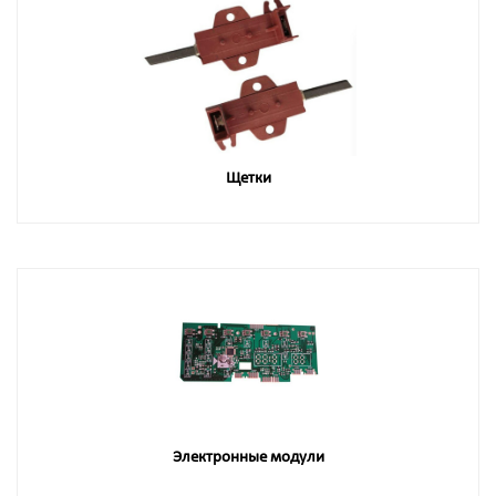
Щетки
Электронные модули