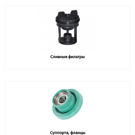
Сливные фильтры
Суппорта, фланцы