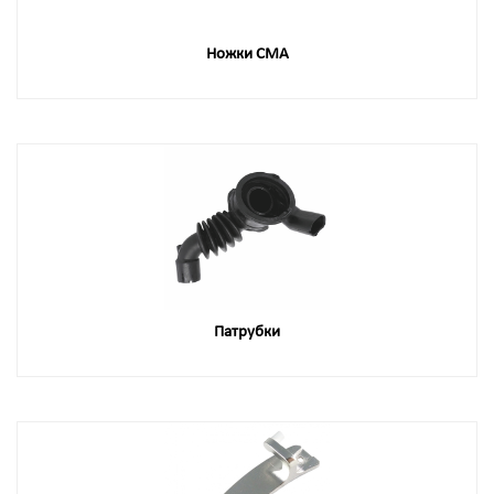
Ножки СМА
Патрубки