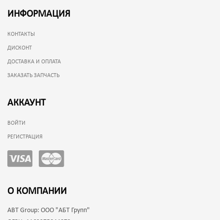
ИНФОРМАЦИЯ
КОНТАКТЫ
ДИСКОНТ
ДОСТАВКА И ОПЛАТА
ЗАКАЗАТЬ ЗАПЧАСТЬ
АККАУНТ
ВОЙТИ
РЕГИСТРАЦИЯ
О КОМПАНИИ
ABT Group:
ООО "АБТ Групп"