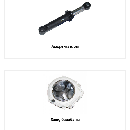
Амортизаторы
Баки, барабаны