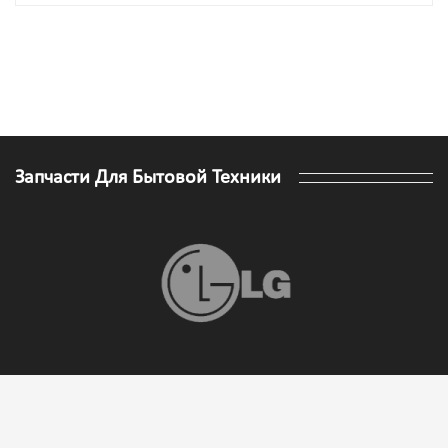
Запчасти Для Бытовой Техники