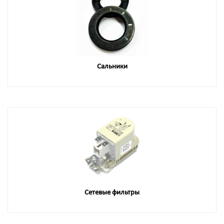
Сальники
Сетевые фильтры