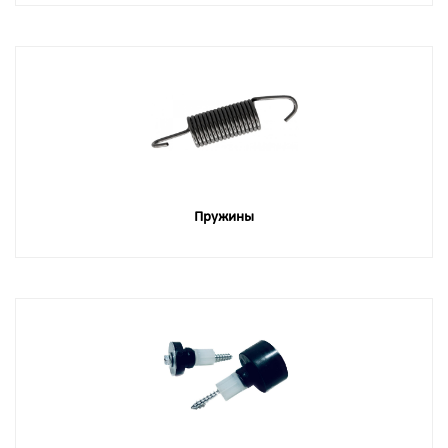
Пружины