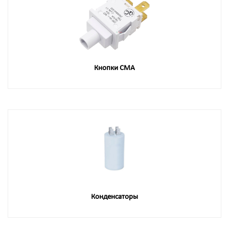
Кнопки СМА
Конденсаторы