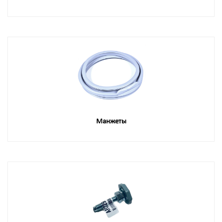
Манжеты