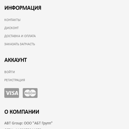
ИНФОРМАЦИЯ
КОНТАКТЫ
ДИСКОНТ
ДОСТАВКА И ОПЛАТА
ЗАКАЗАТЬ ЗАПЧАСТЬ
АККАУНТ
ВОЙТИ
РЕГИСТРАЦИЯ
О КОМПАНИИ
ABT Group:
ООО "АБТ Групп"