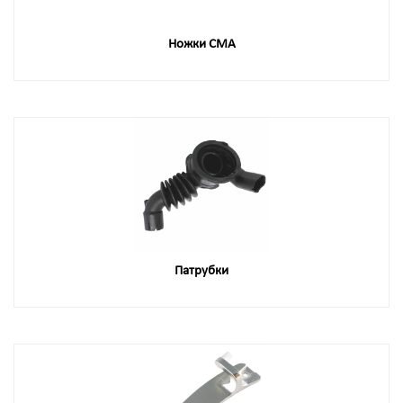
Ножки СМА
Патрубки