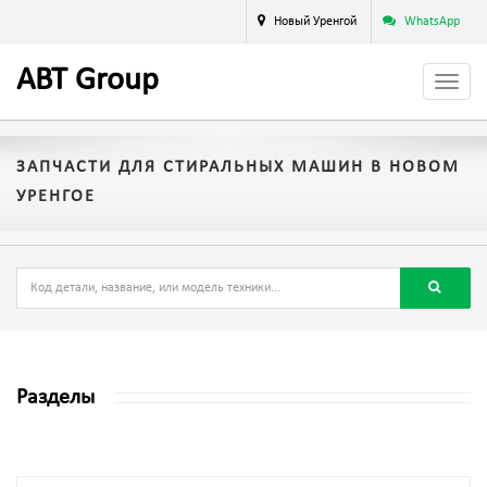
Новый Уренгой
WhatsApp
A
BT
Group
ЗАПЧАСТИ ДЛЯ СТИРАЛЬНЫХ МАШИН В НОВОМ
УРЕНГОЕ
Разделы