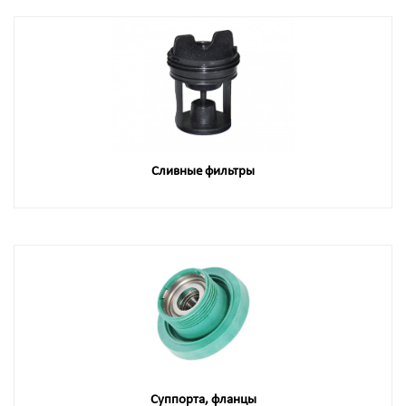
Сливные фильтры
Суппорта, фланцы