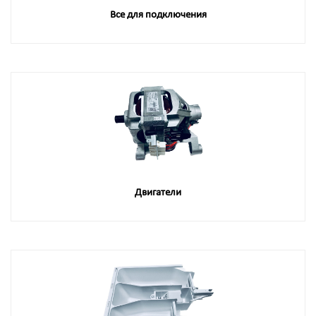
Все для подключения
Двигатели