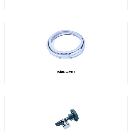
Манжеты