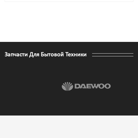
Запчасти Для Бытовой Техники