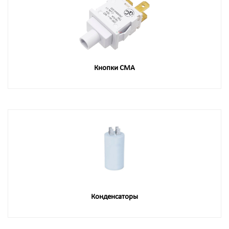
Кнопки СМА
Конденсаторы