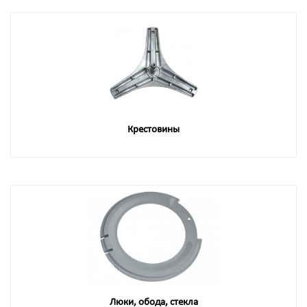
Крестовины
Люки, обода, стекла