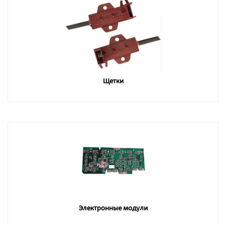
Щетки
Электронные модули