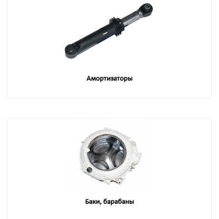
Амортизаторы
Баки, барабаны