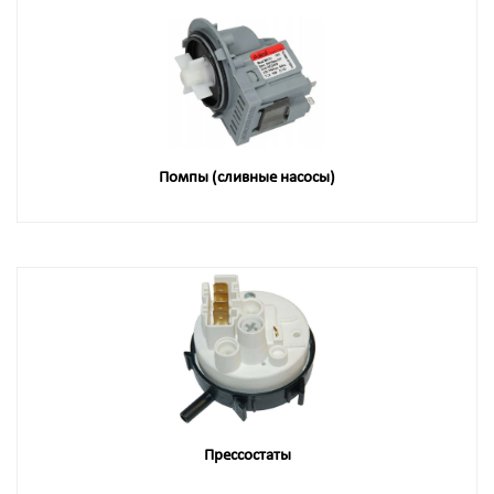
Помпы (сливные насосы)
Прессостаты