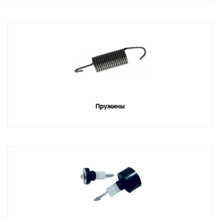
Пружины