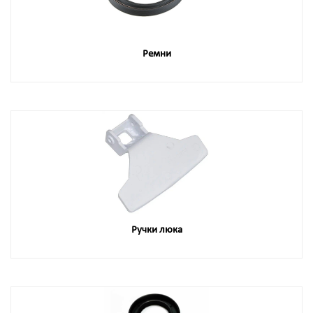
Ремни
Ручки люка