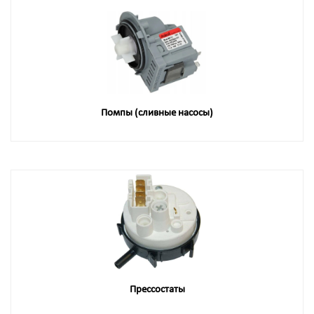
Помпы (сливные насосы)
Прессостаты