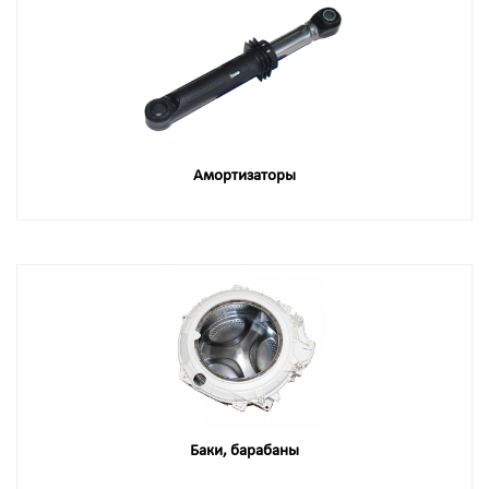
Амортизаторы
Баки, барабаны