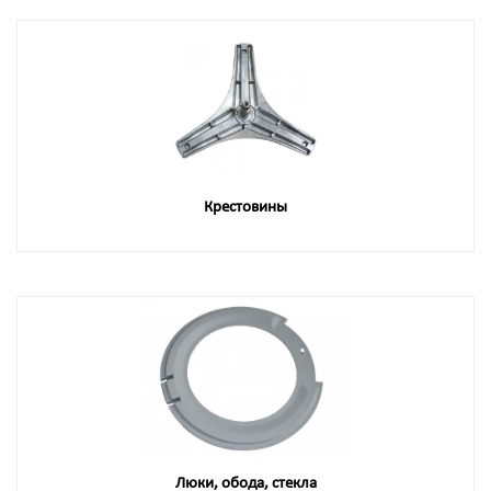
Крестовины
Люки, обода, стекла