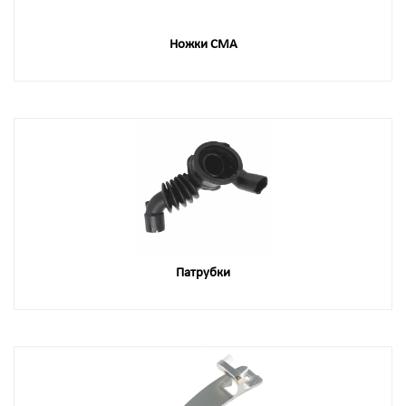
Ножки СМА
Патрубки