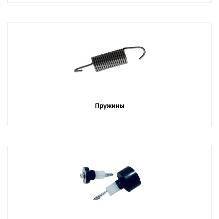
Пружины