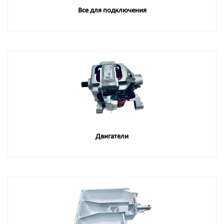
Все для подключения
Двигатели