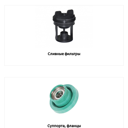
Сливные фильтры
Суппорта, фланцы