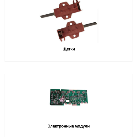
Щетки
Электронные модули