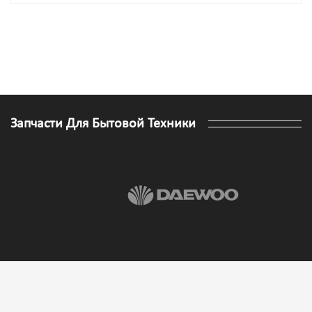
Запчасти Для Бытовой Техники