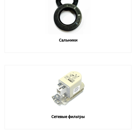
Сальники
Сетевые фильтры