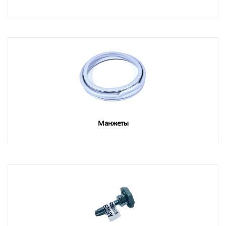
Манжеты