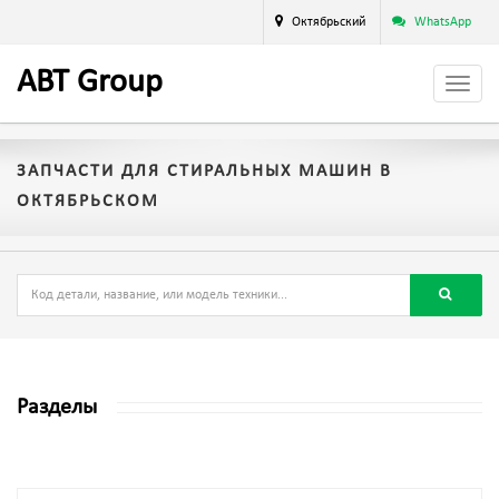
Октябрьский
WhatsApp
A
BT
Group
ЗАПЧАСТИ ДЛЯ СТИРАЛЬНЫХ МАШИН В
ОКТЯБРЬСКОМ
Разделы