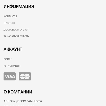
ИНФОРМАЦИЯ
КОНТАКТЫ
ДИСКОНТ
ДОСТАВКА И ОПЛАТА
ЗАКАЗАТЬ ЗАПЧАСТЬ
АККАУНТ
ВОЙТИ
РЕГИСТРАЦИЯ
О КОМПАНИИ
ABT Group:
ООО "АБТ Групп"