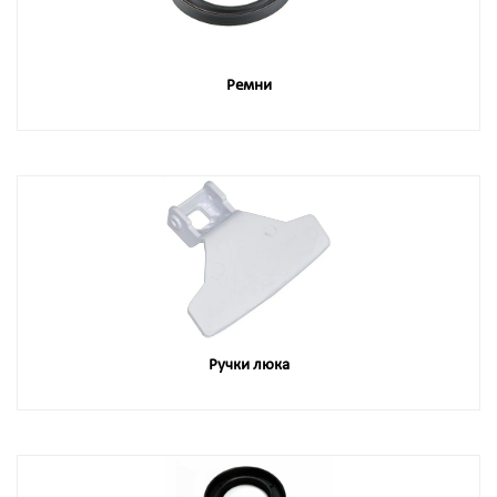
Ремни
Ручки люка