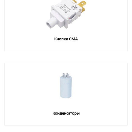
Кнопки СМА
Конденсаторы