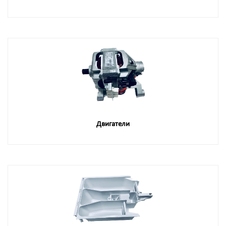
Двигатели