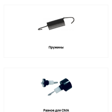
Пружины
Разное для СМА