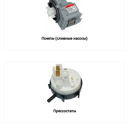
Помпы (сливные насосы)
Прессостаты