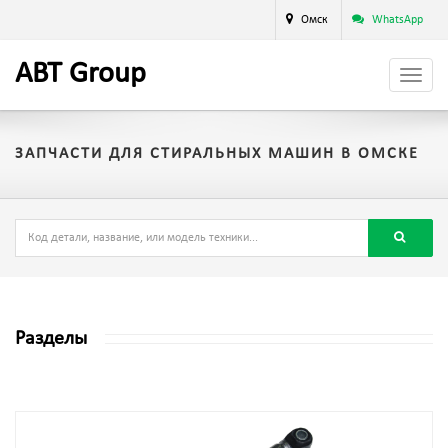
Омск
WhatsApp
A
BT
Group
ЗАПЧАСТИ ДЛЯ СТИРАЛЬНЫХ МАШИН В ОМСКЕ
Разделы