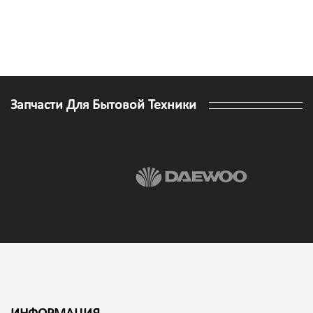
Запчасти Для Бытовой Техники