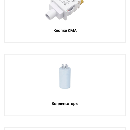
Кнопки СМА
Конденсаторы