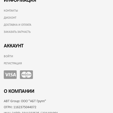
ИНФОРМАЦИЯ
КОНТАКТЫ
ДИСКОНТ
ДОСТАВКА И ОПЛАТА
ЗАКАЗАТЬ ЗАПЧАСТЬ
АККАУНТ
ВОЙТИ
РЕГИСТРАЦИЯ
О КОМПАНИИ
ABT Group:
ООО "АБТ Групп"
ОГРН:
1162375044072