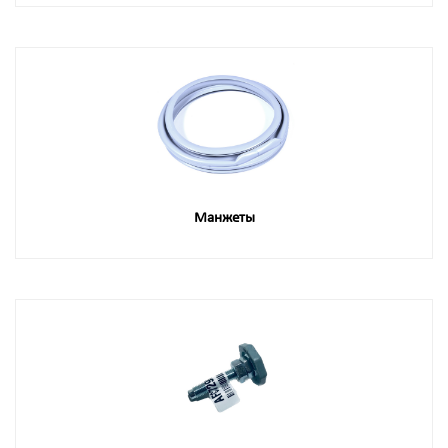
Манжеты