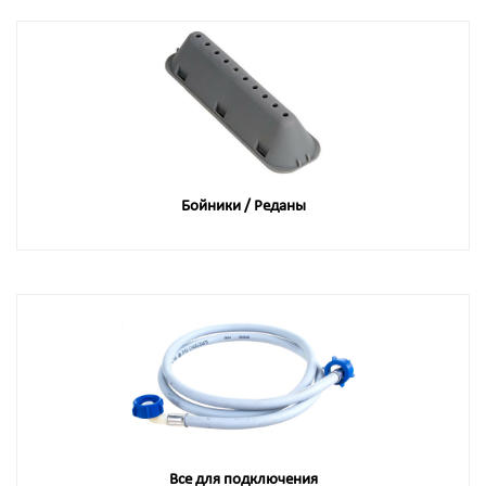
Бойники / Реданы
Все для подключения