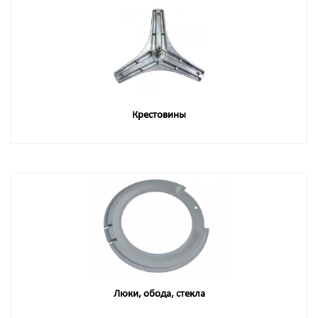
Крестовины
Люки, обода, стекла