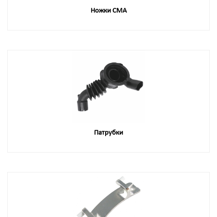
Ножки СМА
Патрубки