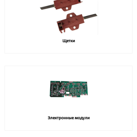
Щетки
Электронные модули