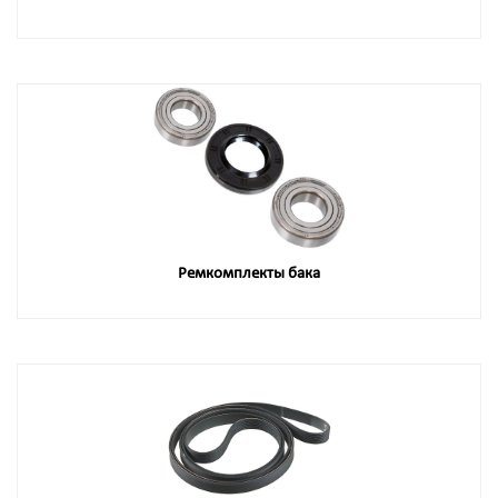
Ремкомплекты бака