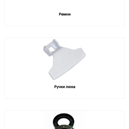
Ремни
Ручки люка