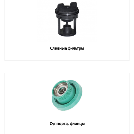
Сливные фильтры
Суппорта, фланцы