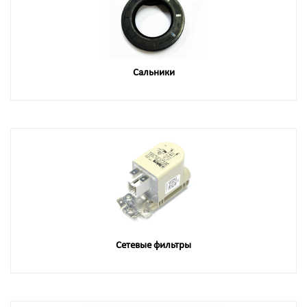
Сальники
Сетевые фильтры