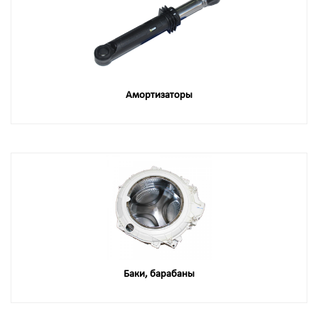
Амортизаторы
Баки, барабаны