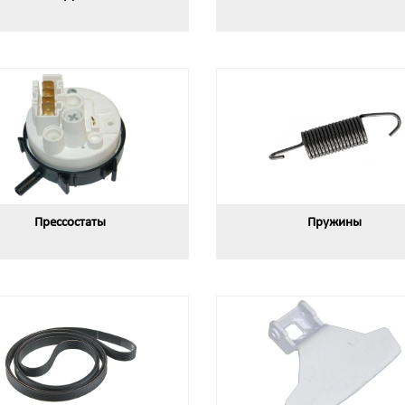
Прессостаты
Пружины