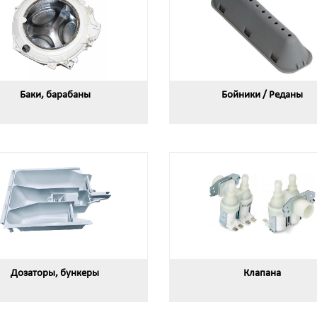
Баки, барабаны
Бойники / Реданы
Дозаторы, бункеры
Клапана