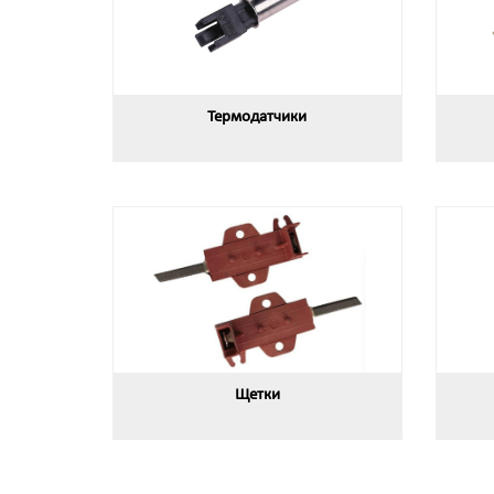
Термодатчики
Щетки