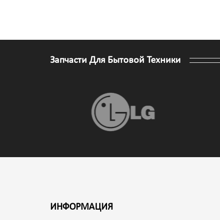
Запчасти Для Бытовой Техники
ИНФОРМАЦИЯ