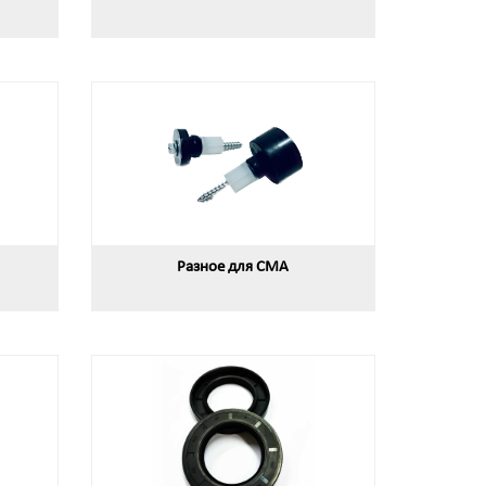
Разное для СМА