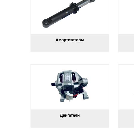
Амортизаторы
Двигатели