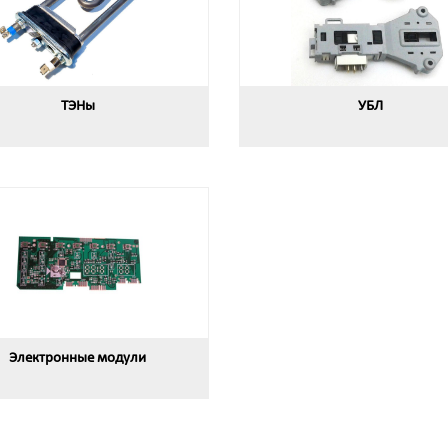
ТЭНы
УБЛ
Электронные модули