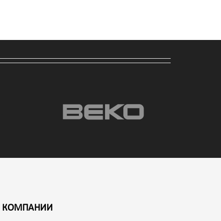
 КОМПАНИИ