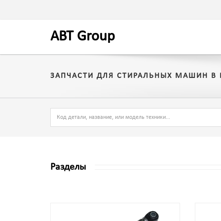
A
BT
Group
ЗАПЧАСТИ ДЛЯ СТИРАЛЬНЫХ МАШИН В
Разделы