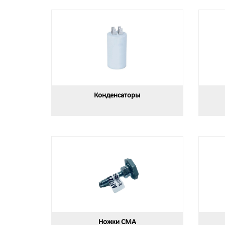
Конденсаторы
Ножки СМА