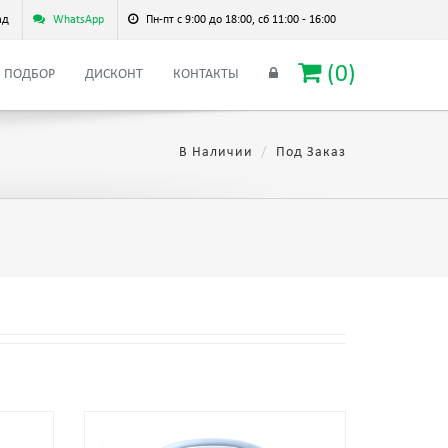
ад
WhatsApp
Пн-пт с 9:00 до 18:00, сб 11:00 - 16:00
(
0
)
ПОДБОР
ДИСКОНТ
КОНТАКТЫ
В Наличии
Под Заказ