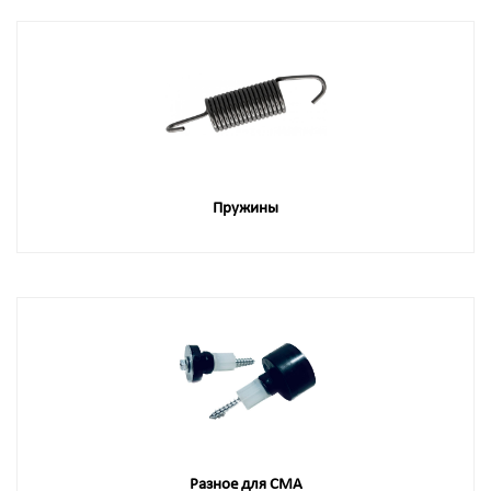
Пружины
Разное для СМА