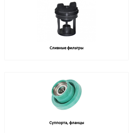
Сливные фильтры
Суппорта, фланцы