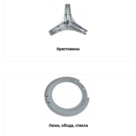
Крестовины
Люки, обода, стекла