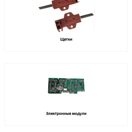
Щетки
Электронные модули