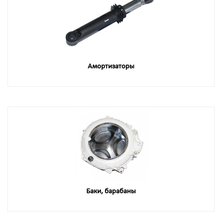
Амортизаторы
Баки, барабаны