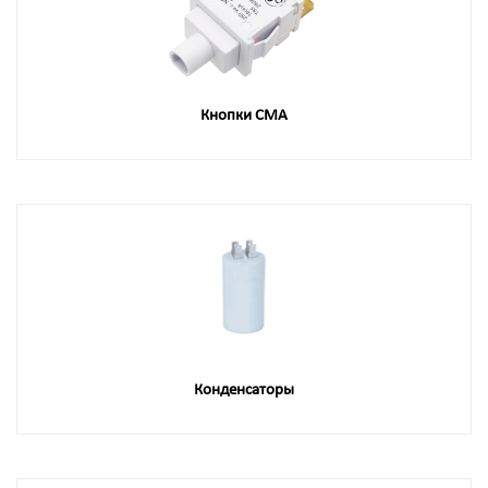
Кнопки СМА
Конденсаторы