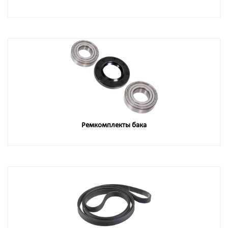
Ремкомплекты бака