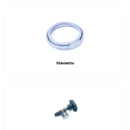
Манжеты