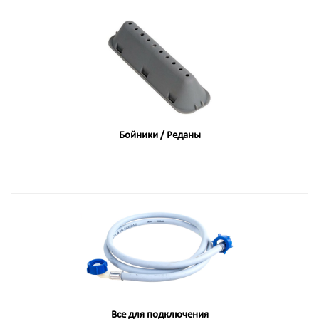
Бойники / Реданы
Все для подключения