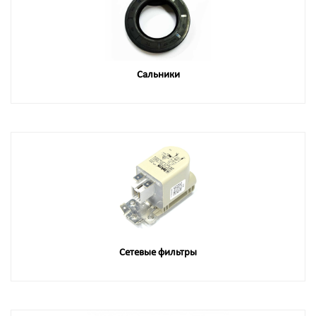
Сальники
Сетевые фильтры