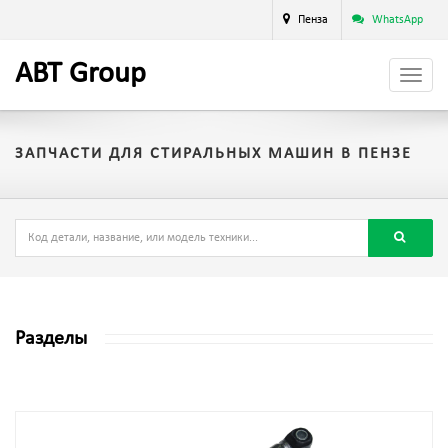
Пенза
WhatsApp
A
BT
Group
ЗАПЧАСТИ ДЛЯ СТИРАЛЬНЫХ МАШИН В ПЕНЗЕ
Разделы