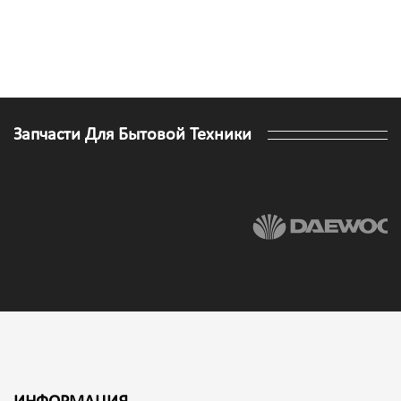
Запчасти Для Бытовой Техники