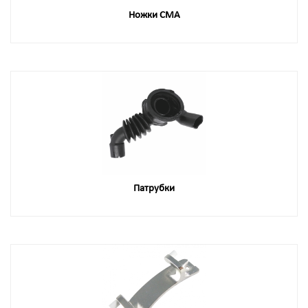
Ножки СМА
Патрубки