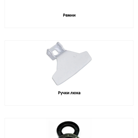
Ремни
Ручки люка