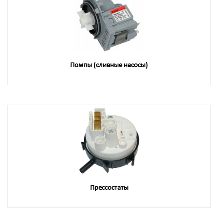
Помпы (сливные насосы)
Прессостаты