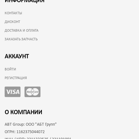
ИНФОРМАЦИЯ
КОНТАКТЫ
ДИСКОНТ
ДОСТАВКА И ОПЛАТА
ЗАКАЗАТЬ ЗАПЧАСТЬ
АККАУНТ
ВОЙТИ
РЕГИСТРАЦИЯ
О КОМПАНИИ
ABT Group:
ООО "АБТ Групп"
ОГРН:
1162375044072