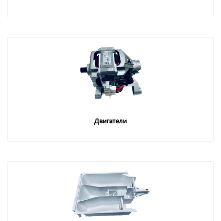
Двигатели