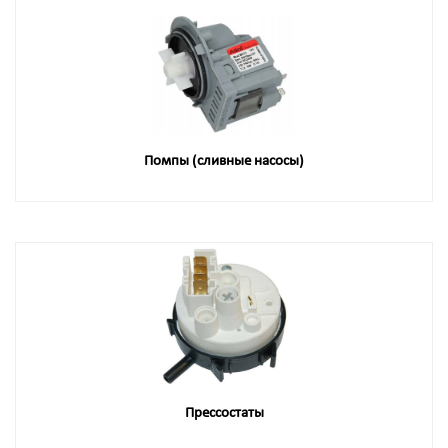
Помпы (сливные насосы)
Прессостаты