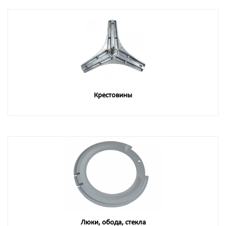
Крестовины
Люки, обода, стекла