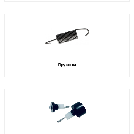
Пружины