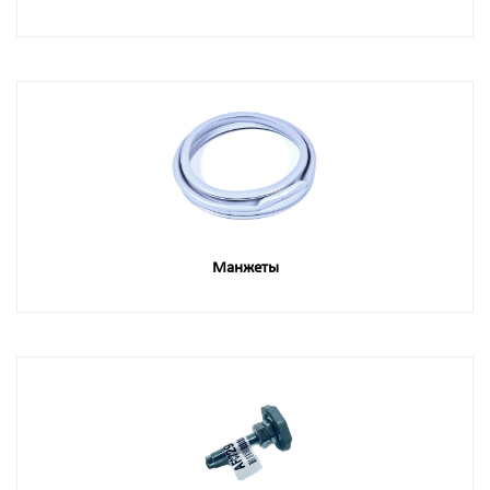
Манжеты