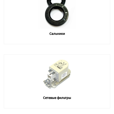
Сальники
Сетевые фильтры