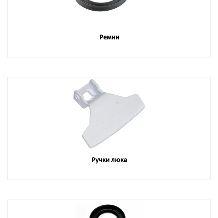
Ремни
Ручки люка