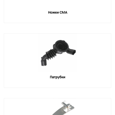
Ножки СМА
Патрубки