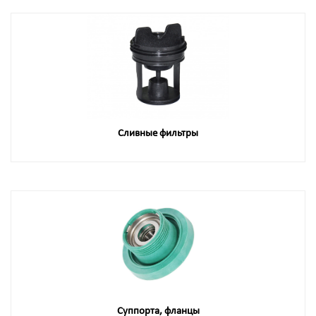
Сливные фильтры
Суппорта, фланцы