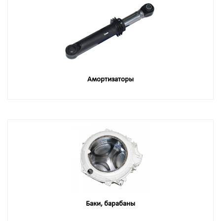
Амортизаторы
Баки, барабаны