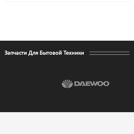
Запчасти Для Бытовой Техники