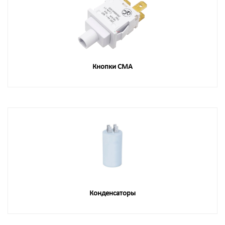
Кнопки СМА
Конденсаторы