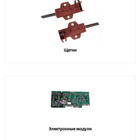
Щетки
Электронные модули