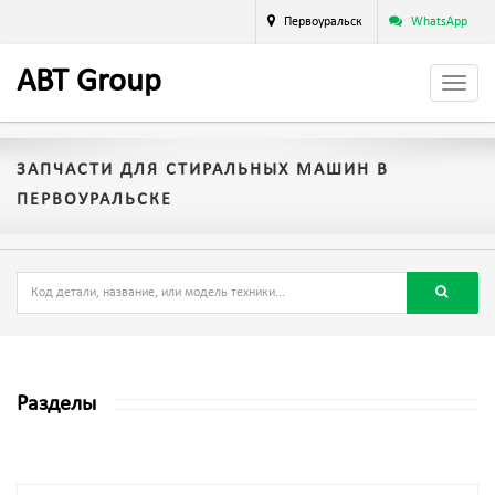
Первоуральск
WhatsApp
A
BT
Group
ЗАПЧАСТИ ДЛЯ СТИРАЛЬНЫХ МАШИН В
ПЕРВОУРАЛЬСКЕ
Разделы