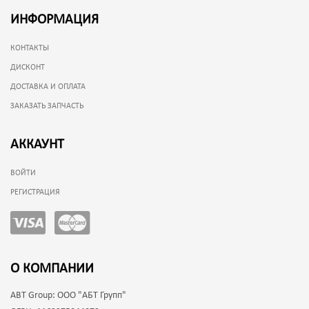
ИНФОРМАЦИЯ
КОНТАКТЫ
ДИСКОНТ
ДОСТАВКА И ОПЛАТА
ЗАКАЗАТЬ ЗАПЧАСТЬ
АККАУНТ
ВОЙТИ
РЕГИСТРАЦИЯ
О КОМПАНИИ
ABT Group:
ООО "АБТ Групп"