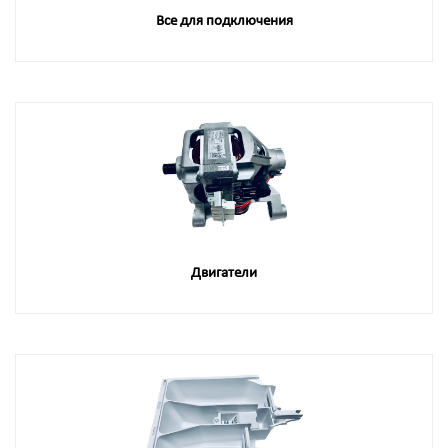
Все для подключения
Двигатели