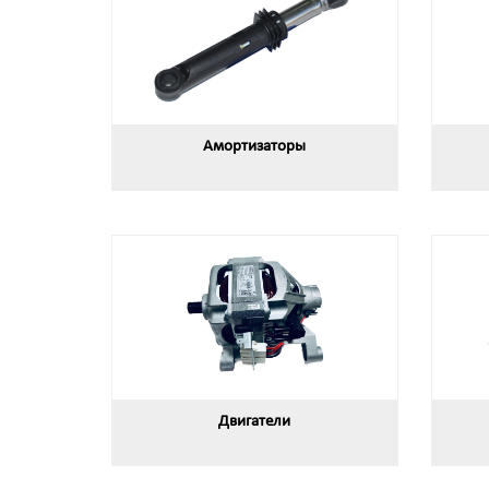
Амортизаторы
Двигатели