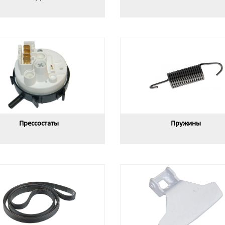
Прессостаты
Пружины