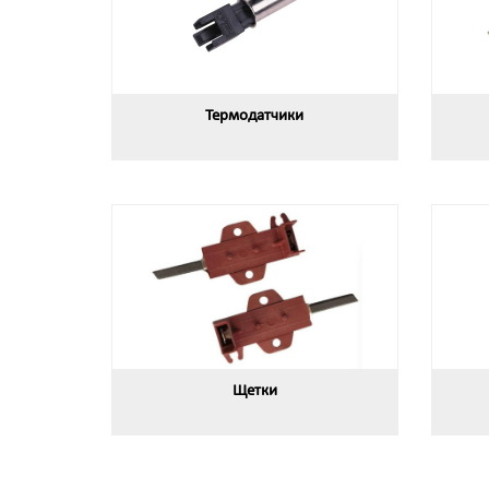
Термодатчики
Щетки