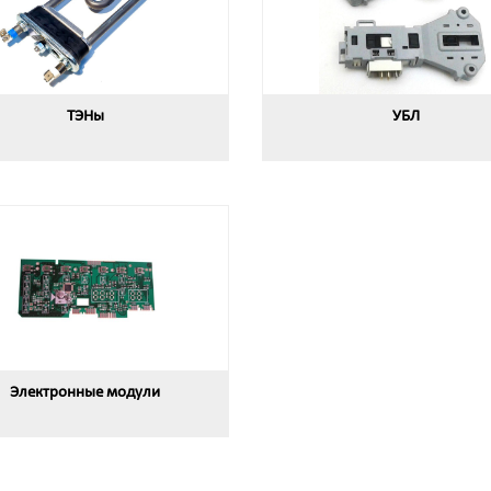
ТЭНы
УБЛ
Электронные модули