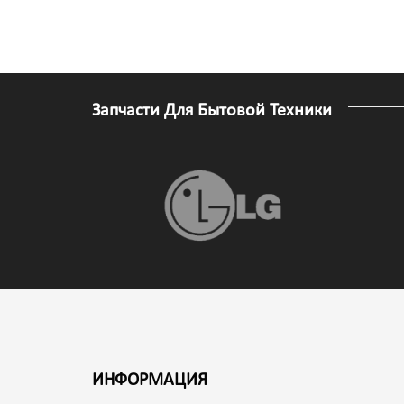
Запчасти Для Бытовой Техники
ИНФОРМАЦИЯ