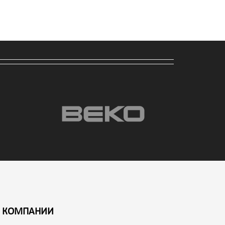
 КОМПАНИИ