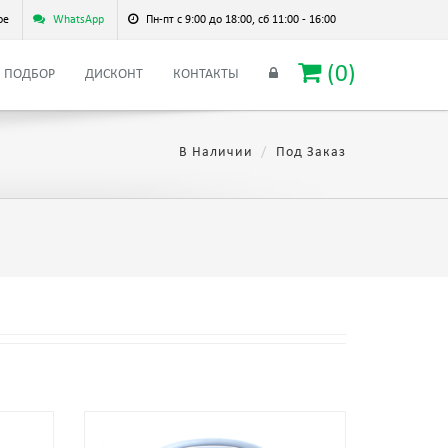
ое
WhatsApp
Пн-пт с 9:00 до 18:00, сб 11:00 - 16:00
(
0
)
ПОДБОР
ДИСКОНТ
КОНТАКТЫ
В Наличии
Под Заказ