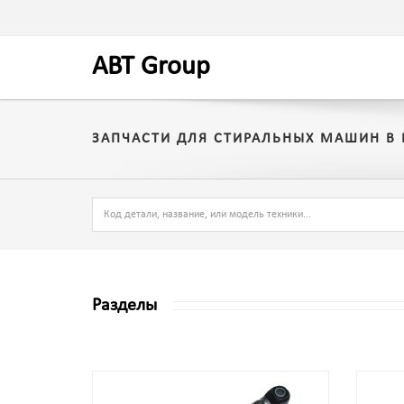
A
BT
Group
ЗАПЧАСТИ ДЛЯ СТИРАЛЬНЫХ МАШИН В
Разделы