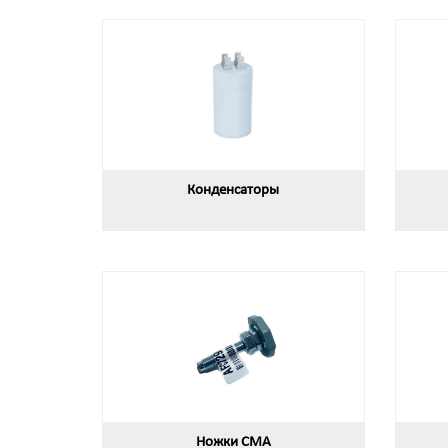
Конденсаторы
Ножки СМА