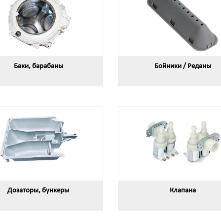
Баки, барабаны
Бойники / Реданы
Дозаторы, бункеры
Клапана