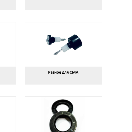
Разное для СМА