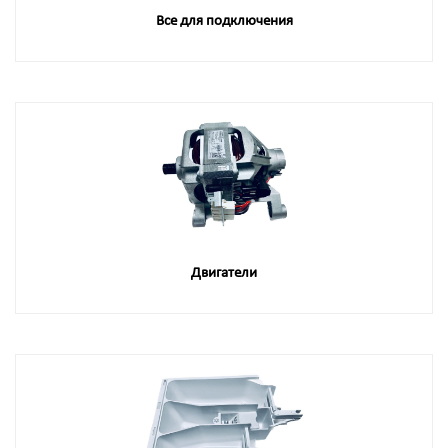
Все для подключения
Двигатели