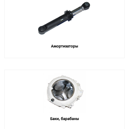
Амортизаторы
Баки, барабаны