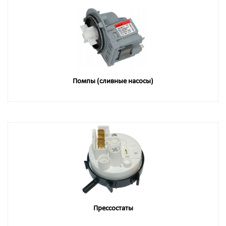
Помпы (сливные насосы)
Прессостаты