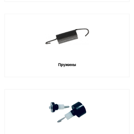
Пружины