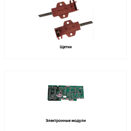
Щетки
Электронные модули