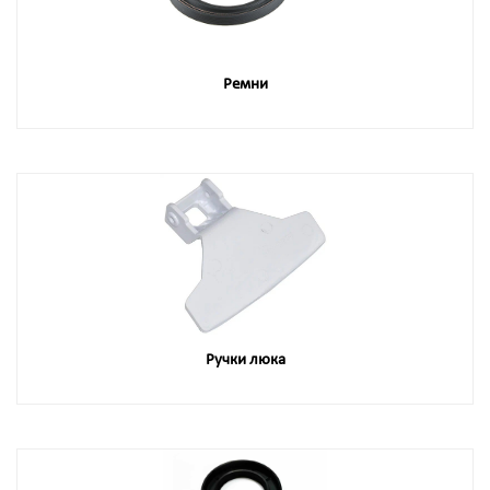
Ремни
Ручки люка