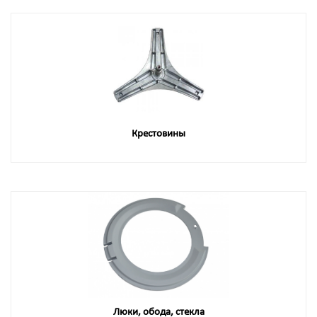
Крестовины
Люки, обода, стекла