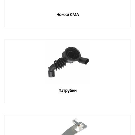
Ножки СМА
Патрубки