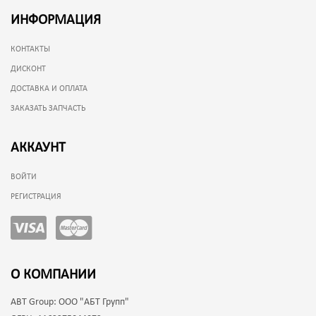
ИНФОРМАЦИЯ
КОНТАКТЫ
ДИСКОНТ
ДОСТАВКА И ОПЛАТА
ЗАКАЗАТЬ ЗАПЧАСТЬ
АККАУНТ
ВОЙТИ
РЕГИСТРАЦИЯ
О КОМПАНИИ
ABT Group:
ООО "АБТ Групп"