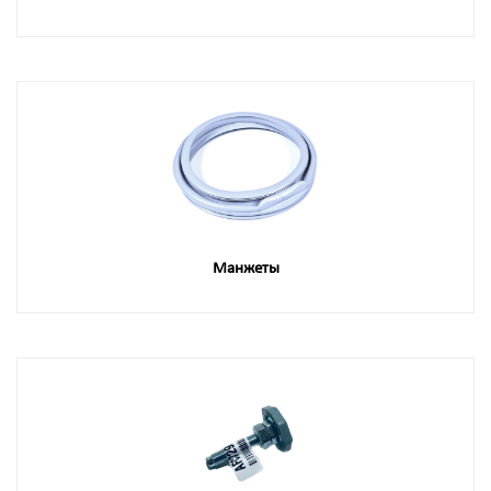
Манжеты