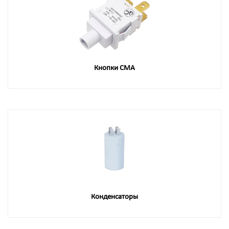
Кнопки СМА
Конденсаторы