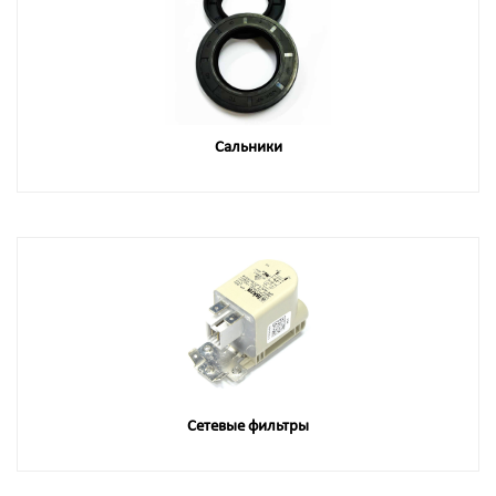
Сальники
Сетевые фильтры