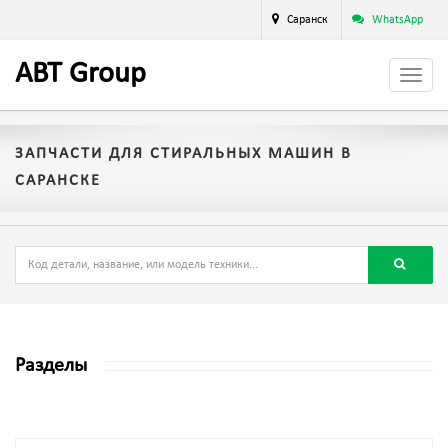
Саранск
WhatsApp
A
BT
Group
ЗАПЧАСТИ ДЛЯ СТИРАЛЬНЫХ МАШИН В
САРАНСКЕ
Разделы