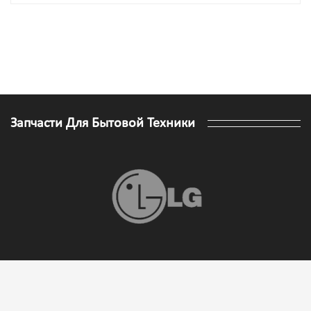
Запчасти Для Бытовой Техники