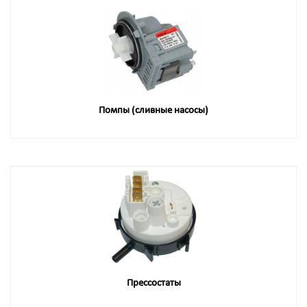
Помпы (сливные насосы)
Прессостаты