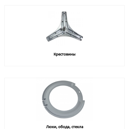
Крестовины
Люки, обода, стекла