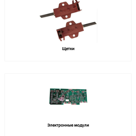
Щетки
Электронные модули