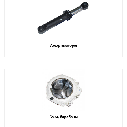
Амортизаторы
Баки, барабаны