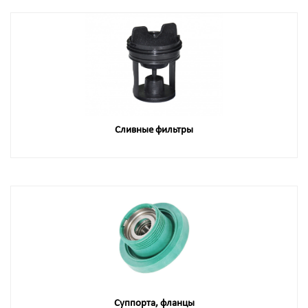
Сливные фильтры
Суппорта, фланцы