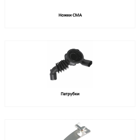
Ножки СМА
Патрубки