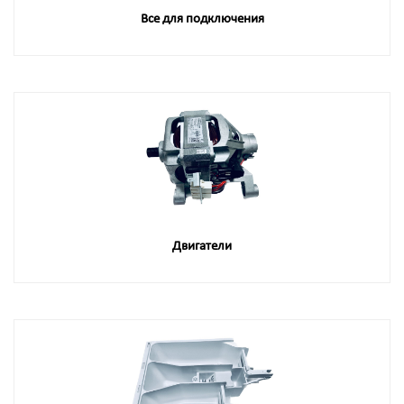
Все для подключения
Двигатели