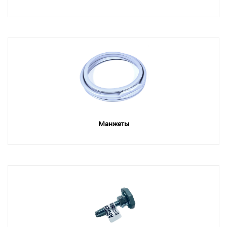
Манжеты