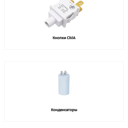
Кнопки СМА
Конденсаторы