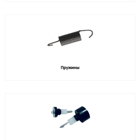
Пружины