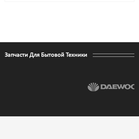
Запчасти Для Бытовой Техники