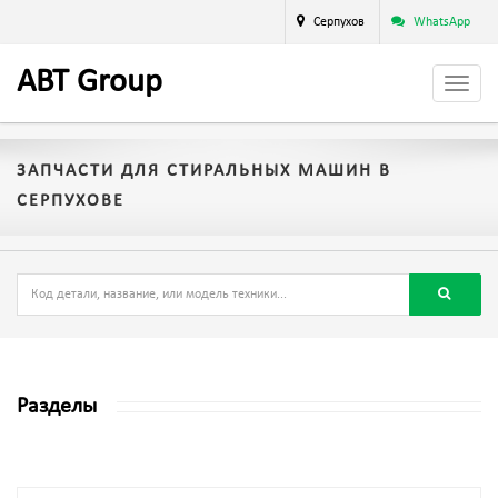
Серпухов
WhatsApp
A
BT
Group
ЗАПЧАСТИ ДЛЯ СТИРАЛЬНЫХ МАШИН В
СЕРПУХОВЕ
Разделы