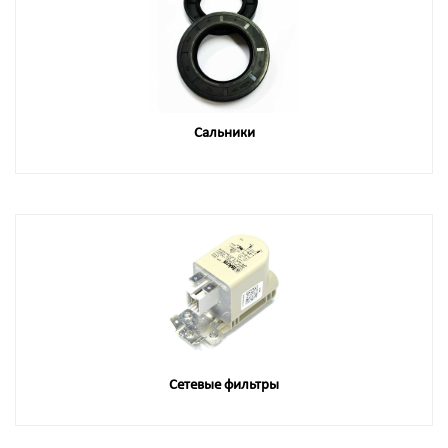
Сальники
Сетевые фильтры