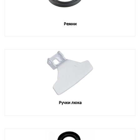
Ремни
Ручки люка