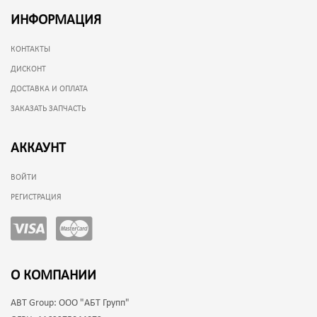
ИНФОРМАЦИЯ
КОНТАКТЫ
ДИСКОНТ
ДОСТАВКА И ОПЛАТА
ЗАКАЗАТЬ ЗАПЧАСТЬ
АККАУНТ
ВОЙТИ
РЕГИСТРАЦИЯ
О КОМПАНИИ
ABT Group:
ООО "АБТ Групп"