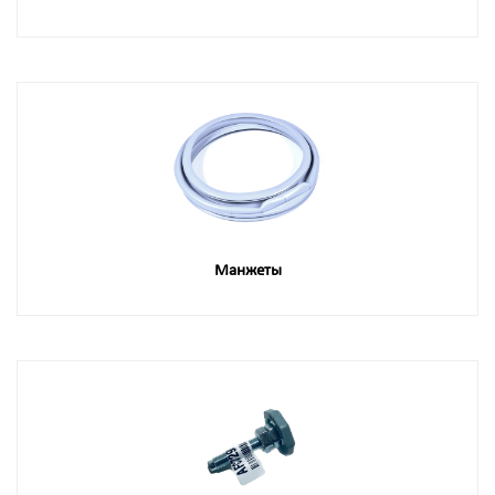
Манжеты