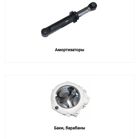
Амортизаторы
Баки, барабаны