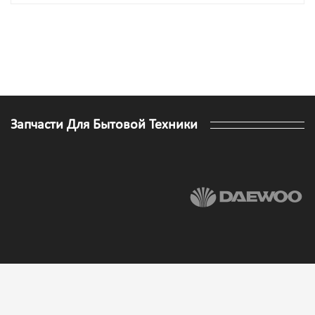
Запчасти Для Бытовой Техники