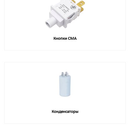
Кнопки СМА
Конденсаторы