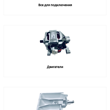
Все для подключения
Двигатели