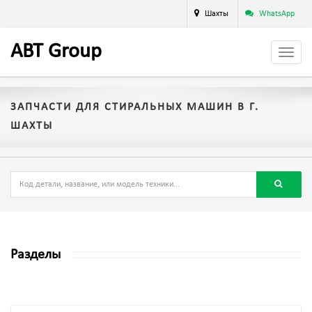
Шахты
WhatsApp
A
BT
Group
ЗАПЧАСТИ ДЛЯ СТИРАЛЬНЫХ МАШИН В Г.
ШАХТЫ
Разделы