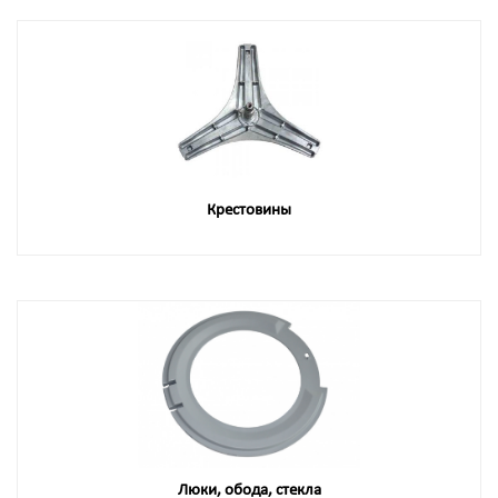
Крестовины
Люки, обода, стекла