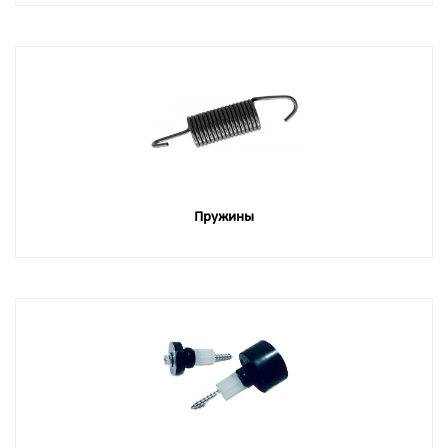
Пружины