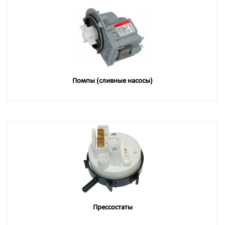
Помпы (сливные насосы)
Прессостаты