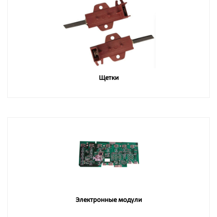
Щетки
Электронные модули