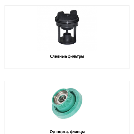
Сливные фильтры
Суппорта, фланцы