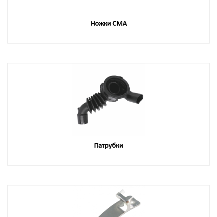
Ножки СМА
Патрубки