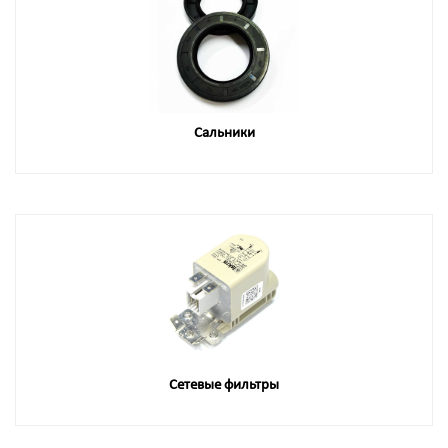
Сальники
Сетевые фильтры