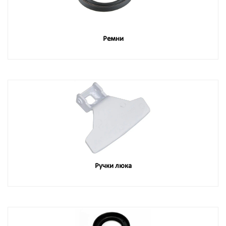
Ремни
Ручки люка