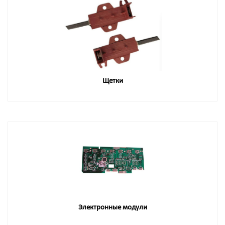
Щетки
Электронные модули