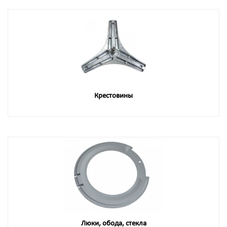
Крестовины
Люки, обода, стекла