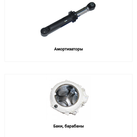
Амортизаторы
Баки, барабаны