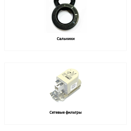
Сальники
Сетевые фильтры