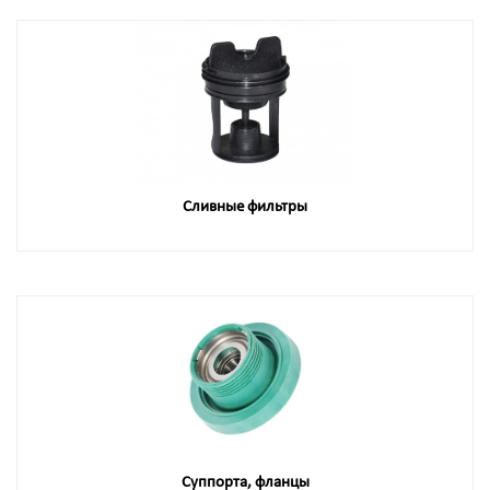
Сливные фильтры
Суппорта, фланцы