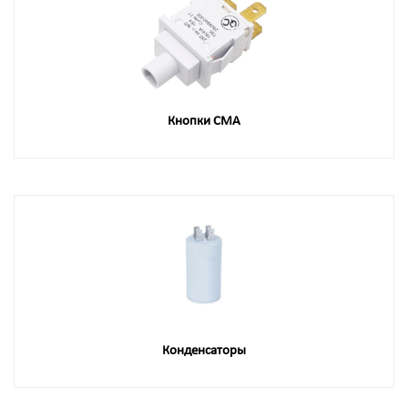
Кнопки СМА
Конденсаторы