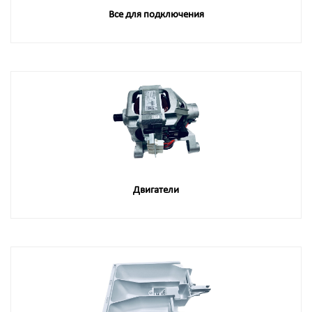
Все для подключения
Двигатели