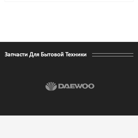
Запчасти Для Бытовой Техники