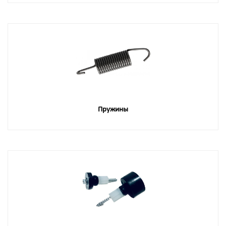
Пружины