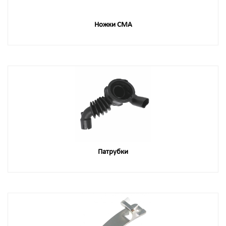
Ножки СМА
Патрубки