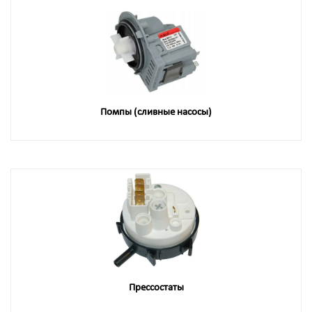
Помпы (сливные насосы)
Прессостаты