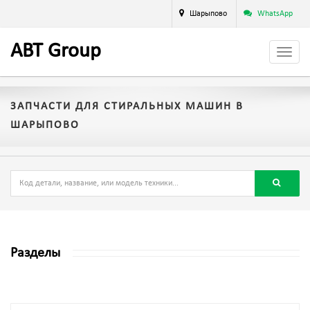
Шарыпово
WhatsApp
A
BT
Group
ЗАПЧАСТИ ДЛЯ СТИРАЛЬНЫХ МАШИН В
ШАРЫПОВО
Разделы