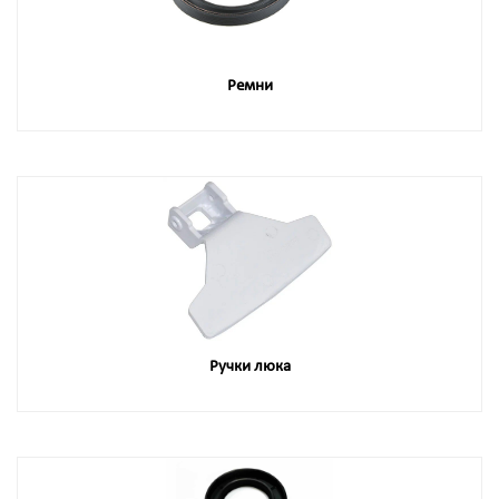
Ремни
Ручки люка