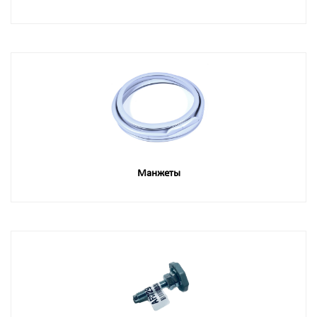
Манжеты