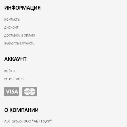
ИНФОРМАЦИЯ
КОНТАКТЫ
ДИСКОНТ
ДОСТАВКА И ОПЛАТА
ЗАКАЗАТЬ ЗАПЧАСТЬ
АККАУНТ
ВОЙТИ
РЕГИСТРАЦИЯ
О КОМПАНИИ
ABT Group:
ООО "АБТ Групп"