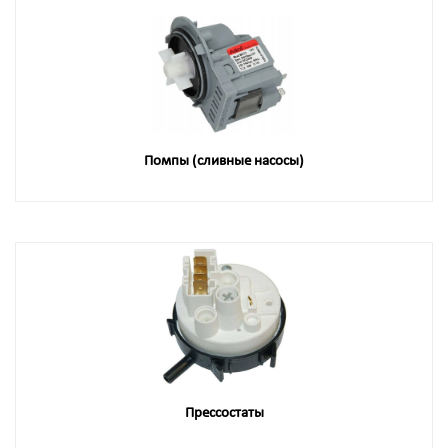
Помпы (сливные насосы)
Прессостаты