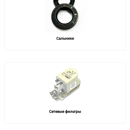
Сальники
Сетевые фильтры