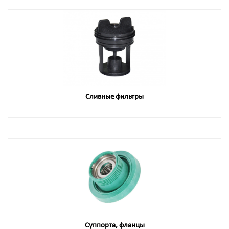
Сливные фильтры
Суппорта, фланцы