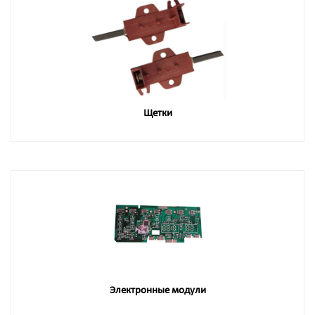
Щетки
Электронные модули