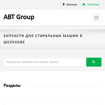
Шелехов
WhatsApp
A
BT
Group
ЗАПЧАСТИ ДЛЯ СТИРАЛЬНЫХ МАШИН В
ШЕЛЕХОВЕ
Разделы