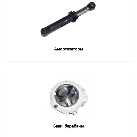
Амортизаторы
Баки, барабаны