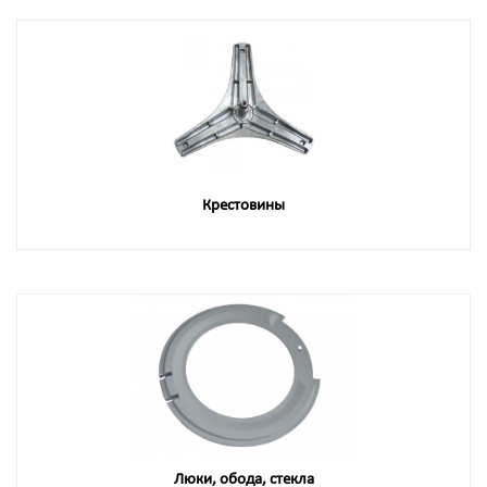
Крестовины
Люки, обода, стекла