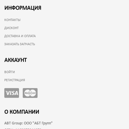
ИНФОРМАЦИЯ
КОНТАКТЫ
ДИСКОНТ
ДОСТАВКА И ОПЛАТА
ЗАКАЗАТЬ ЗАПЧАСТЬ
АККАУНТ
ВОЙТИ
РЕГИСТРАЦИЯ
О КОМПАНИИ
ABT Group:
ООО "АБТ Групп"