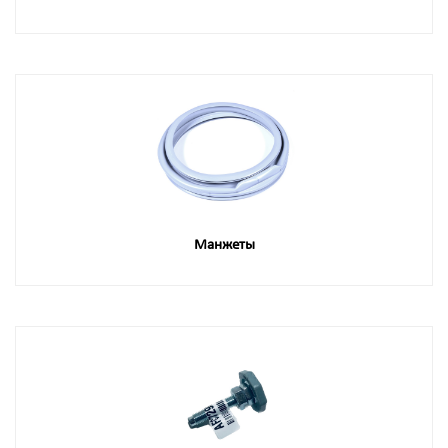
Манжеты