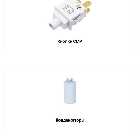
Кнопки СМА
Конденсаторы