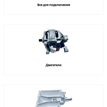
Все для подключения
Двигатели