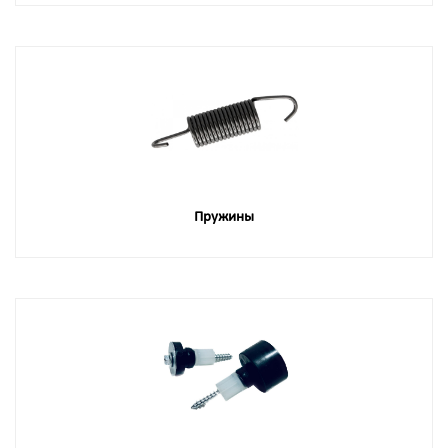
Пружины