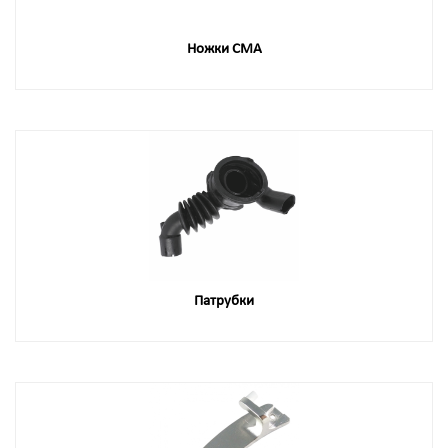
Ножки СМА
Патрубки