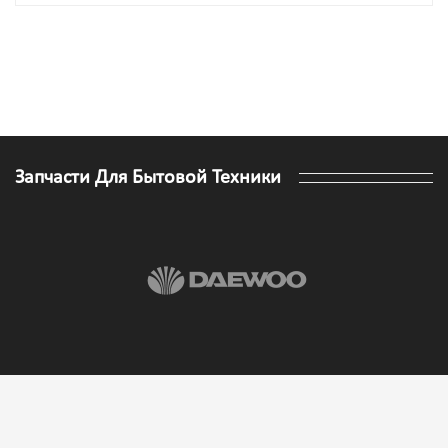
Запчасти Для Бытовой Техники