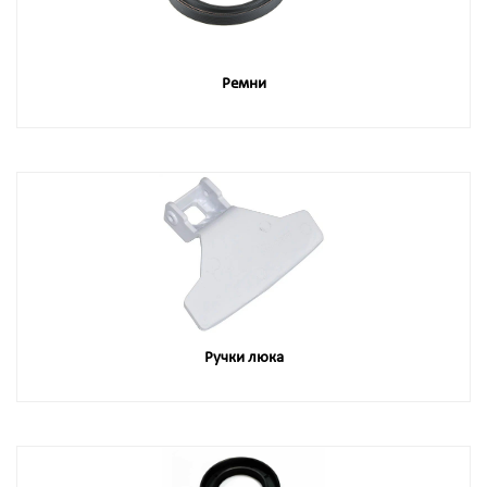
Ремни
Ручки люка