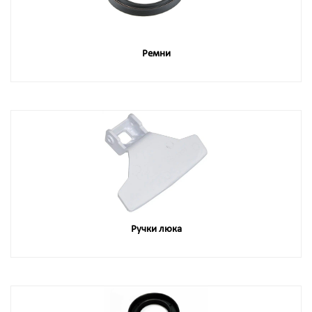
Ремни
Ручки люка