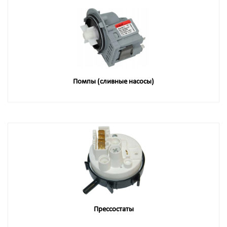
Помпы (сливные насосы)
Прессостаты