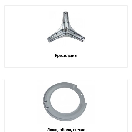
Крестовины
Люки, обода, стекла