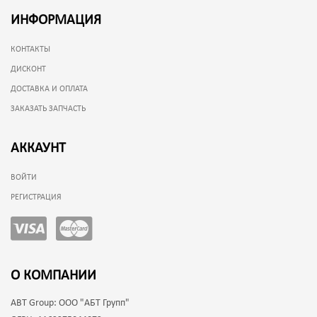
ИНФОРМАЦИЯ
КОНТАКТЫ
ДИСКОНТ
ДОСТАВКА И ОПЛАТА
ЗАКАЗАТЬ ЗАПЧАСТЬ
АККАУНТ
ВОЙТИ
РЕГИСТРАЦИЯ
О КОМПАНИИ
ABT Group:
ООО "АБТ Групп"