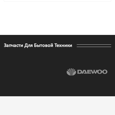
Запчасти Для Бытовой Техники