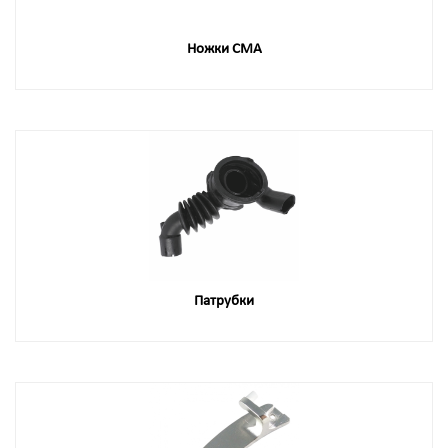
Ножки СМА
Патрубки