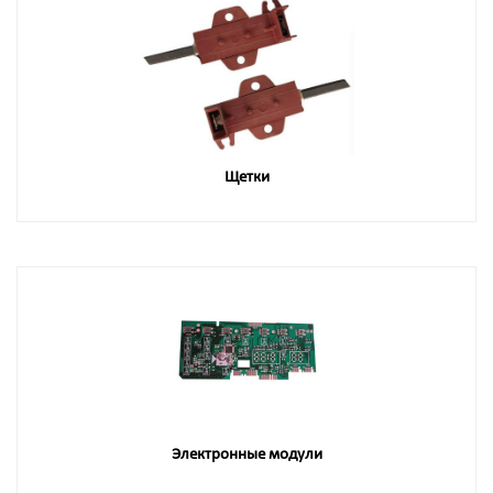
Щетки
Электронные модули