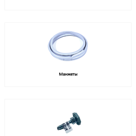
Манжеты