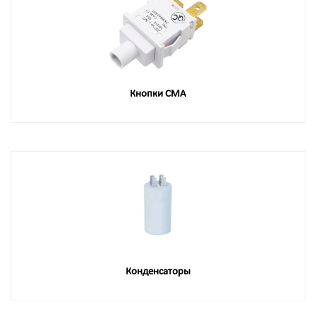
Кнопки СМА
Конденсаторы