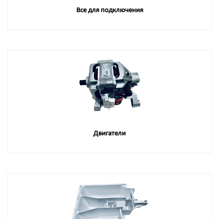
Все для подключения
Двигатели