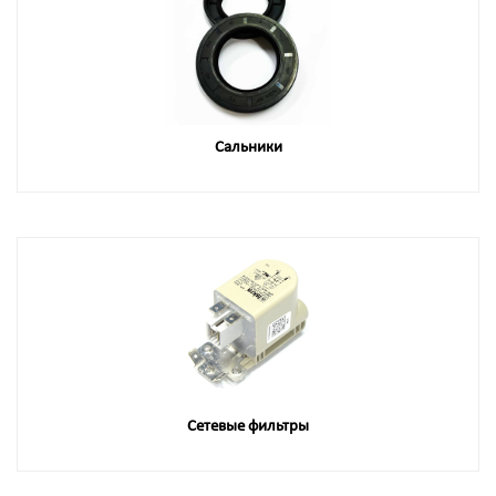
Сальники
Сетевые фильтры