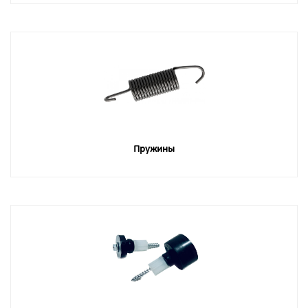
Пружины