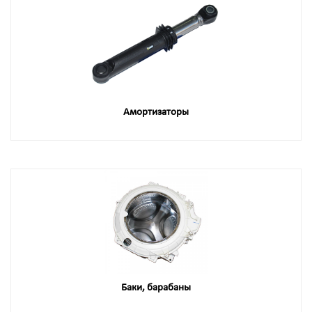
Амортизаторы
Баки, барабаны