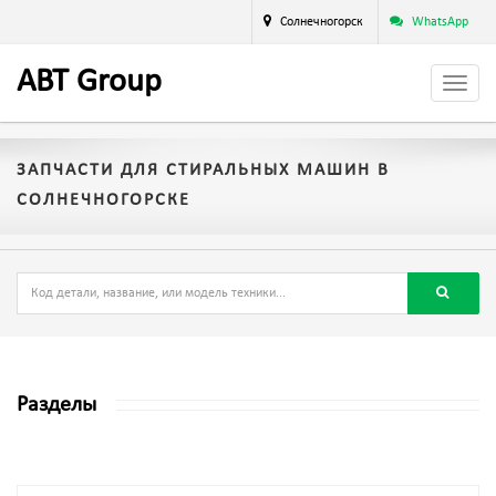
Солнечногорск
WhatsApp
A
BT
Group
ЗАПЧАСТИ ДЛЯ СТИРАЛЬНЫХ МАШИН В
СОЛНЕЧНОГОРСКЕ
Разделы