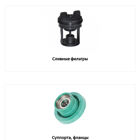
Сливные фильтры
Суппорта, фланцы