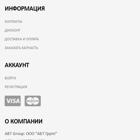
ИНФОРМАЦИЯ
КОНТАКТЫ
ДИСКОНТ
ДОСТАВКА И ОПЛАТА
ЗАКАЗАТЬ ЗАПЧАСТЬ
АККАУНТ
ВОЙТИ
РЕГИСТРАЦИЯ
О КОМПАНИИ
ABT Group:
ООО "АБТ Групп"