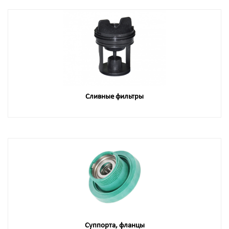
Сливные фильтры
Суппорта, фланцы