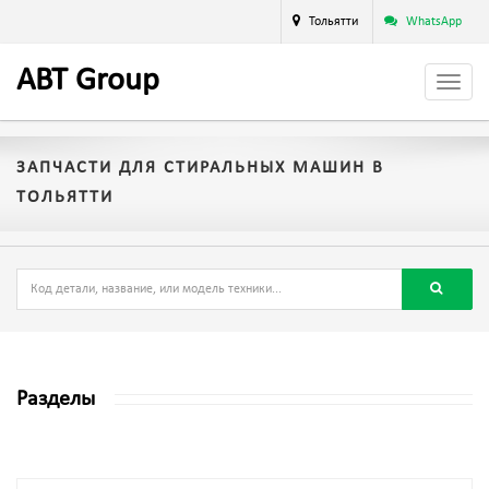
Тольятти
WhatsApp
A
BT
Group
ЗАПЧАСТИ ДЛЯ СТИРАЛЬНЫХ МАШИН В
ТОЛЬЯТТИ
Разделы