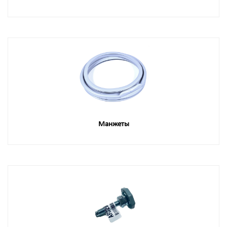
Манжеты