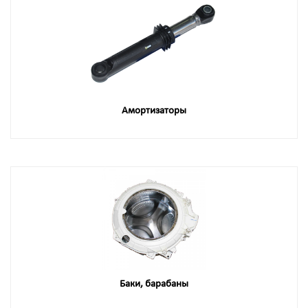
Амортизаторы
Баки, барабаны