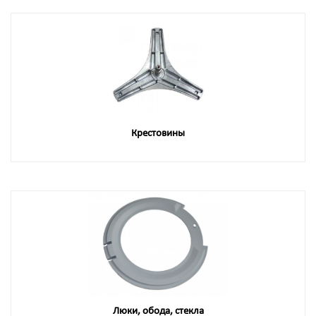
Крестовины
Люки, обода, стекла