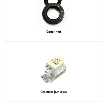
Сальники
Сетевые фильтры