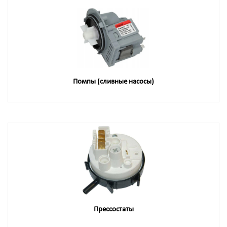
Помпы (сливные насосы)
Прессостаты