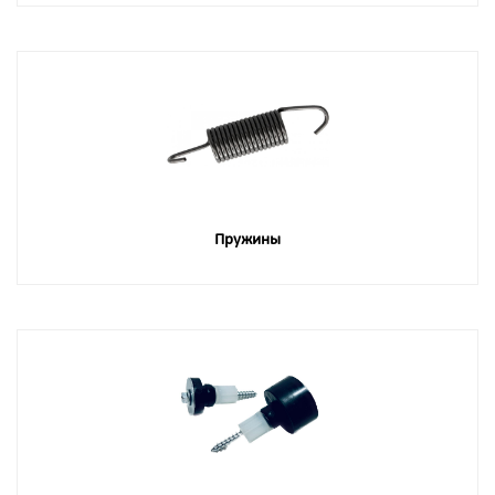
Пружины