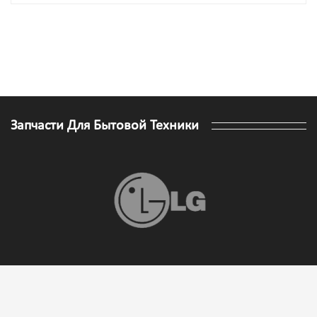
Запчасти Для Бытовой Техники