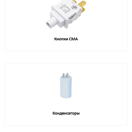
Кнопки СМА
Конденсаторы