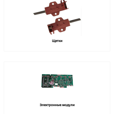
Щетки
Электронные модули