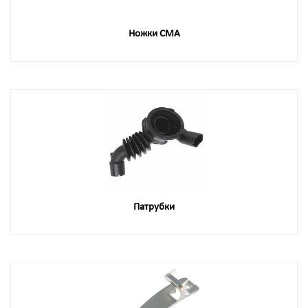
Ножки СМА
Патрубки