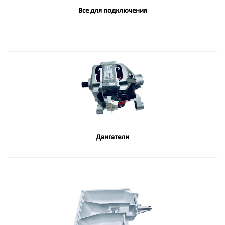
Все для подключения
Двигатели