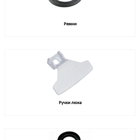
Ремни
Ручки люка