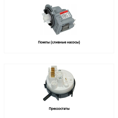
Помпы (сливные насосы)
Прессостаты