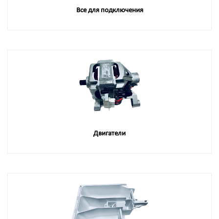
Все для подключения
Двигатели