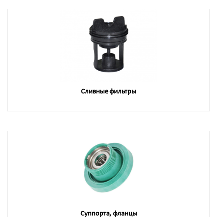
Сливные фильтры
Суппорта, фланцы