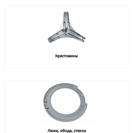
Крестовины
Люки, обода, стекла