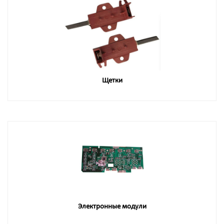
Щетки
Электронные модули