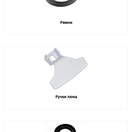
Ремни
Ручки люка