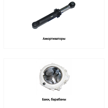
Амортизаторы
Баки, барабаны