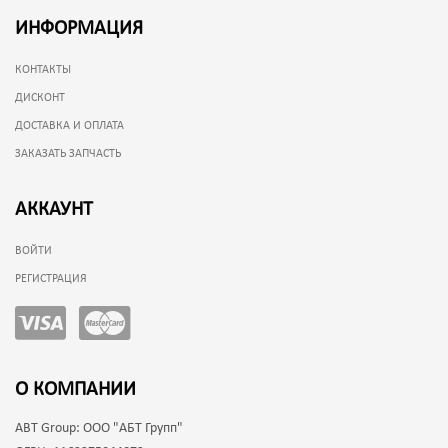
ИНФОРМАЦИЯ
КОНТАКТЫ
ДИСКОНТ
ДОСТАВКА И ОПЛАТА
ЗАКАЗАТЬ ЗАПЧАСТЬ
АККАУНТ
ВОЙТИ
РЕГИСТРАЦИЯ
О КОМПАНИИ
ABT Group:
ООО "АБТ Групп"