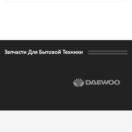
Запчасти Для Бытовой Техники