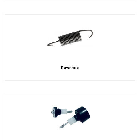
Пружины