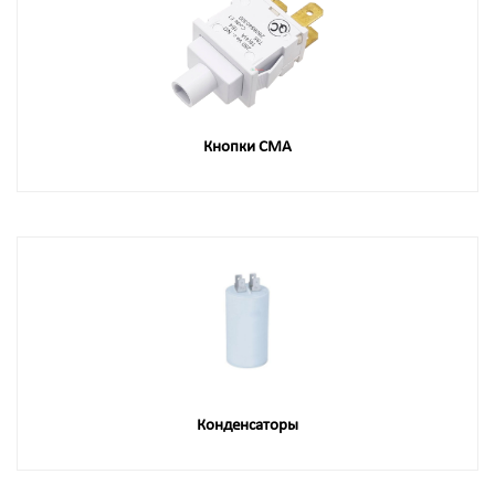
Кнопки СМА
Конденсаторы