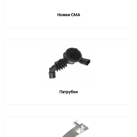
Ножки СМА
Патрубки