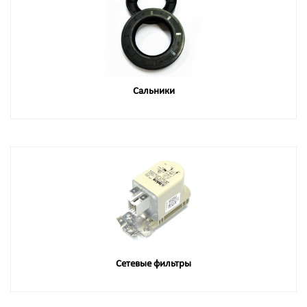
Сальники
Сетевые фильтры