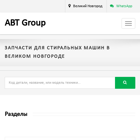
Великий Новгород
WhatsApp
A
BT
Group
ЗАПЧАСТИ ДЛЯ СТИРАЛЬНЫХ МАШИН В
ВЕЛИКОМ НОВГОРОДЕ
Разделы