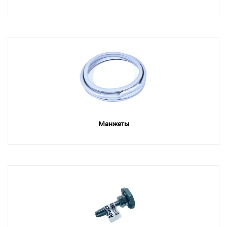
Манжеты