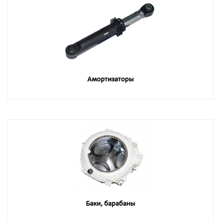
Амортизаторы
Баки, барабаны