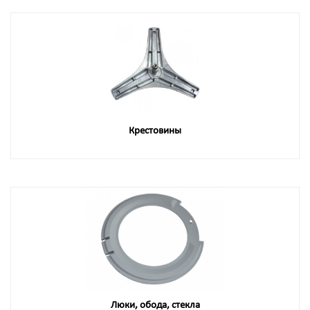
Крестовины
Люки, обода, стекла