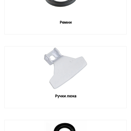
Ремни
Ручки люка