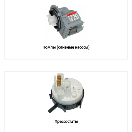
Помпы (сливные насосы)
Прессостаты