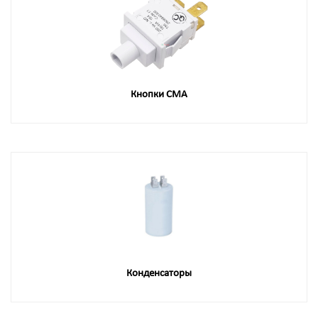
Кнопки СМА
Конденсаторы