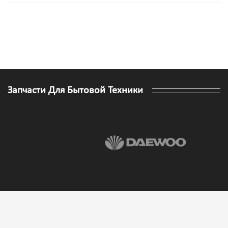
Запчасти Для Бытовой Техники