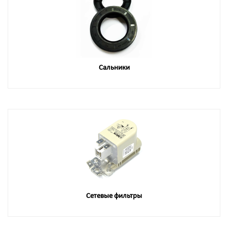
Сальники
Сетевые фильтры