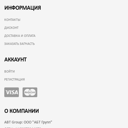
ИНФОРМАЦИЯ
КОНТАКТЫ
ДИСКОНТ
ДОСТАВКА И ОПЛАТА
ЗАКАЗАТЬ ЗАПЧАСТЬ
АККАУНТ
ВОЙТИ
РЕГИСТРАЦИЯ
О КОМПАНИИ
ABT Group:
ООО "АБТ Групп"