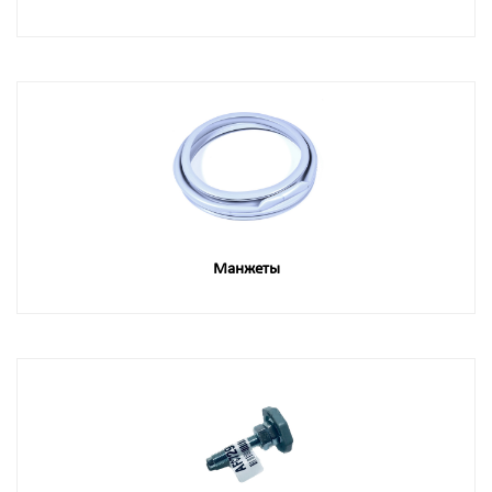
Манжеты