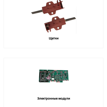
Щетки
Электронные модули