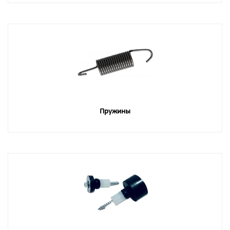
Пружины