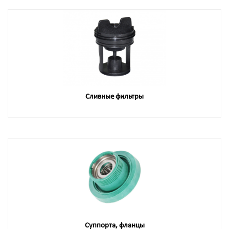
Сливные фильтры
Суппорта, фланцы