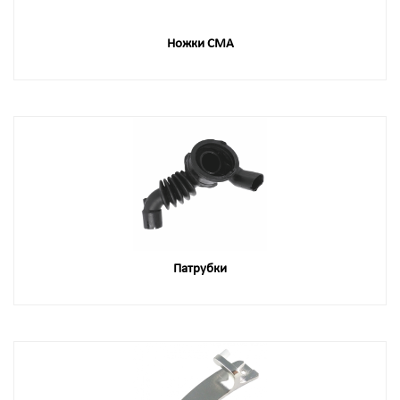
Ножки СМА
Патрубки