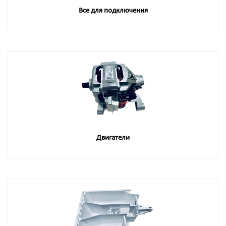
Все для подключения
Двигатели