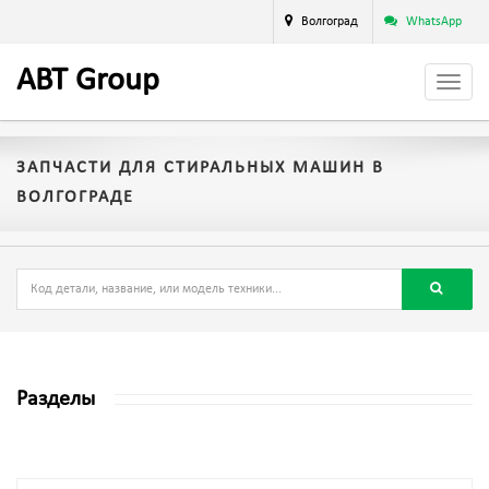
Волгоград
WhatsApp
A
BT
Group
ЗАПЧАСТИ ДЛЯ СТИРАЛЬНЫХ МАШИН В
ВОЛГОГРАДЕ
Разделы