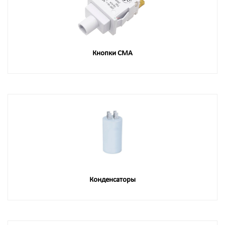
Кнопки СМА
Конденсаторы