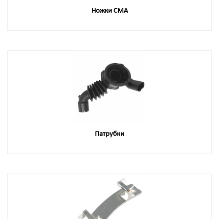
Ножки СМА
Патрубки