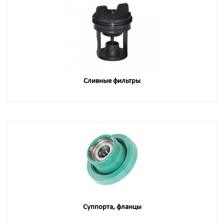
Сливные фильтры
Суппорта, фланцы