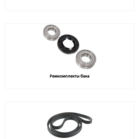
Ремкомплекты бака