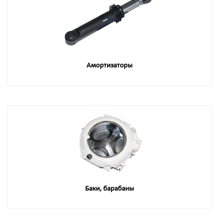
Амортизаторы
Баки, барабаны