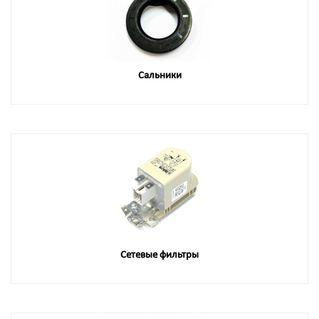
Сальники
Сетевые фильтры