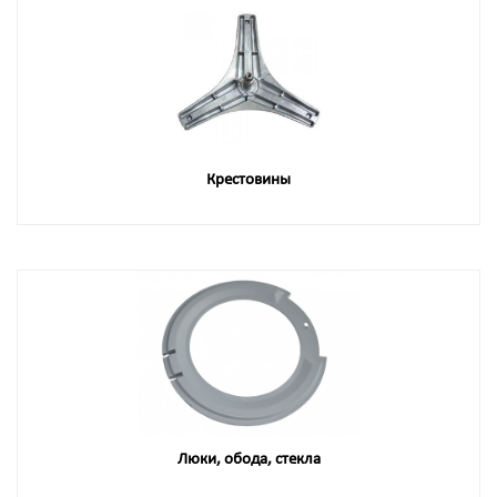
Крестовины
Люки, обода, стекла