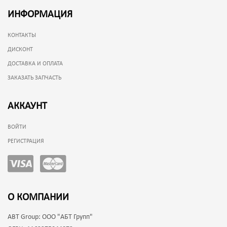
ИНФОРМАЦИЯ
КОНТАКТЫ
ДИСКОНТ
ДОСТАВКА И ОПЛАТА
ЗАКАЗАТЬ ЗАПЧАСТЬ
АККАУНТ
ВОЙТИ
РЕГИСТРАЦИЯ
О КОМПАНИИ
ABT Group:
ООО "АБТ Групп"