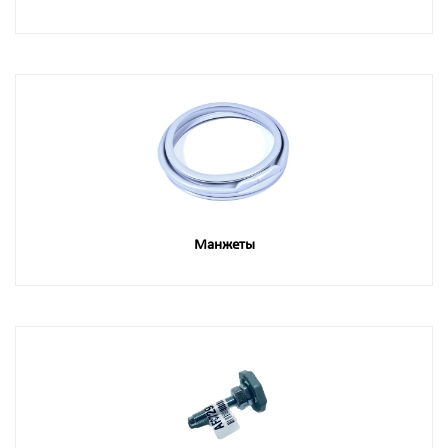
Манжеты