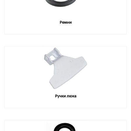
Ремни
Ручки люка