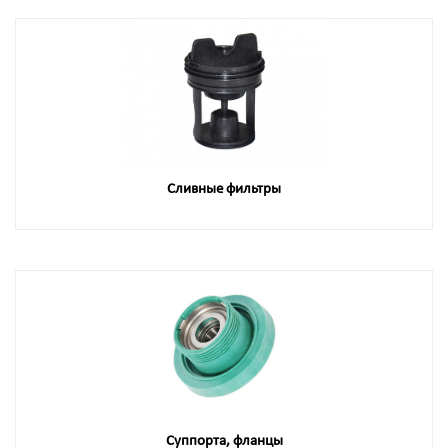
Сливные фильтры
Суппорта, фланцы