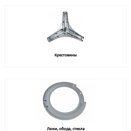
Крестовины
Люки, обода, стекла