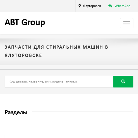
Ялуторовск
WhatsApp
A
BT
Group
ЗАПЧАСТИ ДЛЯ СТИРАЛЬНЫХ МАШИН В
ЯЛУТОРОВСКЕ
Разделы