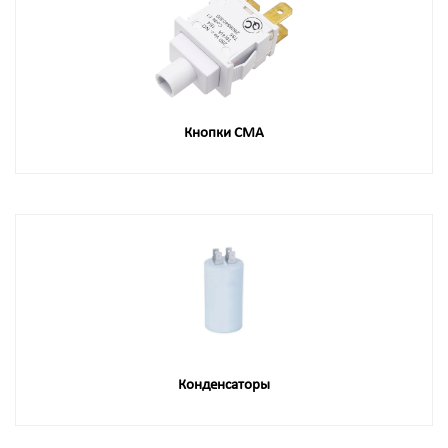
Кнопки СМА
Конденсаторы