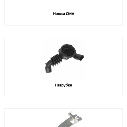
Ножки СМА
Патрубки