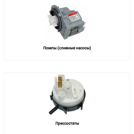
Помпы (сливные насосы)
Прессостаты