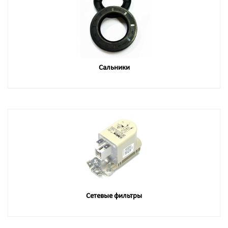
Сальники
Сетевые фильтры