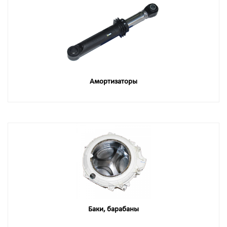
Амортизаторы
Баки, барабаны