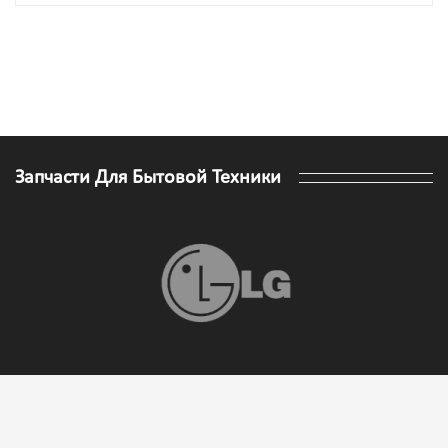
Запчасти Для Бытовой Техники