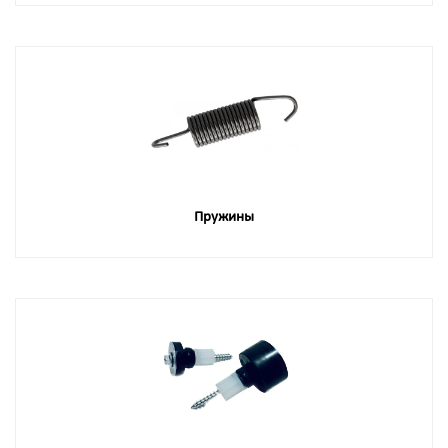
Пружины