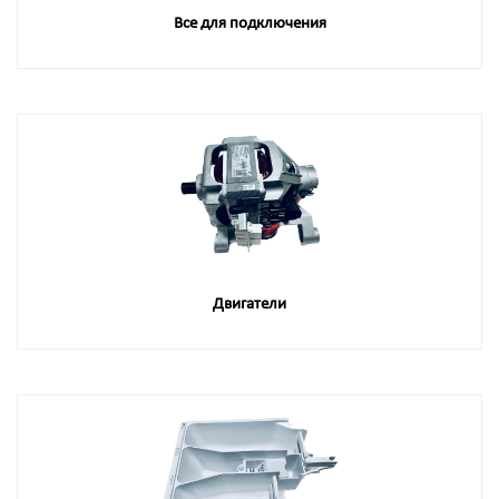
Все для подключения
Двигатели