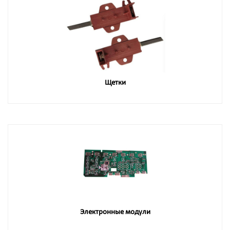
Щетки
Электронные модули