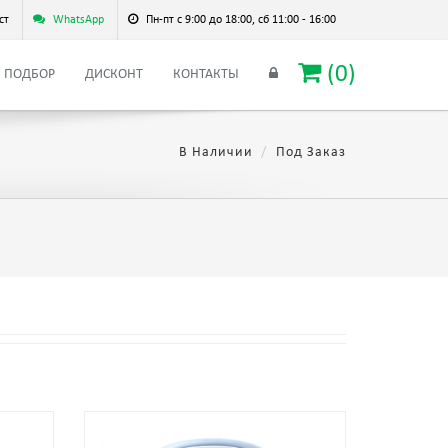
ст
WhatsApp
Пн-пт с 9:00 до 18:00, сб 11:00 - 16:00
(
0
)
ПОДБОР
ДИСКОНТ
КОНТАКТЫ
В Наличии
Под Заказ