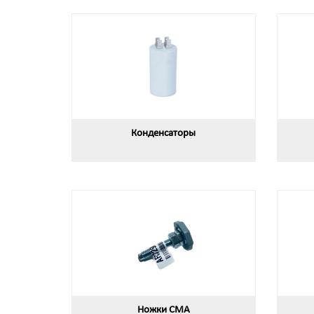
Конденсаторы
Ножки СМА