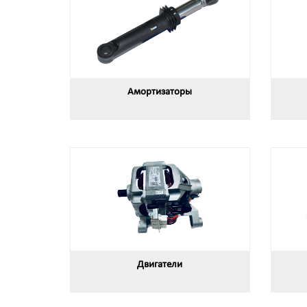
Амортизаторы
Двигатели