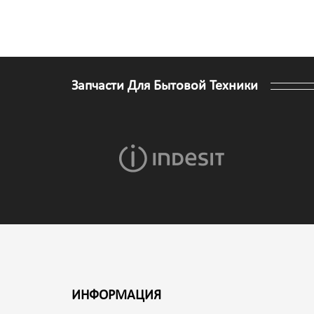
Запчасти Для Бытовой Техники
ИНФОРМАЦИЯ