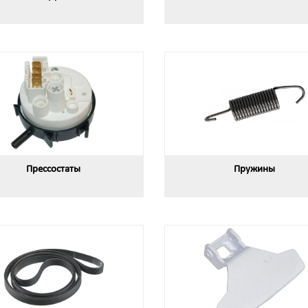
Прессостаты
Пружины