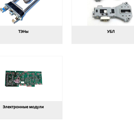
ТЭНы
УБЛ
Электронные модули