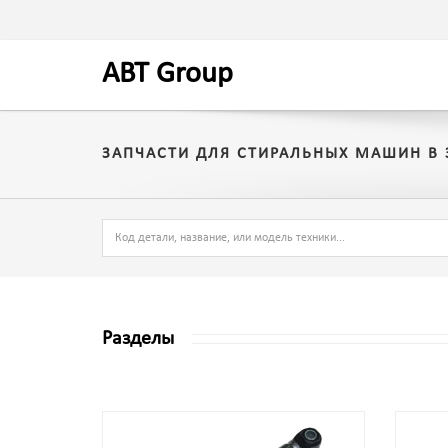
A
BT
Group
ЗАПЧАСТИ ДЛЯ СТИРАЛЬНЫХ МАШИН В 
Разделы