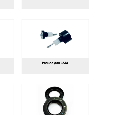
Разное для СМА