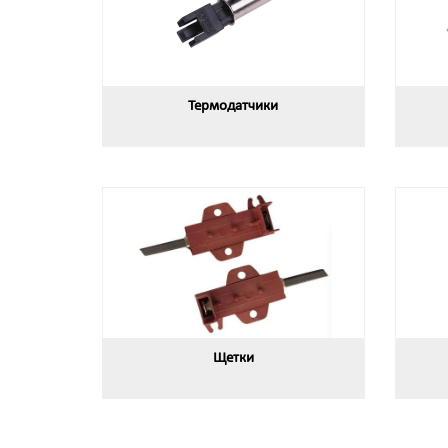
Термодатчики
Щетки