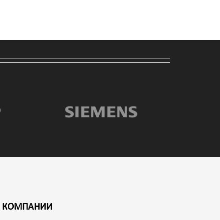
 КОМПАНИИ