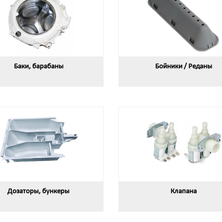
Баки, барабаны
Бойники / Реданы
Дозаторы, бункеры
Клапана