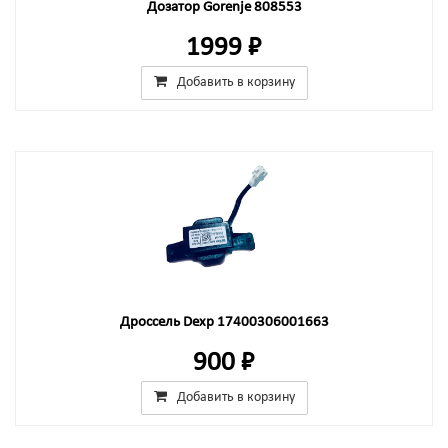
Дозатор Gorenje 808553
1999 ₽
Добавить в корзину
Дроссель Dexp 17400306001663
900 ₽
Добавить в корзину