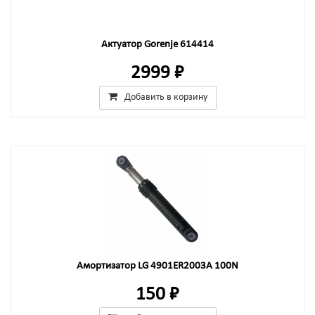
Актуатор Gorenje 614414
2999 ₽
Добавить в корзину
Амортизатор LG 4901ER2003A 100N
150 ₽