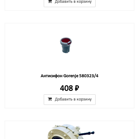
Добавить в корзину
Антисифон Gorenje 580323/4
408 ₽
Добавить в корзину