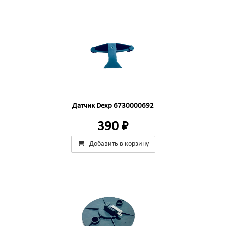
Датчик Dexp 6730000692
390 ₽
Добавить в корзину