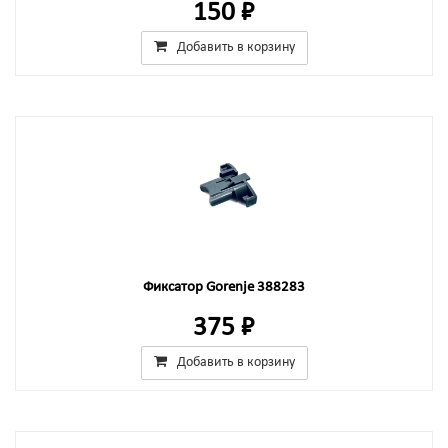
150 ₽
Добавить в корзину
Фиксатор Gorenje 388283
375 ₽
Добавить в корзину