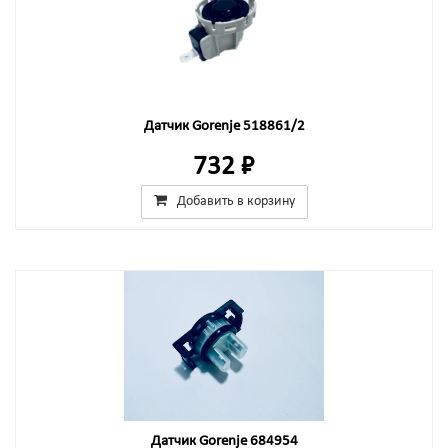
Датчик Gorenje 518861/2
732 ₽
Добавить в корзину
Датчик Gorenje 684954