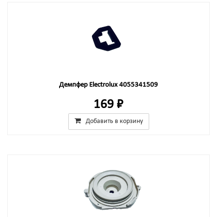
Демпфер Electrolux 4055341509
169 ₽
Добавить в корзину