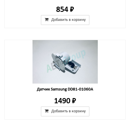
854 ₽
Добавить в корзину
Датчик Samsung DD81-01060A
1490 ₽
Добавить в корзину