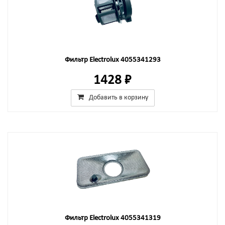
Фильтр Electrolux 4055341293
1428 ₽
Добавить в корзину
Фильтр Electrolux 4055341319