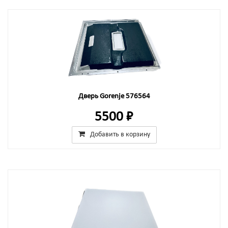
Дверь Gorenje 576564
5500 ₽
Добавить в корзину