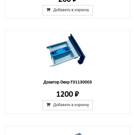
Добавить в корзину
Дозатор Dexp F31130003
1200 ₽
Добавить в корзину