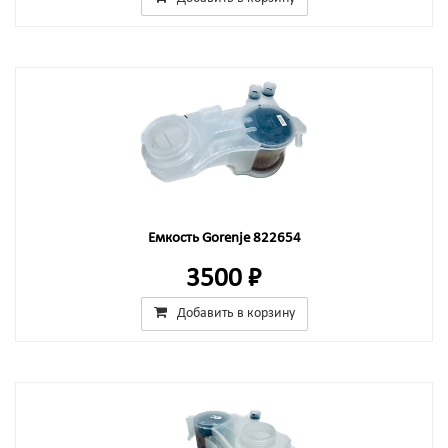
Емкость Gorenje 822654
3500 ₽
Добавить в корзину