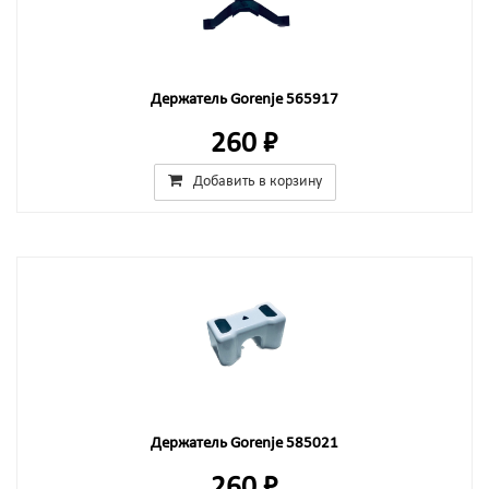
Держатель Gorenje 565917
260 ₽
Добавить в корзину
Держатель Gorenje 585021
260 ₽