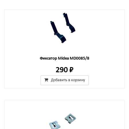
Фиксатор Midea MD0085/8
290 ₽
Добавить в корзину