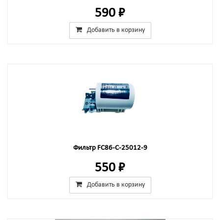
590 ₽
Добавить в корзину
Фильтр FC86-C-25012-9
550 ₽
Добавить в корзину