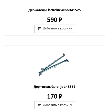
Держатель Electrolux 4055341525
590 ₽
Добавить в корзину
Держатель Gorenje 148569
170 ₽
Добавить в корзину