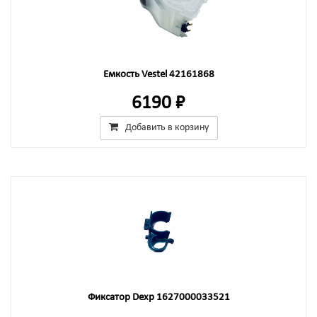
Емкость Vestel 42161868
6190 ₽
Добавить в корзину
Фиксатор Dexp 1627000033521