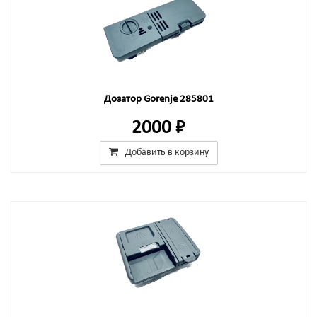
Дозатор Gorenje 285801
2000 ₽
Добавить в корзину