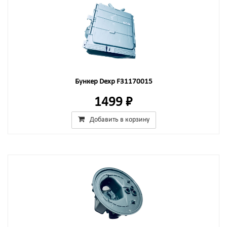
Бункер Dexp F31170015
1499 ₽
Добавить в корзину