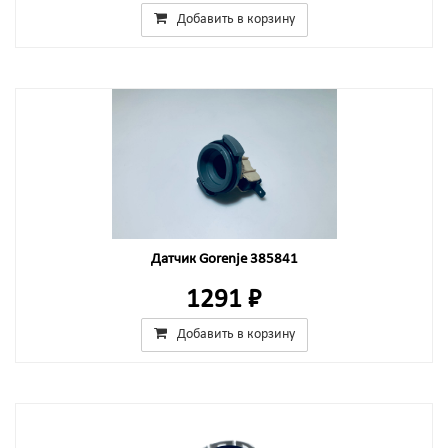
Добавить в корзину
Датчик Gorenje 385841
1291 ₽
Добавить в корзину