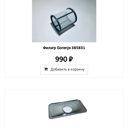
Фильтр Gorenje 385831
990 ₽
Добавить в корзину