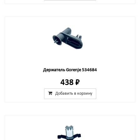
Держатель Gorenje 534684
438 ₽
Добавить в корзину