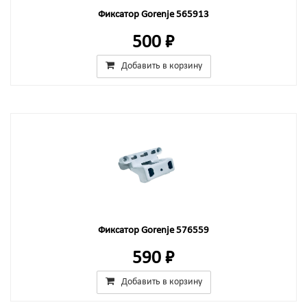
Фиксатор Gorenje 565913
500 ₽
Добавить в корзину
Фиксатор Gorenje 576559
590 ₽
Добавить в корзину