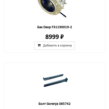
Бак Dexp F31190019-2
8999 ₽
Добавить в корзину
Болт Gorenje 385742