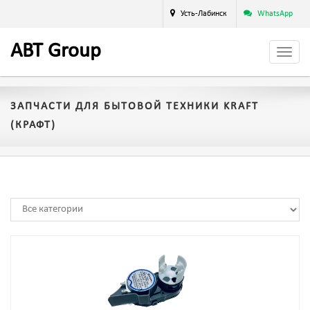
Усть-Лабинск
WhatsApp
A
BT
Group
ЗАПЧАСТИ ДЛЯ БЫТОВОЙ ТЕХНИКИ KRAFT
(КРАФТ)