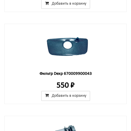
Добавить в корзину
Фильтр Dexp 670009900043
550 ₽
Добавить в корзину