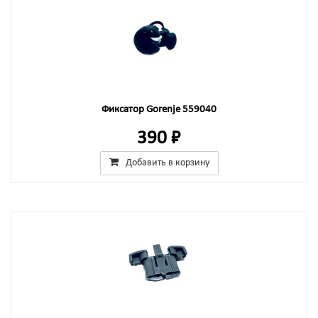
Фиксатор Gorenje 559040
390 ₽
Добавить в корзину