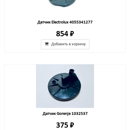
Датчик Electrolux 4055341277
854 ₽
Добавить в корзину
Датчик Gorenje 1032537
375 ₽