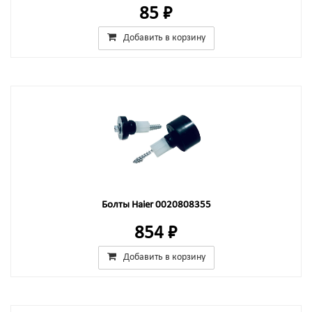
85 ₽
Добавить в корзину
Болты Haier 0020808355
854 ₽
Добавить в корзину