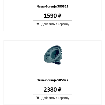
Чаша Gorenje 580323
1590 ₽
Добавить в корзину
Чаша Gorenje 585022
2380 ₽
Добавить в корзину