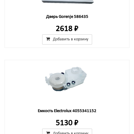
Дверь Gorenje 586435
2618 ₽
Добавить в корзину
Емкость Electrolux 4055341152
5130 ₽
Добавить в корзину