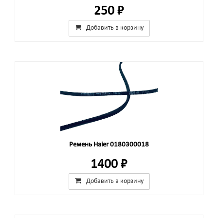
250 ₽
Добавить в корзину
Ремень Haier 0180300018
1400 ₽
Добавить в корзину