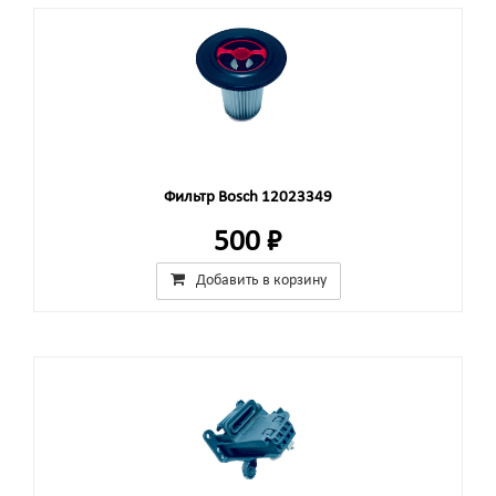
Фильтр Bosch 12023349
500 ₽
Добавить в корзину