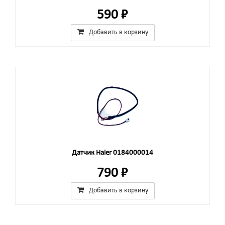
590 ₽
Добавить в корзину
Датчик Haier 0184000014
790 ₽
Добавить в корзину