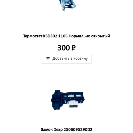
Термостат KSD302 110C Нормально открытый
300 ₽
Добавить в корзину
Замок Dexp 2506095290D2