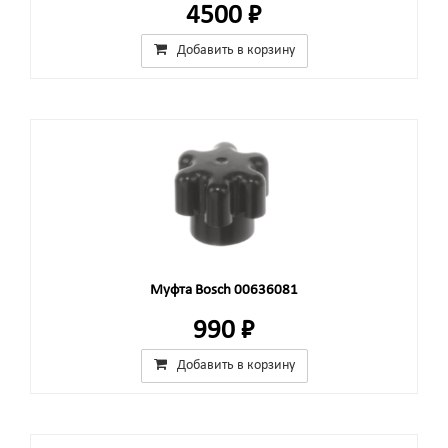
4500 ₽
Добавить в корзину
Муфта Bosch 00636081
990 ₽
Добавить в корзину