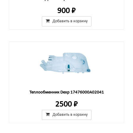
900 ₽
Добавить в корзину
Теплообменник Dexp 17476000A02041
2500 ₽
Добавить в корзину