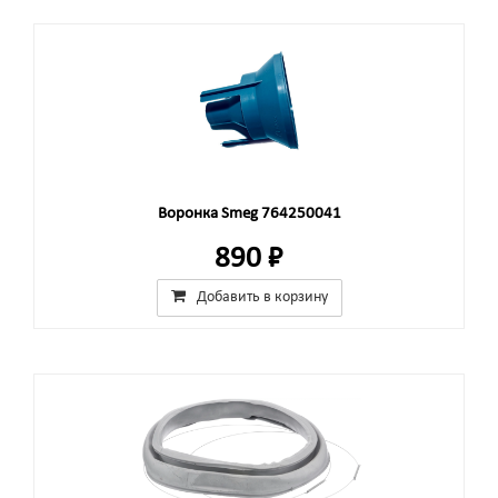
Воронка Smeg 764250041
890 ₽
Добавить в корзину