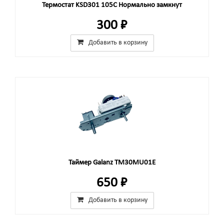
Термостат KSD301 105C Нормально замкнут
300 ₽
Добавить в корзину
Таймер Galanz TM30MU01E
650 ₽
Добавить в корзину