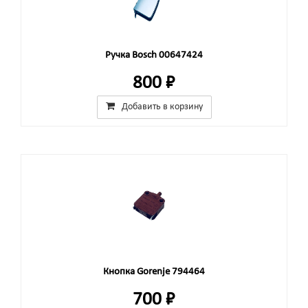
Ручка Bosch 00647424
800 ₽
Добавить в корзину
Кнопка Gorenje 794464
700 ₽