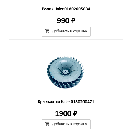
Ролик Haier 0180200583A
990 ₽
Добавить в корзину
Крыльчатка Haier 0180200471
1900 ₽
Добавить в корзину