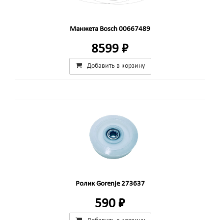
Манжета Bosch 00667489
8599 ₽
Добавить в корзину
Ролик Gorenje 273637
590 ₽