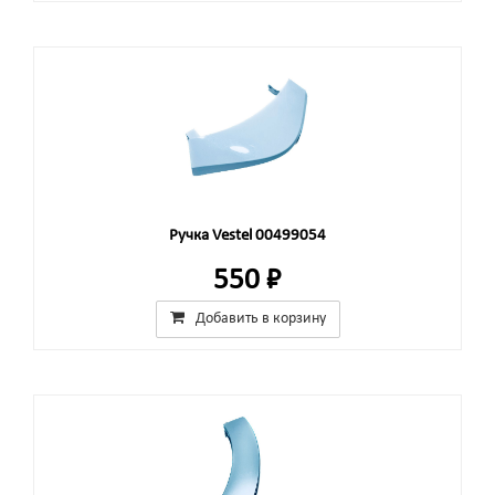
Ручка Vestel 00499054
550 ₽
Добавить в корзину