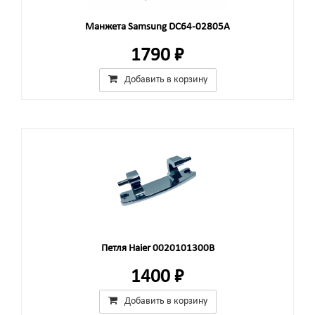
Манжета Samsung DC64-02805A
1790 ₽
Добавить в корзину
Петля Haier 0020101300B
1400 ₽
Добавить в корзину