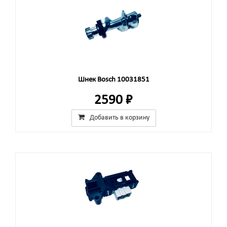
Шнек Bosch 10031851
2590 ₽
Добавить в корзину