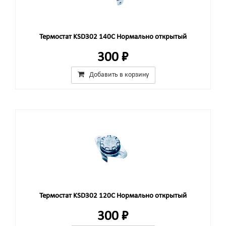
Термостат KSD302 140C Нормально открытый
300 ₽
Добавить в корзину
Термостат KSD302 120C Нормально открытый
300 ₽