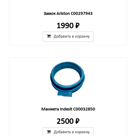
Замок Ariston C00297943
1990 ₽
Добавить в корзину
Манжета Indesit C00032850
2500 ₽
Добавить в корзину