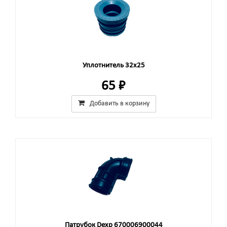
Уплотнитель 32x25
65 ₽
Добавить в корзину
Патрубок Dexp 670006900044