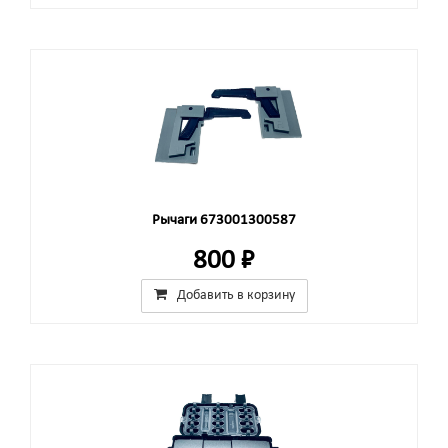
Рычаги 673001300587
800 ₽
Добавить в корзину