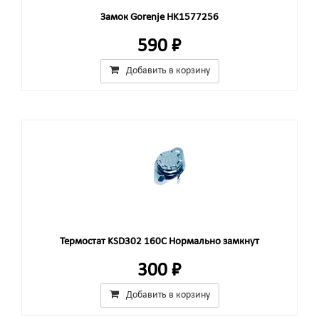
Замок Gorenje HK1577256
590 ₽
Добавить в корзину
Термостат KSD302 160C Нормально замкнут
300 ₽
Добавить в корзину