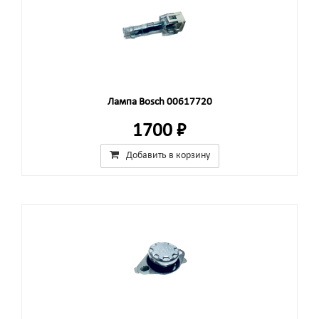
Лампа Bosch 00617720
1700 ₽
Добавить в корзину