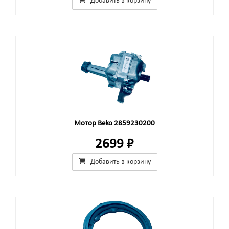
Добавить в корзину
Мотор Beko 2859230200
2699 ₽
Добавить в корзину