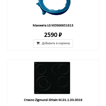
Манжета LG MDS66651613
2590 ₽
Добавить в корзину
Стекло Zigmund-Shtain M.01.1.03.0016