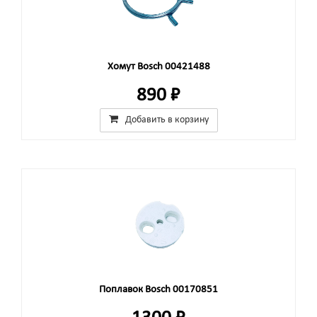
Хомут Bosch 00421488
890 ₽
Добавить в корзину
Поплавок Bosch 00170851