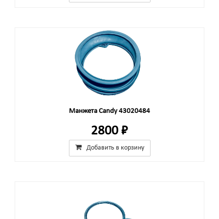
Манжета Candy 43020484
2800 ₽
Добавить в корзину