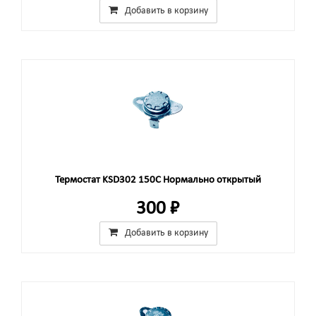
Добавить в корзину
Термостат KSD302 150C Нормально открытый
300 ₽
Добавить в корзину