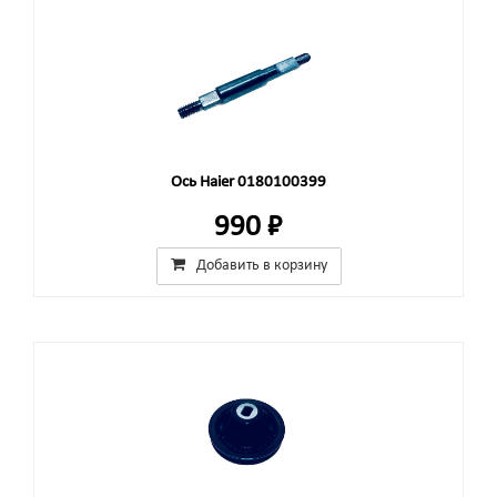
Ось Haier 0180100399
990 ₽
Добавить в корзину