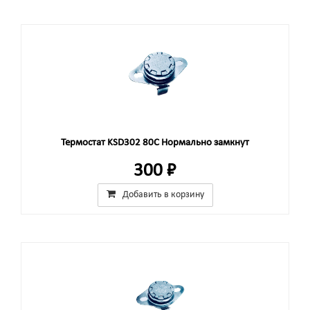
Термостат KSD302 80C Нормально замкнут
300 ₽
Добавить в корзину