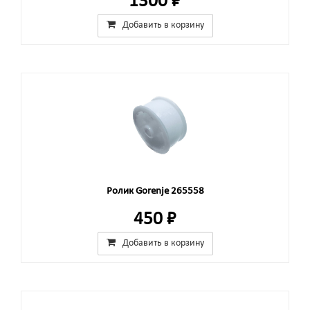
1300 ₽
Добавить в корзину
Ролик Gorenje 265558
450 ₽
Добавить в корзину