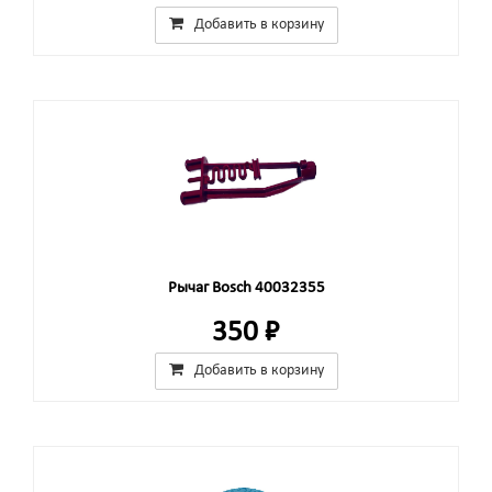
Добавить в корзину
Рычаг Bosch 40032355
350 ₽
Добавить в корзину