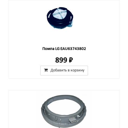
Помпа LG EAU63743802
899 ₽
Добавить в корзину