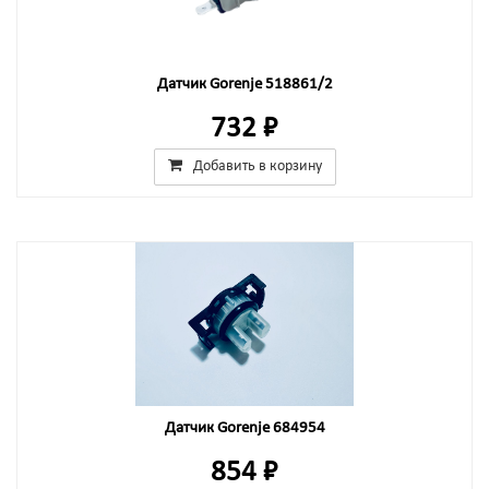
Датчик Gorenje 518861/2
732 ₽
Добавить в корзину
Датчик Gorenje 684954
854 ₽