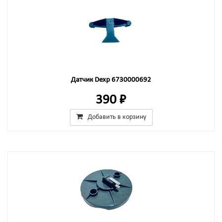
Датчик Dexp 6730000692
390 ₽
Добавить в корзину