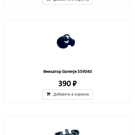
Фиксатор Gorenje 559040
390 ₽
Добавить в корзину