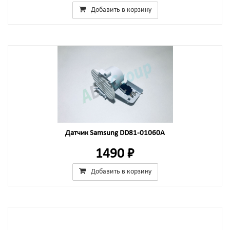
Добавить в корзину
Датчик Samsung DD81-01060A
1490 ₽
Добавить в корзину