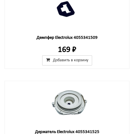
Демпфер Electrolux 4055341509
169 ₽
Добавить в корзину
Держатель Electrolux 4055341525