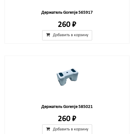
Держатель Gorenje 565917
260 ₽
Добавить в корзину
Держатель Gorenje 585021
260 ₽
Добавить в корзину