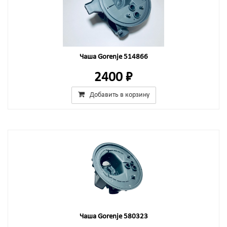
Чаша Gorenje 514866
2400 ₽
Добавить в корзину
Чаша Gorenje 580323