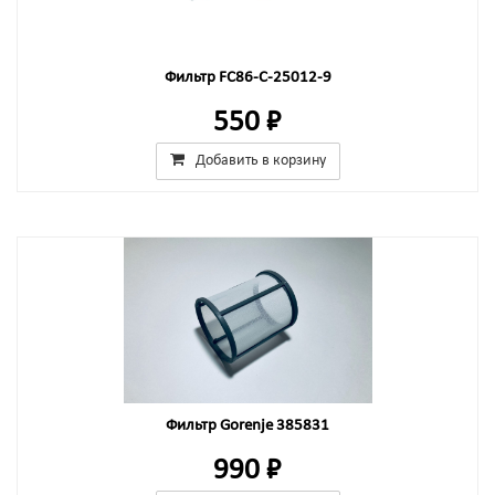
Фильтр FC86-C-25012-9
550 ₽
Добавить в корзину
Фильтр Gorenje 385831
990 ₽