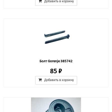
Добавить в корзину
Болт Gorenje 385742
85 ₽
Добавить в корзину