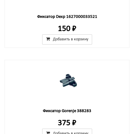
Фиксатор Dexp 1627000033521
150 ₽
Добавить в корзину
Фиксатор Gorenje 388283
375 ₽
Добавить в корзину