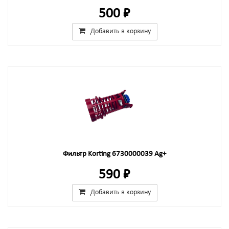
500 ₽
Добавить в корзину
Фильтр Korting 6730000039 Ag+
590 ₽
Добавить в корзину