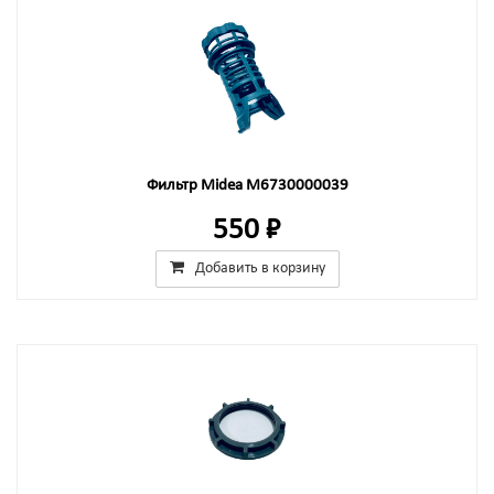
Фильтр Midea M6730000039
550 ₽
Добавить в корзину