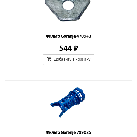
Фильтр Gorenje 470943
544 ₽
Добавить в корзину
Фильтр Gorenje 799085