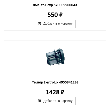
Фильтр Dexp 670009900043
550 ₽
Добавить в корзину
Фильтр Electrolux 4055341293
1428 ₽
Добавить в корзину