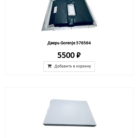
Дверь Gorenje 576564
5500 ₽
Добавить в корзину