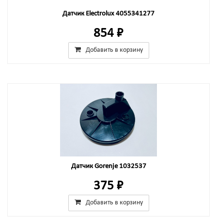
Датчик Electrolux 4055341277
854 ₽
Добавить в корзину
Датчик Gorenje 1032537
375 ₽
Добавить в корзину