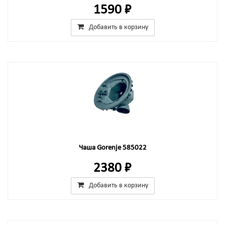
1590 ₽
Добавить в корзину
Чаша Gorenje 585022
2380 ₽
Добавить в корзину