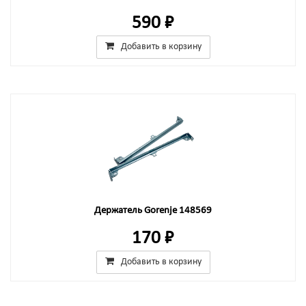
590 ₽
Добавить в корзину
Держатель Gorenje 148569
170 ₽
Добавить в корзину