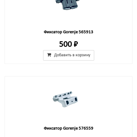
Фиксатор Gorenje 565913
500 ₽
Добавить в корзину
Фиксатор Gorenje 576559