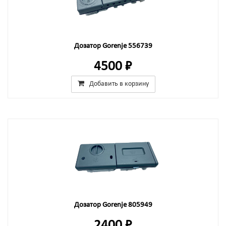
Дозатор Gorenje 556739
4500 ₽
Добавить в корзину
Дозатор Gorenje 805949
2400 ₽