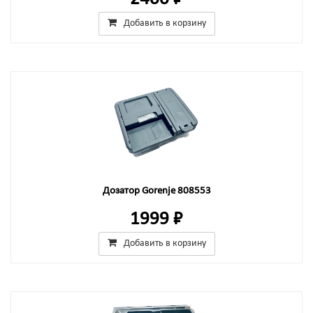
Добавить в корзину
Дозатор Gorenje 808553
1999 ₽
Добавить в корзину