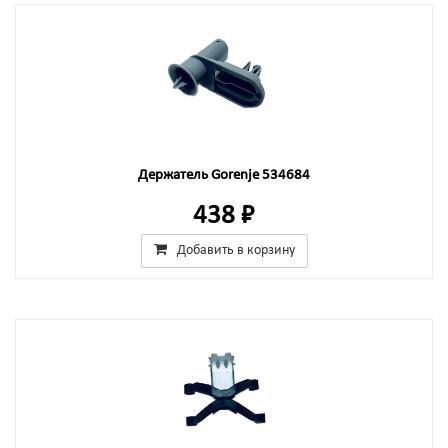
Держатель Gorenje 534684
438 ₽
Добавить в корзину