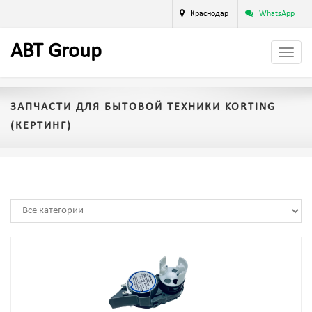
Краснодар
WhatsApp
A
BT
Group
ЗАПЧАСТИ ДЛЯ БЫТОВОЙ ТЕХНИКИ KORTING
(КЕРТИНГ)