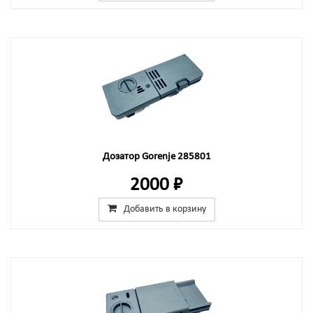
Дозатор Gorenje 285801
2000 ₽
Добавить в корзину