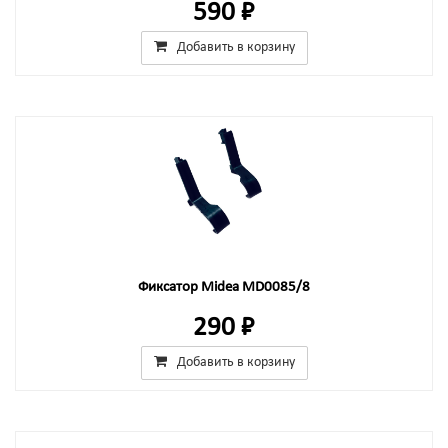
590 ₽
Добавить в корзину
Фиксатор Midea MD0085/8
290 ₽
Добавить в корзину