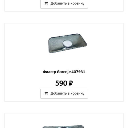
Добавить в корзину
Фильтр Gorenje 407931
590 ₽
Добавить в корзину