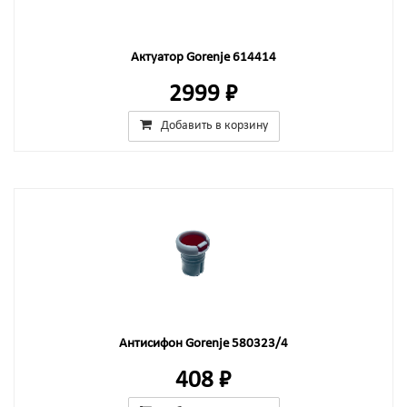
Актуатор Gorenje 614414
2999 ₽
Добавить в корзину
Антисифон Gorenje 580323/4
408 ₽