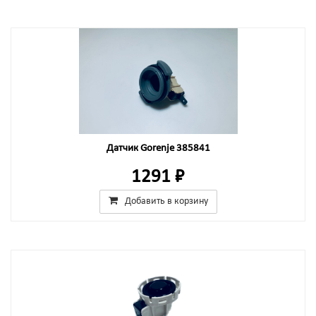
Датчик Gorenje 385841
1291 ₽
Добавить в корзину