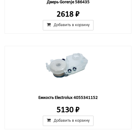
Дверь Gorenje 586435
2618 ₽
Добавить в корзину
Емкость Electrolux 4055341152
5130 ₽
Добавить в корзину