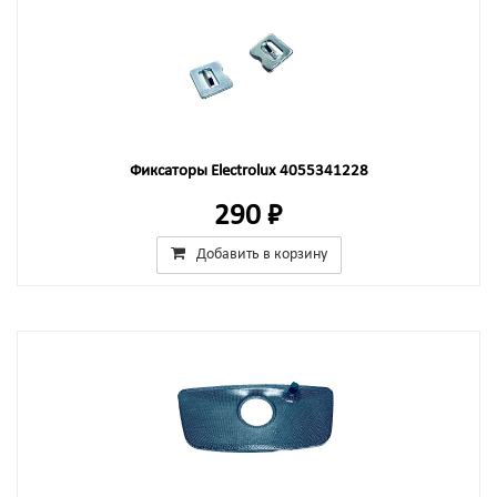
Фиксаторы Electrolux 4055341228
290 ₽
Добавить в корзину