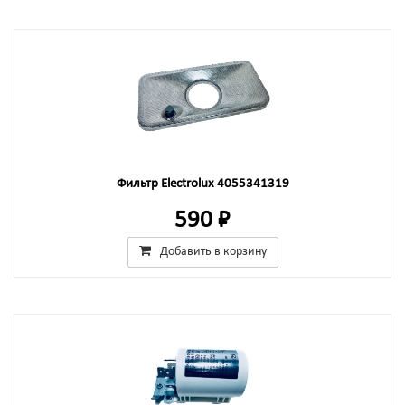
Фильтр Electrolux 4055341319
590 ₽
Добавить в корзину