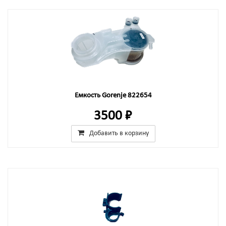
Емкость Gorenje 822654
3500 ₽
Добавить в корзину