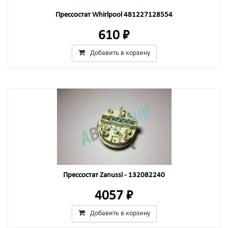
Прессостат Whirlpool 481227128554
610 ₽
Добавить в корзину
Прессостат Zanussi - 132082240
4057 ₽
Добавить в корзину