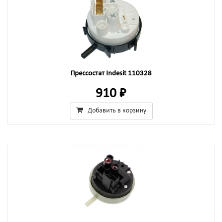
Прессостат Indesit 110328
910 ₽
Добавить в корзину