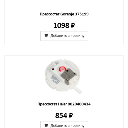
Прессостат Gorenje 375199
1098 ₽
Добавить в корзину
Прессостат Haier 0020400434
854 ₽
Добавить в корзину