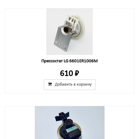
Прессостат LG 6601ER1006M
610 ₽
Добавить в корзину