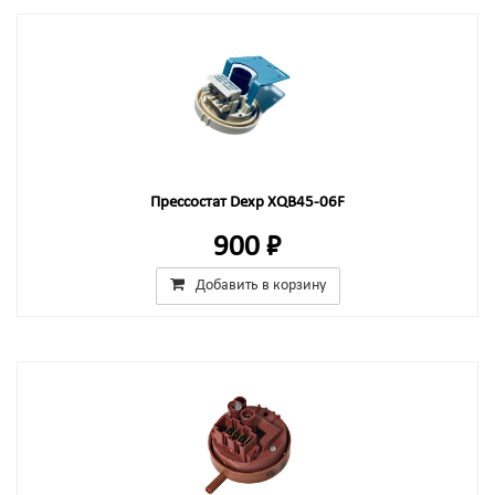
Прессостат Dexp XQB45-06F
900 ₽
Добавить в корзину