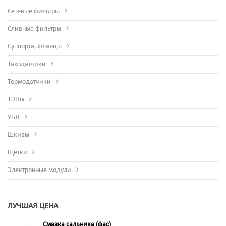
Сетевые фильтры
Сливные фильтры
Суппорта, фланцы
Таходатчики
Термодатчики
ТЭНы
УБЛ
Шкивы
Щетки
Электронные модули
ЛУЧШАЯ ЦЕНА
Смазка сальника (фас)