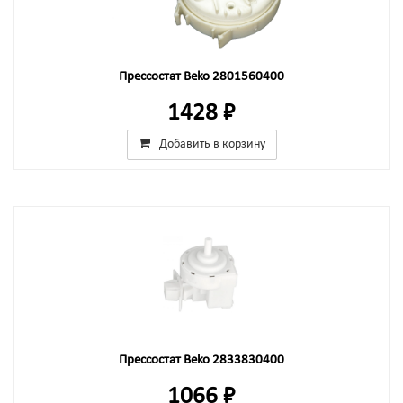
Прессостат Beko 2801560400
1428 ₽
Добавить в корзину
Прессостат Beko 2833830400
1066 ₽