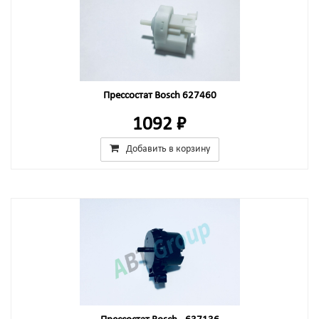
Прессостат Bosch 627460
1092 ₽
Добавить в корзину