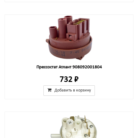
Прессостат Атлант 908092001804
732 ₽
Добавить в корзину