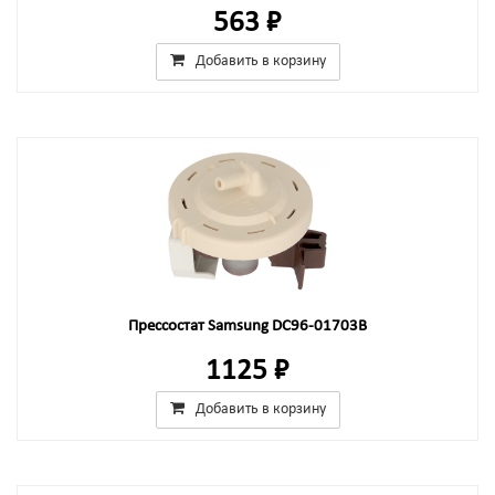
563 ₽
Добавить в корзину
Прессостат Samsung DC96-01703B
1125 ₽
Добавить в корзину