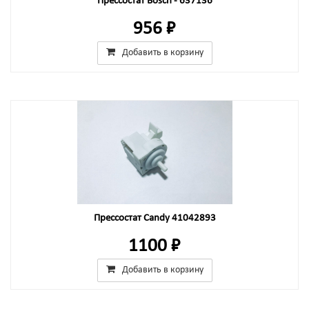
Прессостат Bosch - 637136
956 ₽
Добавить в корзину
Прессостат Candy 41042893
1100 ₽
Добавить в корзину