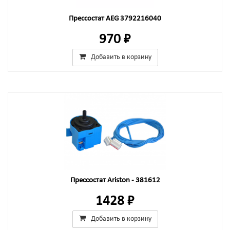
Прессостат AEG 3792216040
970 ₽
Добавить в корзину
Прессостат Ariston - 381612
1428 ₽
Добавить в корзину