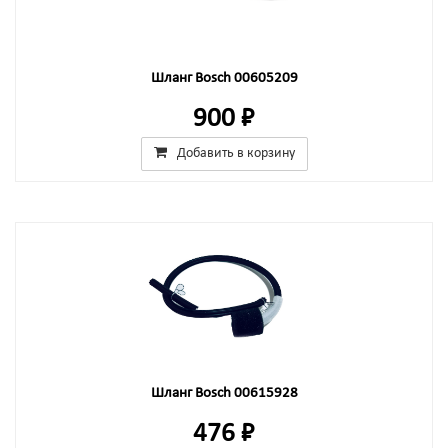
Шланг Bosch 00605209
900 ₽
Добавить в корзину
Шланг Bosch 00615928
476 ₽