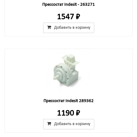
Прессостат Indesit - 263271
1547 ₽
Добавить в корзину
Прессостат Indesit 289362
1190 ₽
Добавить в корзину