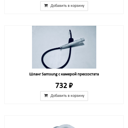
Добавить в корзину
Шланг Samsung с камерой прессостата
732 ₽
Добавить в корзину