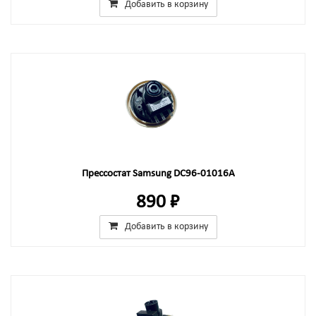
Добавить в корзину
Прессостат Samsung DC96-01016A
890 ₽
Добавить в корзину