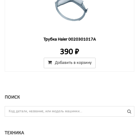
Трубка Haier 0020301017A
390 ₽
Добавить в корзину
ПОИСК
ТЕХНИКА