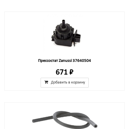
Прессостат Zanussi 37640504
671 ₽
Добавить в корзину