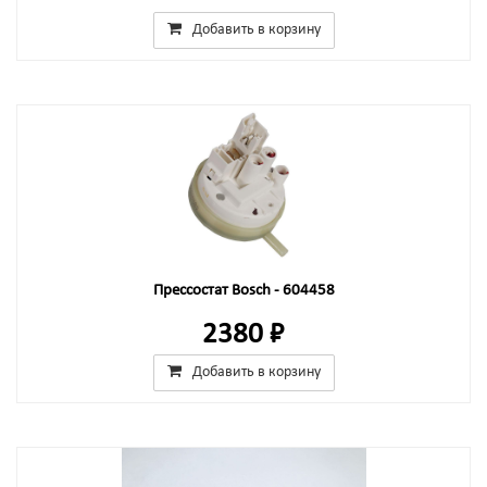
Добавить в корзину
Прессостат Bosch - 604458
2380 ₽
Добавить в корзину