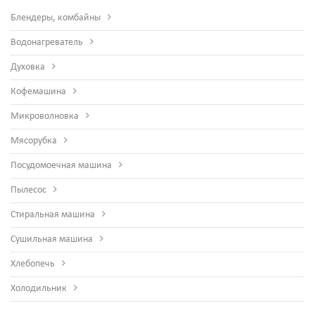
Блендеры, комбайны
Водонагреватель
Духовка
Кофемашина
Микроволновка
Мясорубка
Посудомоечная машина
Пылесос
Стиральная машина
Сушильная машина
Хлебопечь
Холодильник