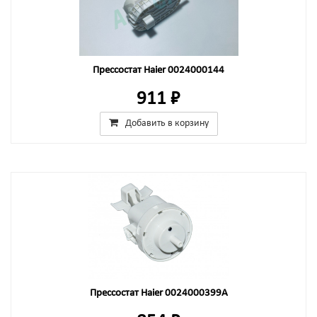
Прессостат Haier 0024000144
911 ₽
Добавить в корзину
Прессостат Haier 0024000399A