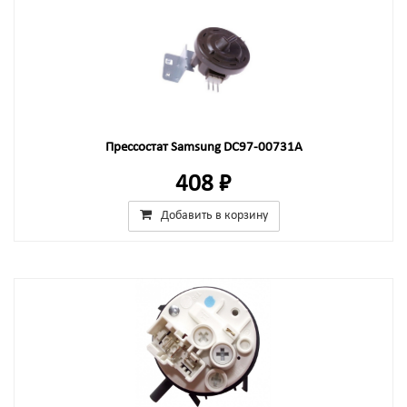
Прессостат Samsung DC97-00731A
408 ₽
Добавить в корзину