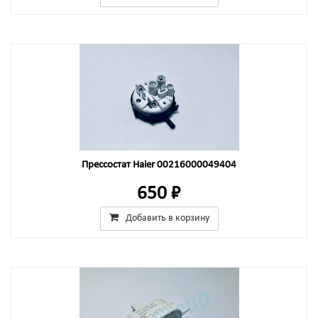
Прессостат Haier 00216000049404
650 ₽
Добавить в корзину