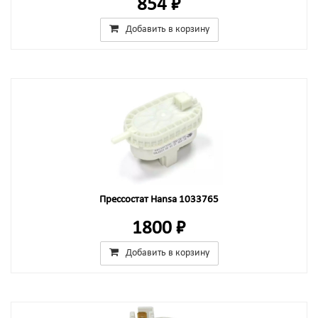
854 ₽
Добавить в корзину
Прессостат Hansa 1033765
1800 ₽
Добавить в корзину