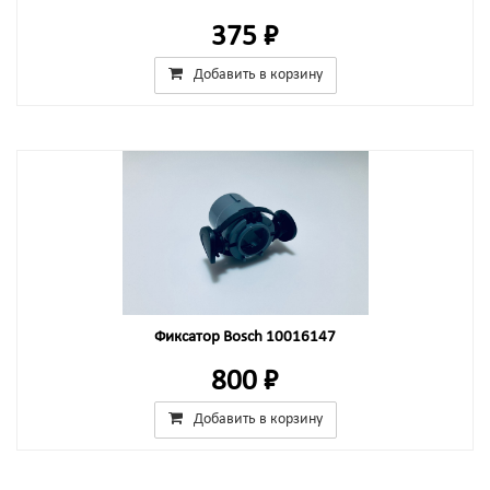
375 ₽
Добавить в корзину
Фиксатор Bosch 10016147
800 ₽
Добавить в корзину