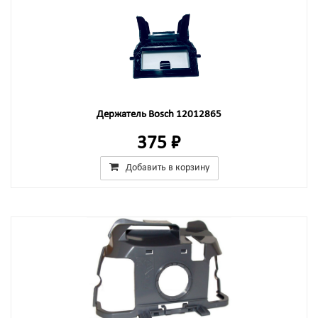
Держатель Bosch 12012865
375 ₽
Добавить в корзину