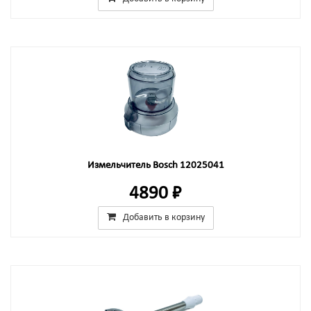
Измельчитель Bosch 12025041
4890 ₽
Добавить в корзину