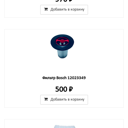
Добавить в корзину
Фильтр Bosch 12023349
500 ₽
Добавить в корзину