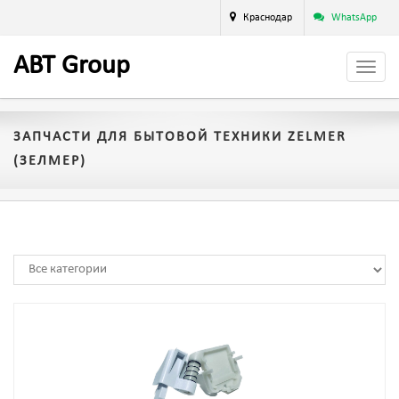
Краснодар
WhatsApp
A
BT
Group
ЗАПЧАСТИ ДЛЯ БЫТОВОЙ ТЕХНИКИ ZELMER
(ЗЕЛМЕР)