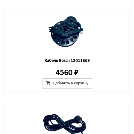
Кабель Bosch 12011369
4560 ₽
Добавить в корзину