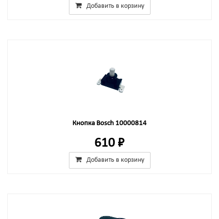
Добавить в корзину
Кнопка Bosch 10000814
610 ₽
Добавить в корзину