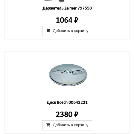
Держатель Zelmer 797550
1064 ₽
Добавить в корзину
Диск Bosch 00642221
2380 ₽
Добавить в корзину