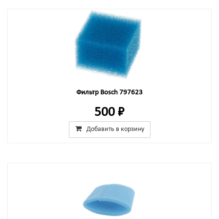
Фильтр Bosch 797623
500 ₽
Добавить в корзину