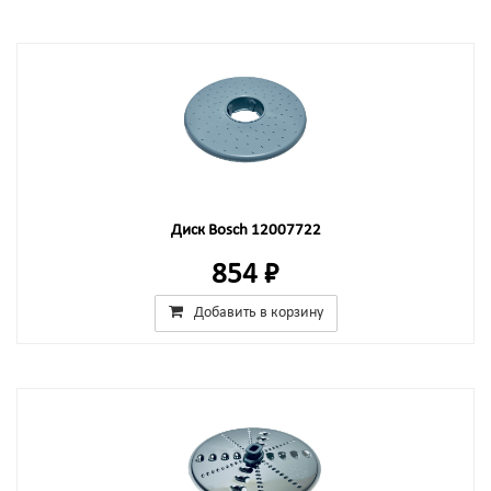
Диск Bosch 12007722
854 ₽
Добавить в корзину