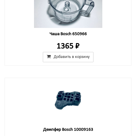
Чаша Bosch 650966
1365 ₽
Добавить в корзину
Демпфер Bosch 10009163