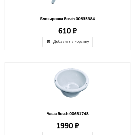
Блокировка Bosch 00635384
610 ₽
Добавить в корзину
Чаша Bosch 00651748
1990 ₽