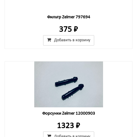
Фильтр Zelmer 797694
375 ₽
Добавить в корзину
Форсунки Zelmer 12000903
1323 ₽
Добавить в корзину