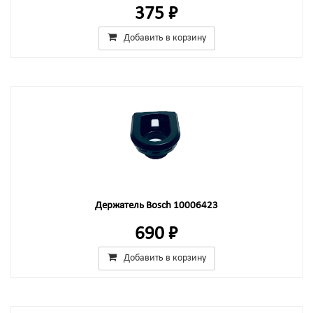
375 ₽
Добавить в корзину
Держатель Bosch 10006423
690 ₽
Добавить в корзину