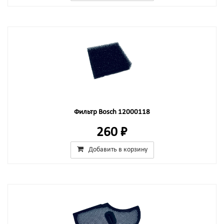
Фильтр Bosch 12000118
260 ₽
Добавить в корзину