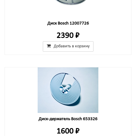
Диск Bosch 12007726
2390 ₽
Добавить в корзину
Диск-держатель Bosch 653326
1600 ₽