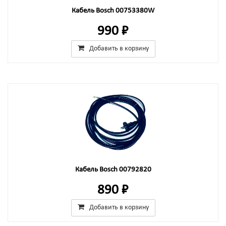
Кабель Bosch 00753380W
990 ₽
Добавить в корзину
Кабель Bosch 00792820
890 ₽
Добавить в корзину