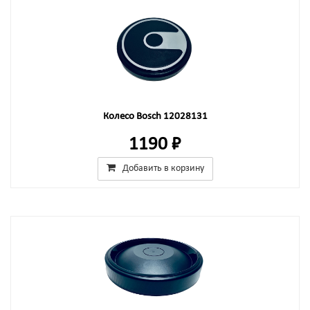
Колесо Bosch 12028131
1190 ₽
Добавить в корзину