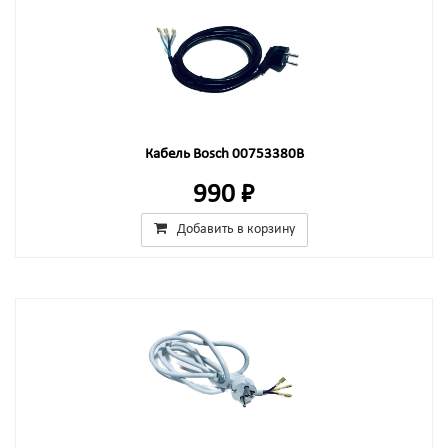
Кабель Bosch 00753380B
990 ₽
Добавить в корзину