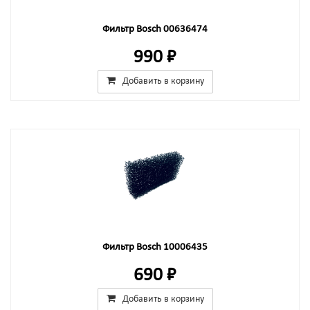
Фильтр Bosch 00636474
990 ₽
Добавить в корзину
Фильтр Bosch 10006435
690 ₽
Добавить в корзину