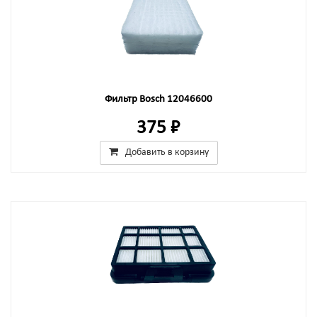
Фильтр Bosch 12046600
375 ₽
Добавить в корзину