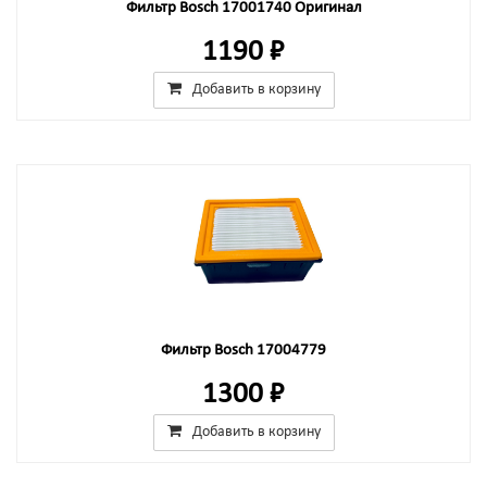
Фильтр Bosch 17001740 Оригинал
1190 ₽
Добавить в корзину
Фильтр Bosch 17004779
1300 ₽
Добавить в корзину