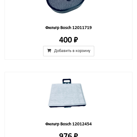
Фильтр Bosch 12011719
400 ₽
Добавить в корзину
Фильтр Bosch 12012454
976 ₽