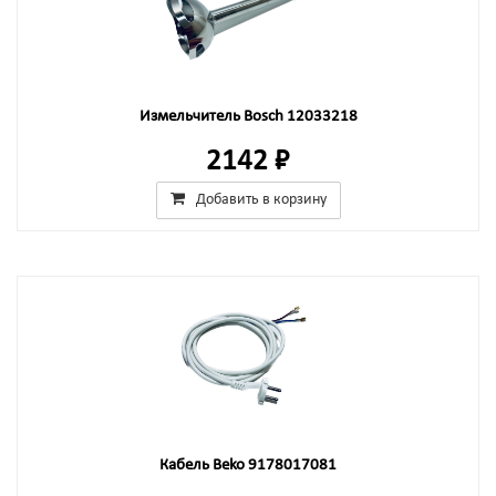
Измельчитель Bosch 12033218
2142 ₽
Добавить в корзину
Кабель Beko 9178017081