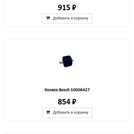
915 ₽
Добавить в корзину
Колесо Bosch 10006427
854 ₽
Добавить в корзину