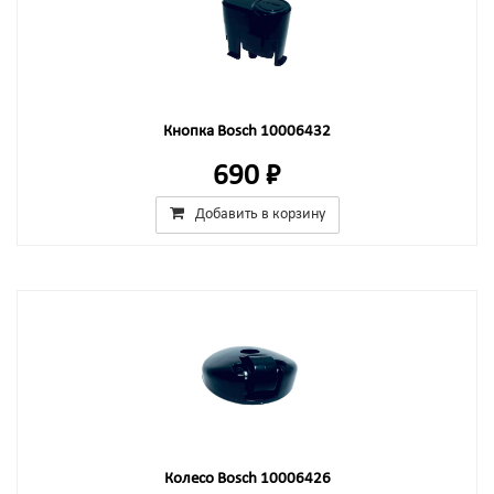
Кнопка Bosch 10006432
690 ₽
Добавить в корзину
Колесо Bosch 10006426