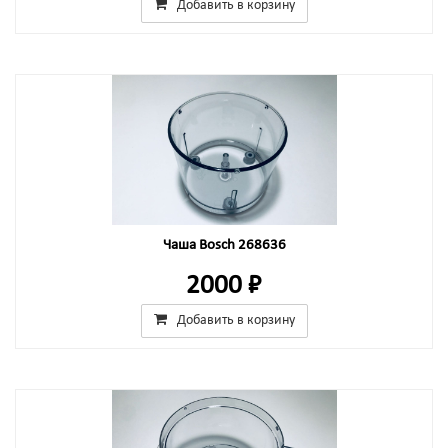
Добавить в корзину
Чаша Bosch 268636
2000 ₽
Добавить в корзину