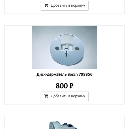
Добавить в корзину
Диск-держатель Bosch 798356
800 ₽
Добавить в корзину