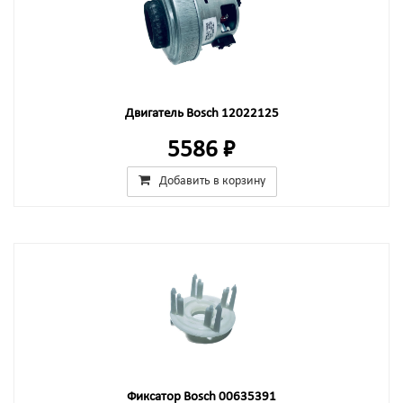
Двигатель Bosch 12022125
5586 ₽
Добавить в корзину
Фиксатор Bosch 00635391