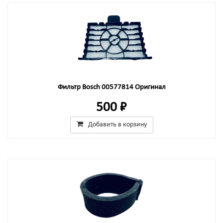
Фильтр Bosch 00577814 Оригинал
500 ₽
Добавить в корзину