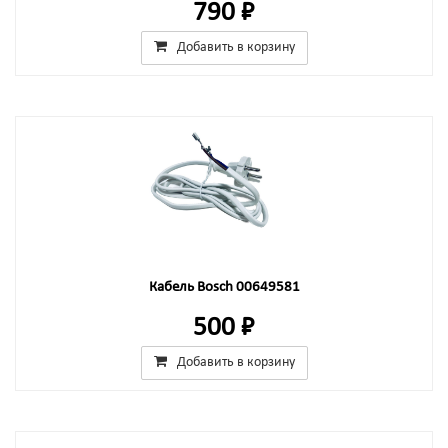
790 ₽
Добавить в корзину
Кабель Bosch 00649581
500 ₽
Добавить в корзину