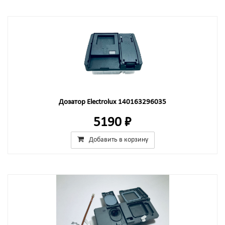
Дозатор Electrolux 140163296035
5190 ₽
Добавить в корзину