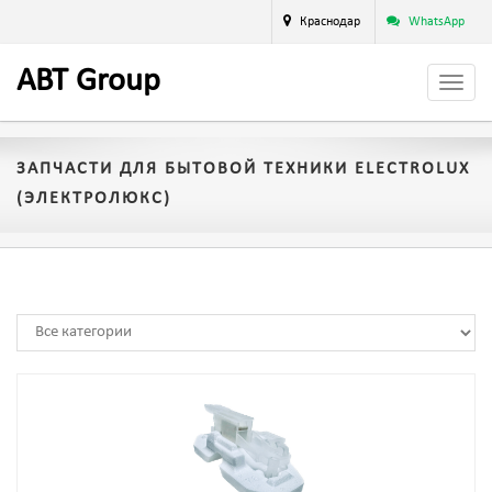
Краснодар
WhatsApp
A
BT
Group
ЗАПЧАСТИ ДЛЯ БЫТОВОЙ ТЕХНИКИ ELECTROLUX
(ЭЛЕКТРОЛЮКС)