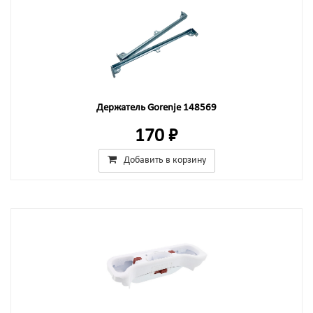
Держатель Gorenje 148569
170 ₽
Добавить в корзину