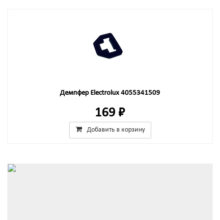
Демпфер Electrolux 4055341509
169 ₽
Добавить в корзину