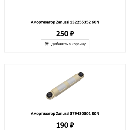
Амортизатор Zanussi 132255352 60N
250 ₽
Добавить в корзину
Амортизатор Zanussi 379430301 80N
190 ₽