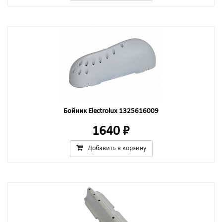
Бойник Electrolux 1325616009
1640 ₽
Добавить в корзину