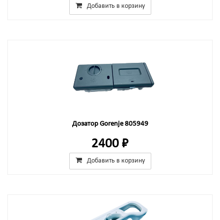
Добавить в корзину
Дозатор Gorenje 805949
2400 ₽
Добавить в корзину