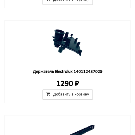
Держатель Electrolux 140112437029
1290 ₽
Добавить в корзину