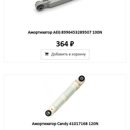
Амортизатор AEG 8996453289507 100N
364 ₽
Добавить в корзину
Амортизатор Candy 41017168 120N