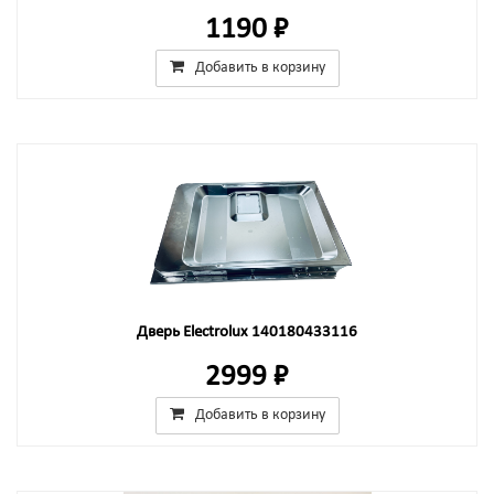
1190 ₽
Добавить в корзину
Дверь Electrolux 140180433116
2999 ₽
Добавить в корзину