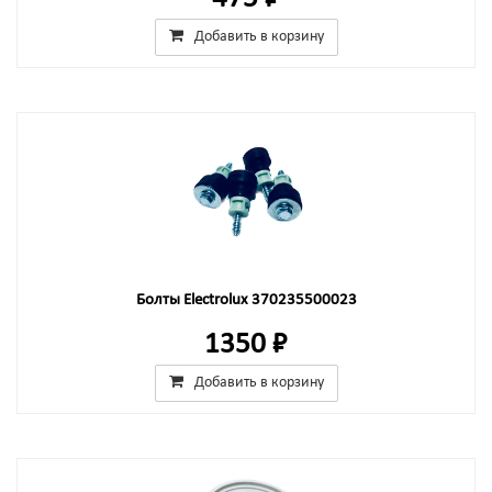
Добавить в корзину
Болты Electrolux 370235500023
1350 ₽
Добавить в корзину