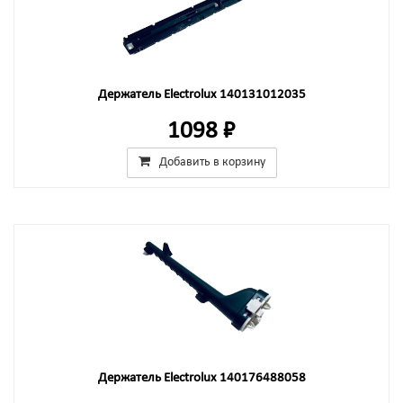
Держатель Electrolux 140131012035
1098 ₽
Добавить в корзину
Держатель Electrolux 140176488058