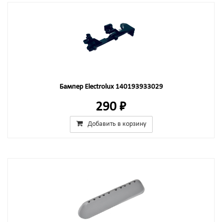
Бампер Electrolux 140193933029
290 ₽
Добавить в корзину