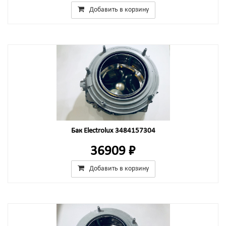
Добавить в корзину
Бак Electrolux 3484157304
36909 ₽
Добавить в корзину