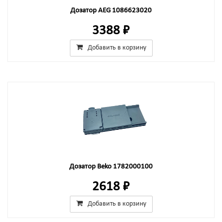
Дозатор AEG 1086623020
3388 ₽
Добавить в корзину
Дозатор Beko 1782000100
2618 ₽
Добавить в корзину