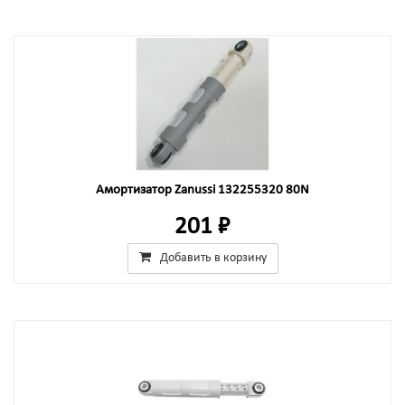
Амортизатор Zanussi 132255320 80N
201 ₽
Добавить в корзину