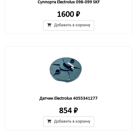
Cуппорта Electrolux 098-099 SKF
1600 ₽
Добавить в корзину
Датчик Electrolux 4055341277
854 ₽
Добавить в корзину