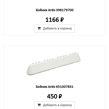
Бойник Ardo 398179700
1166 ₽
Добавить в корзину
Бойник Ardo 651007831
450 ₽
Добавить в корзину