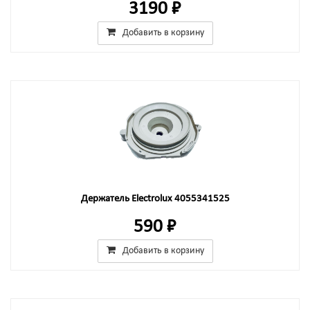
3190 ₽
Добавить в корзину
Держатель Electrolux 4055341525
590 ₽
Добавить в корзину