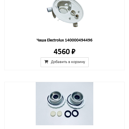
Чаша Electrolux 140000494496
4560 ₽
Добавить в корзину