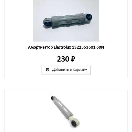
Амортизатор Electrolux 1322553601 60N
230 ₽
Добавить в корзину