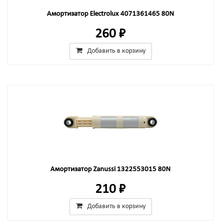
Амортизатор Electrolux 4071361465 80N
260 ₽
Добавить в корзину
Амортизатор Zanussi 1322553015 80N
210 ₽
Добавить в корзину