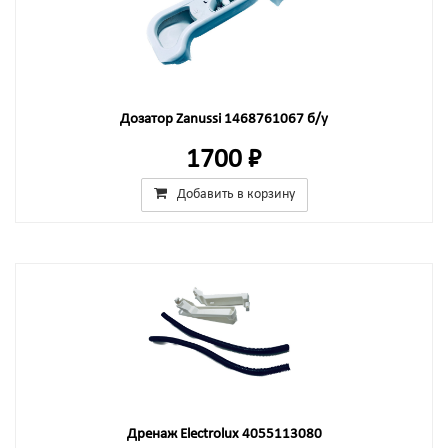
Дозатор Zanussi 1468761067 б/у
1700 ₽
Добавить в корзину
Дренаж Electrolux 4055113080