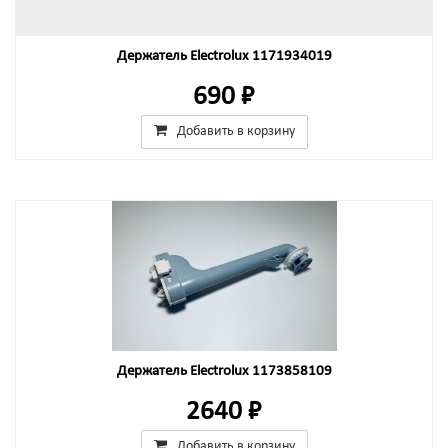
Держатель Electrolux 1171934019
690 ₽
Добавить в корзину
Держатель Electrolux 1173858109
2640 ₽
Добавить в корзину