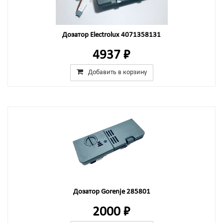
Дозатор Electrolux 4071358131
4937 ₽
Добавить в корзину
Дозатор Gorenje 285801
2000 ₽