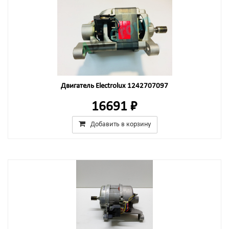
Двигатель Electrolux 1242707097
16691 ₽
Добавить в корзину