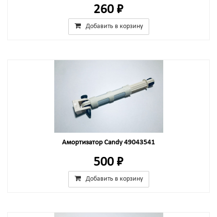
260 ₽
Добавить в корзину
Амортизатор Candy 49043541
500 ₽
Добавить в корзину