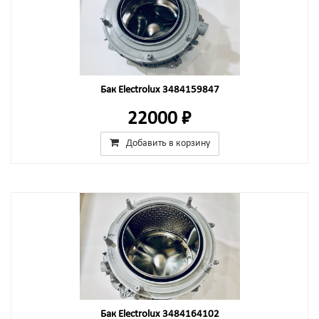
Бак Electrolux 3484159847
22000 ₽
Добавить в корзину
Бак Electrolux 3484164102