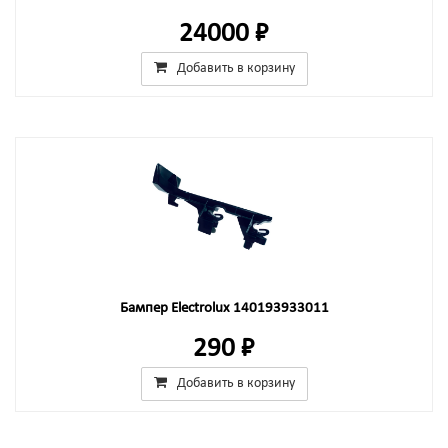
24000 ₽
Добавить в корзину
Бампер Electrolux 140193933011
290 ₽
Добавить в корзину