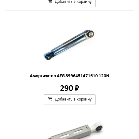
Добавить в корзину
Амортизатор AEG 8996451471610 120N
290 ₽
Добавить в корзину