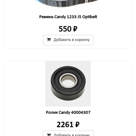
Ремень Candy 1233 J5 Optibelt
550 ₽
Добавить в корзину
Ролик Candy 40004307
2261 ₽
Добавить в корзину