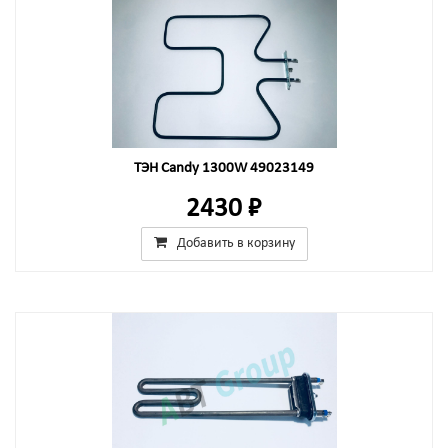
ТЭН Candy 1300W 49023149
2430 ₽
Добавить в корзину