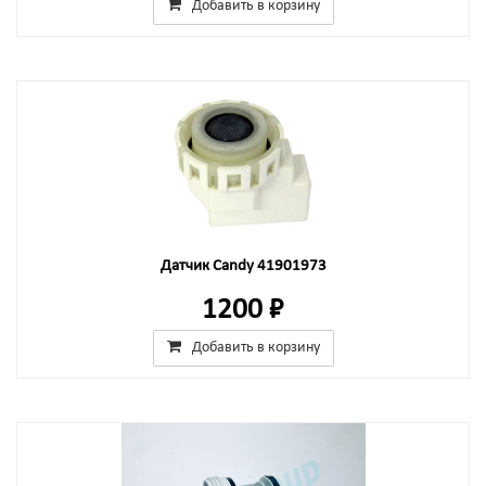
Добавить в корзину
Датчик Candy 41901973
1200 ₽
Добавить в корзину