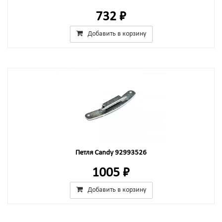
732 ₽
Добавить в корзину
Петля Candy 92993526
1005 ₽
Добавить в корзину