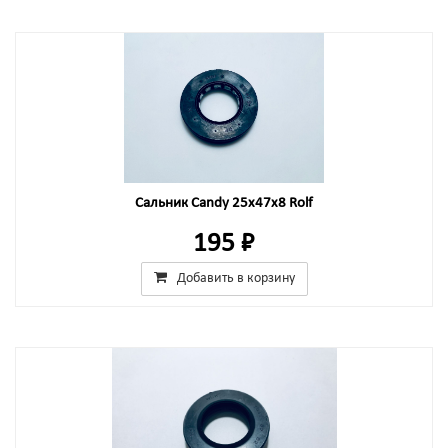
Сальник Candy 25x47x8 Rolf
195 ₽
Добавить в корзину