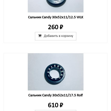
Сальник Candy 30x52x11/12.5 WLK
260 ₽
Добавить в корзину
Сальник Candy 30x52x11/17.5 Rolf
610 ₽