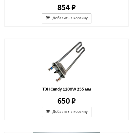
854 ₽
Добавить в корзину
ТЭН Candy 1200W 255 мм
650 ₽
Добавить в корзину