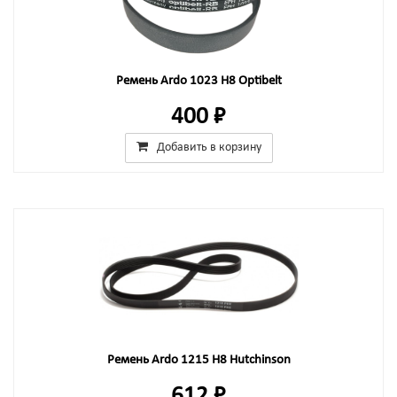
Ремень Ardo 1023 H8 Optibelt
400 ₽
Добавить в корзину
Ремень Ardo 1215 H8 Hutchinson
612 ₽