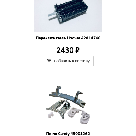
Переключатель Hoover 42814748
2430 ₽
Добавить в корзину
Петля Candy 49001262