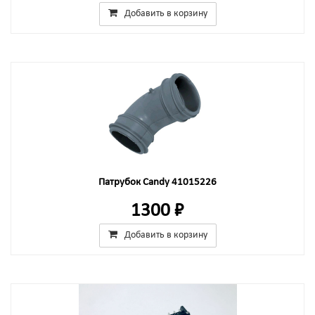
Добавить в корзину
Патрубок Candy 41015226
1300 ₽
Добавить в корзину