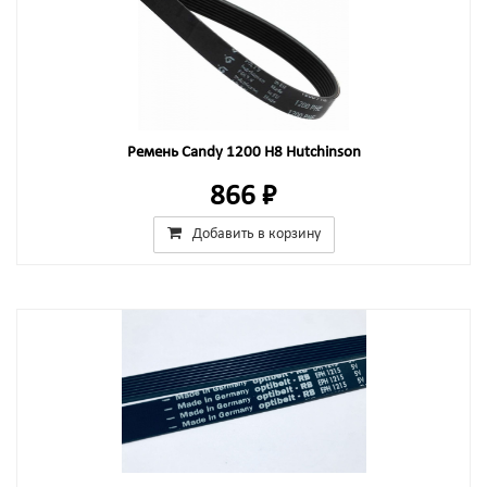
Ремень Candy 1200 H8 Hutchinson
866 ₽
Добавить в корзину