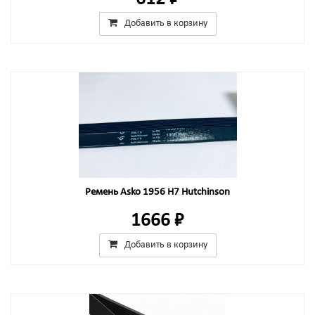
Добавить в корзину
Ремень Asko 1956 H7 Hutchinson
1666 ₽
Добавить в корзину