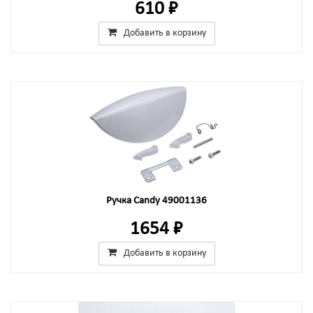
610 ₽
Добавить в корзину
Ручка Candy 49001136
1654 ₽
Добавить в корзину