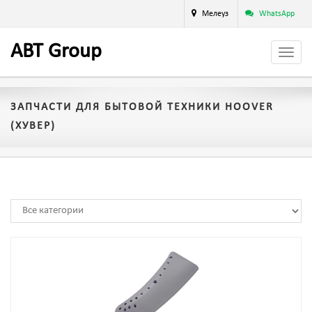
Мелеуз
WhatsApp
A
BT
Group
ЗАПЧАСТИ ДЛЯ БЫТОВОЙ ТЕХНИКИ HOOVER
(ХУВЕР)