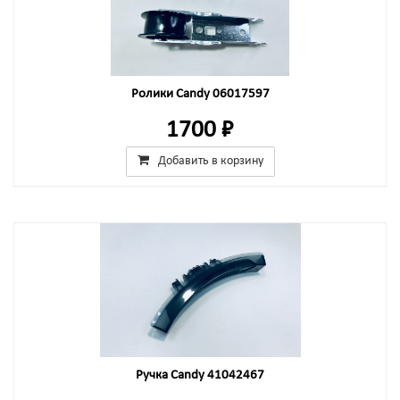
Ролики Candy 06017597
1700 ₽
Добавить в корзину
Ручка Candy 41042467