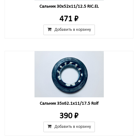
Сальник 30x52x11/12.5 RIC.EL
471 ₽
Добавить в корзину
Сальник 35x62.1x11/17.5 Rolf
390 ₽
Добавить в корзину