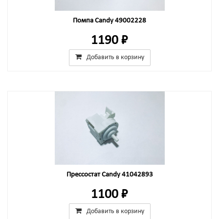
Помпа Candy 49002228
1190 ₽
Добавить в корзину
Прессостат Candy 41042893
1100 ₽
Добавить в корзину