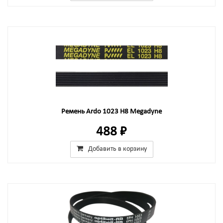
Ремень Ardo 1023 H8 Megadyne
488 ₽
Добавить в корзину