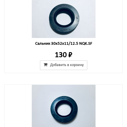
Сальник 30x52x11/12.5 NQK.SF
130 ₽
Добавить в корзину