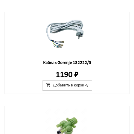
Кабель Gorenje 132222/5
1190 ₽
Добавить в корзину