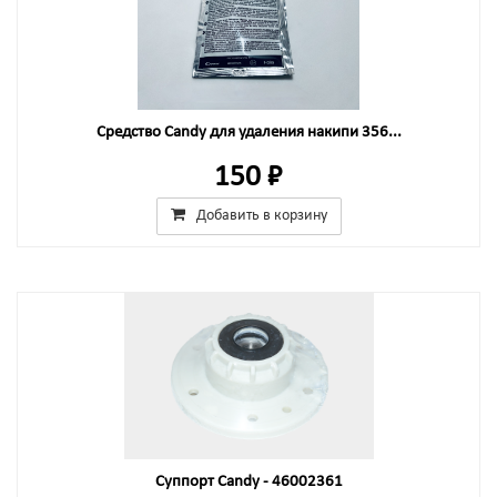
Средство Candy для удаления накипи 356...
150 ₽
Добавить в корзину
Суппорт Candy - 46002361