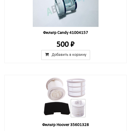
Фильтр Candy 41004157
500 ₽
Добавить в корзину
Фильтр Hoover 35601328