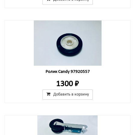
Ролик Candy 97920557
1300 ₽
Добавить в корзину