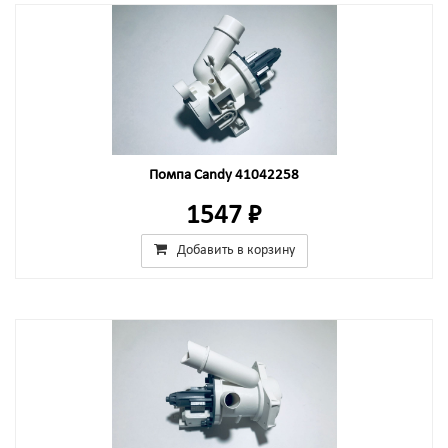
Помпа Candy 41042258
1547 ₽
Добавить в корзину