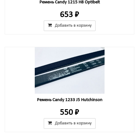
Ремень Candy 1215 H8 Optibelt
653 ₽
Добавить в корзину
Ремень Candy 1233 J5 Hutchinson
550 ₽
Добавить в корзину