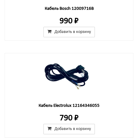
Кабель Bosch 12009716B
990 ₽
Добавить в корзину
Кабель Electrolux 12164346055
790 ₽
Добавить в корзину