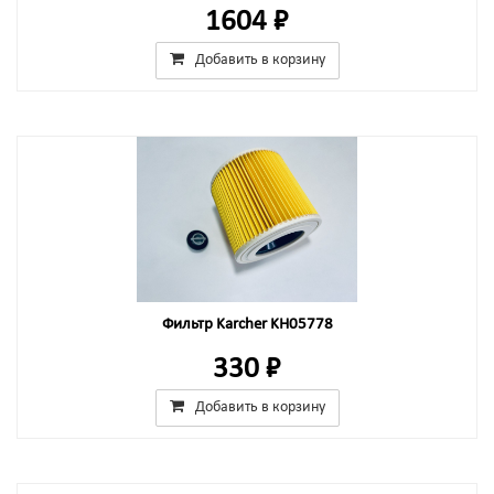
1604 ₽
Добавить в корзину
Фильтр Karcher KH05778
330 ₽
Добавить в корзину