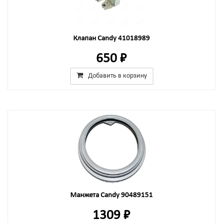
Клапан Candy 41018989
650 ₽
Добавить в корзину
Манжета Candy 90489151
1309 ₽