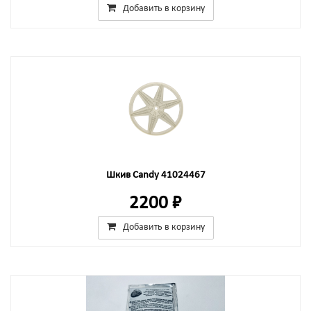
Добавить в корзину
Шкив Candy 41024467
2200 ₽
Добавить в корзину