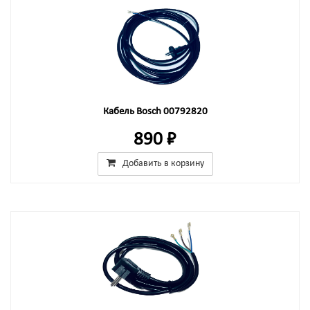
Кабель Bosch 00792820
890 ₽
Добавить в корзину