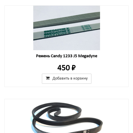
Ремень Candy 1233 J5 Megadyne
450 ₽
Добавить в корзину